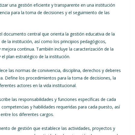
ar una gestión eficiente y transparente en una institución
ncia para la toma de decisiones y el seguimiento de las
el documento central que orienta la gestión educativa de la
ón de la institución, así como los principios pedagógicos,
y mejora continua. También incluye la caracterización de la
el plan estratégico de la institución.
ece las normas de convivencia, disciplina, derechos y deberes
a. Define los procedimientos para la toma de decisiones, la
ferentes actores en la vida institucional.
cribe las responsabilidades y funciones específicas de cada
as competencias y habilidades requeridas para cada puesto, así
entre los diferentes cargos.
ento de gestión que establece las actividades, proyectos y