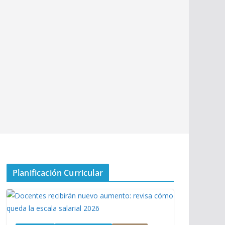
Planificación Curricular