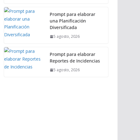
Prompt para elaborar
una Planificación
Diversificada
5 agosto, 2026
Prompt para elaborar
Reportes de Incidencias
5 agosto, 2026