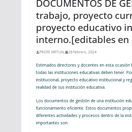
DOCUMENTOS DE GEST
trabajo, proyecto curr
proyecto educativo in
interno.[editables en
PROFE VIRTUAL
28 febrero, 2024
Estimados directores y docentes en esta ocasión
todas las instituciones educativas deben tener. Po
institucional, proyecto educativo institucional y
realidad de sus institución educativa.
Los documentos de gestión de una institución edu
funcionamiento eficiente. Estos documentos propo
diferentes actividades y procesos dentro de la in
importantes son: