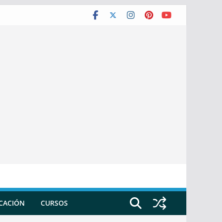
ICACIÓN
CURSOS