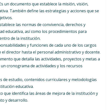
s un documento que establece la misión, visión,
ativa. También define las estrategias y acciones que se
etivos.
tablece las normas de convivencia, derechos y
ad educativa, así como los procedimientos para
ntro de la institución.
ponsabilidades y funciones de cada uno de los cargos
e el director hasta el personal administrativo y docente.
mento que detalla las actividades, proyectos y metas a
e un cronograma de actividades y los recursos
 de estudio, contenidos curriculares y metodologías
titución educativa.
que identifica las áreas de mejora de la institución y
to y desarrollo.