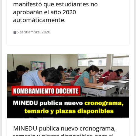
manifestó que estudiantes no
aprobarán el año 2020
automáticamente.
5 septiembre, 2020
MINEDU publica nuevo cronograma,