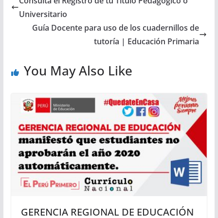
Consulta el Registro de tu Título Pedagógico o
Universitario
Guía Docente para uso de los cuadernillos de
tutoría | Educación Primaria
You May Also Like
GERENCIA REGIONAL DE EDUCACIÓN