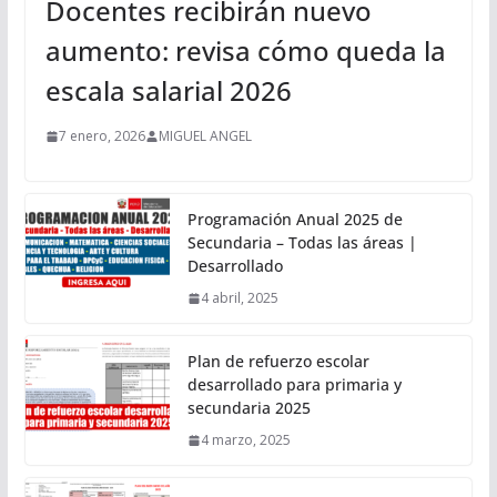
Docentes recibirán nuevo
aumento: revisa cómo queda la
escala salarial 2026
7 enero, 2026
MIGUEL ANGEL
Programación Anual 2025 de
Secundaria – Todas las áreas |
Desarrollado
4 abril, 2025
Plan de refuerzo escolar
desarrollado para primaria y
secundaria 2025
4 marzo, 2025