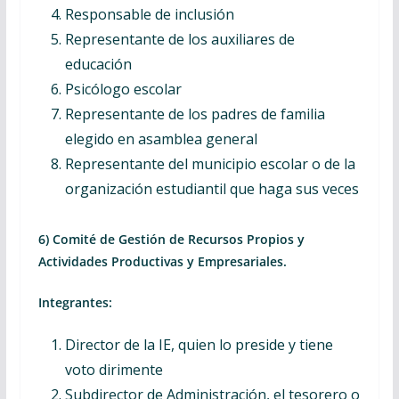
Responsable de inclusión
Representante de los auxiliares de
educación
Psicólogo escolar
Representante de los padres de familia
elegido en asamblea general
Representante del municipio escolar o de la
organización estudiantil que haga sus veces
6) Comité de Gestión de Recursos Propios y
Actividades Productivas y Empresariales.
Integrantes:
Director de la IE, quien lo preside y tiene
voto dirimente
Subdirector de Administración, el tesorero o