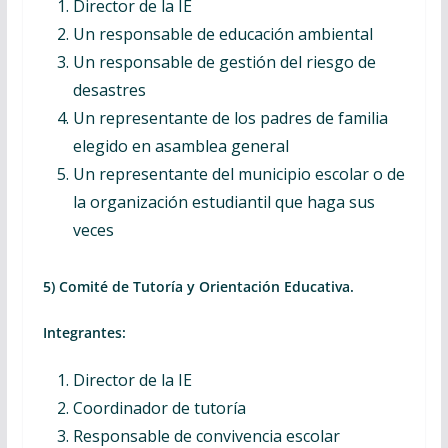
Director de la IE
Un responsable de educación ambiental
Un responsable de gestión del riesgo de
desastres
Un representante de los padres de familia
elegido en asamblea general
Un representante del municipio escolar o de
la organización estudiantil que haga sus
veces
5) Comité de Tutoría y Orientación Educativa.
Integrantes:
Director de la IE
Coordinador de tutoría
Responsable de convivencia escolar