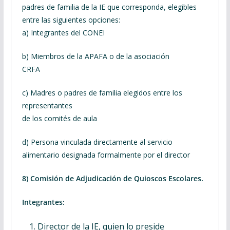
padres de familia de la IE que corresponda, elegibles
entre las siguientes opciones:
a) Integrantes del CONEI
b) Miembros de la APAFA o de la asociación
CRFA
c) Madres o padres de familia elegidos entre los
representantes
de los comités de aula
d) Persona vinculada directamente al servicio
alimentario designada formalmente por el director
8) Comisión de Adjudicación de Quioscos Escolares.
Integrantes:
Director de la IE, quien lo preside