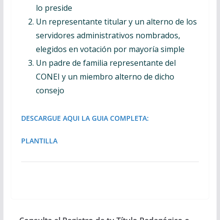
lo preside
Un representante titular y un alterno de los
servidores administrativos nombrados,
elegidos en votación por mayoría simple
Un padre de familia representante del
CONEI y un miembro alterno de dicho
consejo
DESCARGUE AQUI LA GUIA COMPLETA:
PLANTILLA