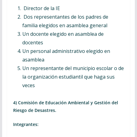
Director de la IE
Dos representantes de los padres de
familia elegidos en asamblea general
Un docente elegido en asamblea de
docentes
Un personal administrativo elegido en
asamblea
Un representante del municipio escolar o de
la organización estudiantil que haga sus
veces
4) Comisión de Educación Ambiental y Gestión del
Riesgo de Desastres.
Integrantes: