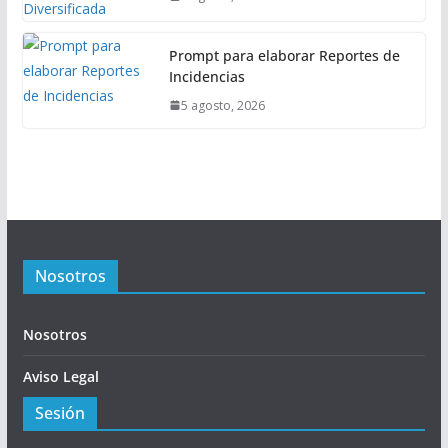
Prompt para elaborar Reportes de
Incidencias
5 agosto, 2026
Nosotros
Nosotros
Aviso Legal
Sesión