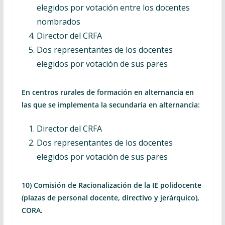
elegidos por votación entre los docentes
nombrados
Director del CRFA
Dos representantes de los docentes
elegidos por votación de sus pares
En centros rurales de formación en alternancia en
las que se implementa la secundaria en alternancia:
Director del CRFA
Dos representantes de los docentes
elegidos por votación de sus pares
10) Comisión de Racionalización de la IE polidocente
(plazas de personal docente, directivo y jerárquico),
CORA.