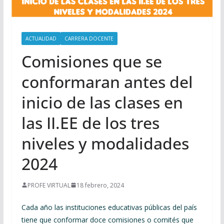
ACTUALIDAD
CARRERA DOCENTE
Comisiones que se
conformaran antes del
inicio de las clases en
las II.EE de los tres
niveles y modalidades
2024
PROFE VIRTUAL
18 febrero, 2024
Cada año las instituciones educativas públicas del país
tiene que conformar doce comisiones o comités que