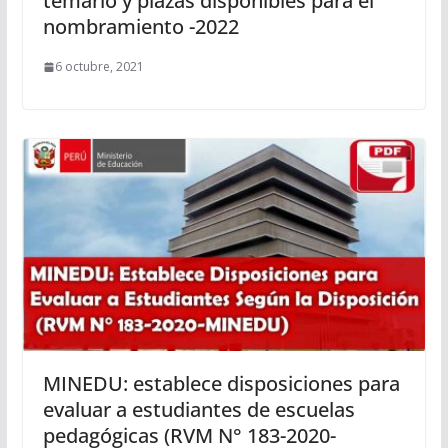
temario y plazas disponibles para el
nombramiento -2022
6 octubre, 2021
MINEDU: establece disposiciones para
evaluar a estudiantes de escuelas
pedagógicas (RVM N° 183-2020-