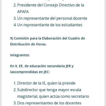
Presidente del Consejo Directivo de la
APAFA
Un representante del personal docente
Un representante de los estudiantes
9) Comisión para la Elaboración del Cuadro de
Distribución de Horas.
Integrantes:
En II. EE. de educación secundaria JER y
lascomprendidas en JEC:
Director de la IE, quien la preside
Subdirector que tenga mayor escala
magisterial, quien actúa como secretario
Dos representantes de los docentes