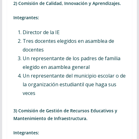
2) Comisión de Calidad, Innovación y Aprendizajes.
Integrantes:
Director de la IE
Tres docentes elegidos en asamblea de
docentes
Un representante de los padres de familia
elegido en asamblea general
Un representante del municipio escolar o de
la organización estudiantil que haga sus
veces
3) Comisión de Gestión de Recursos Educativos y
Mantenimiento de Infraestructura.
Integrantes: