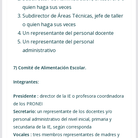
quien haga sus veces
Subdirector de Áreas Técnicas, jefe de taller
o quien haga sus veces
Un representante del personal docente
Un representante del personal
administrativo
7) Comité de Alimentación Escolar.
Integrantes:
Presidente :
director de la IE o profesora coordinadora
de los PRONEI
Secretario:
un representante de los docentes y/o
personal administrativo del nivel inicial, primaria y
secundaria de la IE, según corresponda
Vocales :
tres miembros representantes de madres y