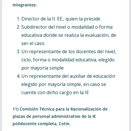
Integrantes:
Director de la II. EE., quien la preside
Subdirector del nivel o modalidad o forma
educativa donde se realiza la evaluación, de
ser el caso
Un representante de los docentes del nivel,
ciclo, forma o modalidad educativa, elegido
por mayoría simple
Un representante del auxiliar de educación
elegido por mayoría simple, en caso se
cuente con dicho cargo en la IE
11) Comisión Técnica para la Racionalización de
plazas de personal administrativo de la IE
polidocente completa, Cotie.