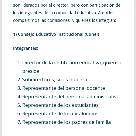
son liderados por el director, pero con participación de
los integrantes de la comunidad educativa. A qui les
compartimos las comisiones y quienes los integran:
1) Consejo Educativo Institucional (Conei)
Integrantes:
Director de la institución educativa, quien lo
preside
Subdirectores, si los hubiera
Representante del personal docente
Representante del personal administrativo
Representante de los estudiantes
Representante de los ex-alumnos
Representante de los padres de familia