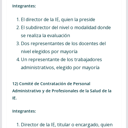
Integrantes:
El director de la IE, quien la preside
El subdirector del nivel o modalidad donde
se realiza la evaluación
Dos representantes de los docentes del
nivel elegidos por mayoría
Un representante de los trabajadores
administrativos, elegido por mayoría
12) Comité de Contratación de Personal
Administrativo y de Profesionales de la Salud de la
IE.
Integrantes:
Director de la IE, titular o encargado, quien