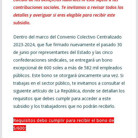
contribuciones sociales. Te invitamos a revisar todos los
detalles y averiguar si eres elegible para recibir este
subsidio.
Dentro del marco del Convenio Colectivo Centralizado
2023-2024, que fue firmado nuevamente el pasado 30
de junio por representantes del Estado y las cinco
confederaciones sindicales, se entregará un bono
excepcional de 600 soles a más de 582 mil empleados
públicos. Este bono se otorgará únicamente una vez. Si
trabajas en el sector público, te invitamos a consultar el
siguiente artículo de La República, donde se detallan los
requisitos que debes cumplir para acceder a este
subsidio y los trabajadores que no podrán recibirlo.
Requisitos debo cumplir para recibir el bono de
S/600: