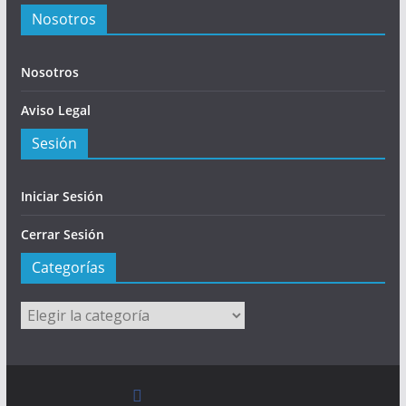
Nosotros
Nosotros
Aviso Legal
Sesión
Iniciar Sesión
Cerrar Sesión
Categorías
Categorías