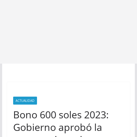
ACTUALIDAD
Bono 600 soles 2023:
Gobierno aprobó la