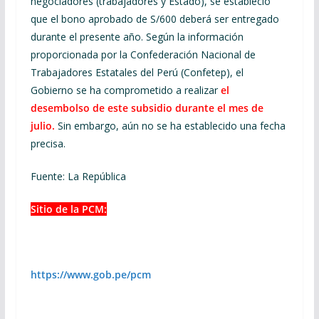
negociadores (trabajadores y Estado), se estableció
que el bono aprobado de S/600 deberá ser entregado
durante el presente año. Según la información
proporcionada por la Confederación Nacional de
Trabajadores Estatales del Perú (Confetep), el
Gobierno se ha comprometido a realizar
el
desembolso de este subsidio durante el mes de
julio.
Sin embargo, aún no se ha establecido una fecha
precisa.
Fuente: La República
Sitio de la PCM:
https://www.gob.pe/pcm