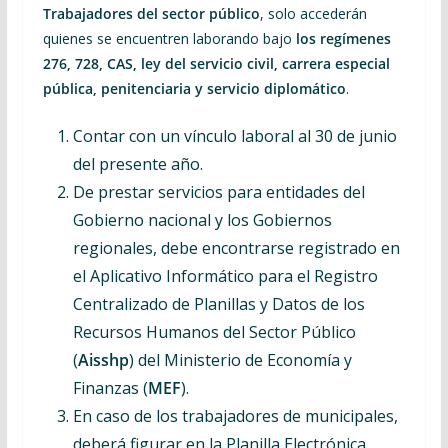
Trabajadores del sector público
, solo accederán
quienes se encuentren laborando bajo
los regímenes
276, 728, CAS, ley del servicio civil, carrera especial
pública, penitenciaria y servicio diplomático
.
Contar con un vínculo laboral al 30 de junio
del presente año.
De prestar servicios para entidades del
Gobierno nacional y los Gobiernos
regionales, debe encontrarse registrado en
el Aplicativo Informático para el Registro
Centralizado de Planillas y Datos de los
Recursos Humanos del Sector Público
(
Aisshp
) del Ministerio de Economía y
Finanzas (
MEF
).
En caso de los trabajadores de municipales,
deberá figurar en la Planilla Electrónica