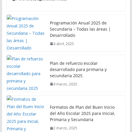
Programación Anual 2025 de
Secundaria – Todas las áreas |
Desarrollado
4 abril, 2025
Plan de refuerzo escolar
desarrollado para primaria y
secundaria 2025
4 marzo, 2025
Formatos de Plan del Buen Inicio
del Año Escolar 2025 para Inicial,
Primaria y Secundaria
2 marzo, 2025