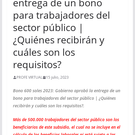
entrega de un bono
para trabajadores del
sector público |
¿Quiénes recibirán y
cuáles son los
requisitos?
PROFE VIRTUAL
15 julio, 2023
Bono 600 soles 2023: Gobierno aprobó la entrega de un
bono para trabajadores del sector público | ¿Quiénes
recibirán y cuáles son los requisitos?.
Más de 500.000 trabajadores del sector público son los
beneficiarios de este subsidio, el cual no se incluye en el
cálculo de los beneficios laborales ni está sujeto a las