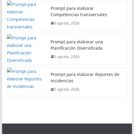
Prompt para elaborar
Competencias transversales
6 agosto, 2026
Prompt para elaborar una
Planificación Diversificada
5 agosto, 2026
Prompt para elaborar Reportes de
Incidencias
5 agosto, 2026