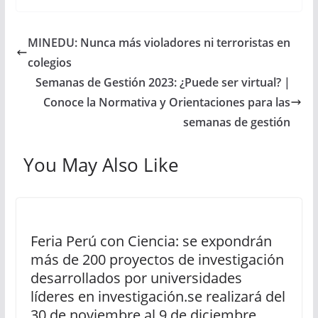
MINEDU: Nunca más violadores ni terroristas en
colegios
Semanas de Gestión 2023: ¿Puede ser virtual? |
Conoce la Normativa y Orientaciones para las
semanas de gestión
You May Also Like
Feria Perú con Ciencia: se expondrán
más de 200 proyectos de investigación
desarrollados por universidades
líderes en investigación.se realizará del
30 de noviembre al 9 de diciembre