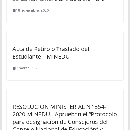
18 noviembre, 2020
Acta de Retiro o Traslado del
Estudiante – MINEDU
7 marzo, 2026
RESOLUCION MINISTERIAL N° 354-
2020-MINEDU.- Aprueban el “Protocolo
para designación de Consejeros del
Consejo Nacional de Educación” y