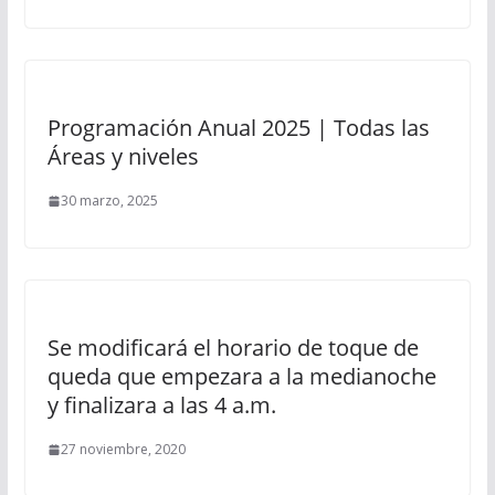
Programación Anual 2025 | Todas las
Áreas y niveles
30 marzo, 2025
Se modificará el horario de toque de
queda que empezara a la medianoche
y finalizara a las 4 a.m.
27 noviembre, 2020