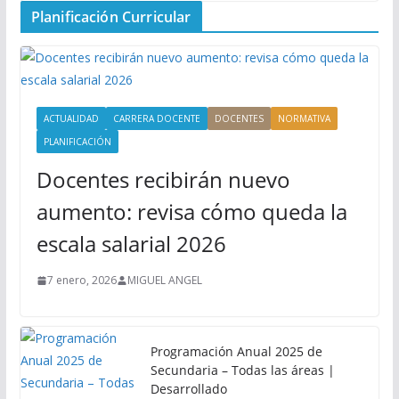
Planificación Curricular
ACTUALIDAD
CARRERA DOCENTE
DOCENTES
NORMATIVA
PLANIFICACIÓN
Docentes recibirán nuevo
aumento: revisa cómo queda la
escala salarial 2026
7 enero, 2026
MIGUEL ANGEL
Programación Anual 2025 de
Secundaria – Todas las áreas |
Desarrollado