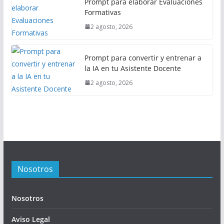
Prompt para elaborar Evaluaciones
Formativas
2 agosto, 2026
Prompt para convertir y entrenar a
la IA en tu Asistente Docente
2 agosto, 2026
Nosotros
Nosotros
Aviso Legal