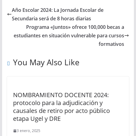
Año Escolar 2024: La Jornada Escolar de
Secundaria será de 8 horas diarias
Programa «Juntos» ofrece 100,000 becas a
estudiantes en situación vulnerable para cursos
formativos
You May Also Like
NOMBRAMIENTO DOCENTE 2024:
protocolo para la adjudicación y
causales de retiro por acto público
etapa Ugel y DRE
3 enero, 2025