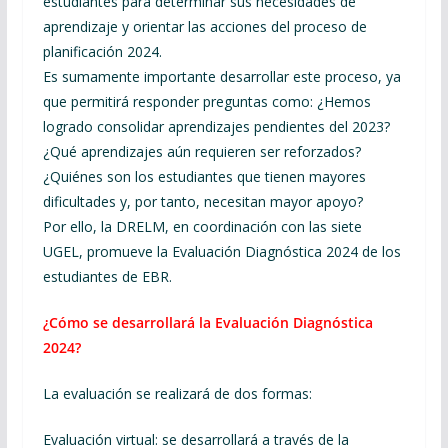
estudiantes para determinar sus necesidades de
aprendizaje y orientar las acciones del proceso de
planificación 2024.
Es sumamente importante desarrollar este proceso, ya
que permitirá responder preguntas como: ¿Hemos
logrado consolidar aprendizajes pendientes del 2023?
¿Qué aprendizajes aún requieren ser reforzados?
¿Quiénes son los estudiantes que tienen mayores
dificultades y, por tanto, necesitan mayor apoyo?
Por ello, la DRELM, en coordinación con las siete
UGEL, promueve la Evaluación Diagnóstica 2024 de los
estudiantes de EBR.
¿Cómo se desarrollará la Evaluación Diagnóstica
2024?
La evaluación se realizará de dos formas:
Evaluación virtual: se desarrollará a través de la