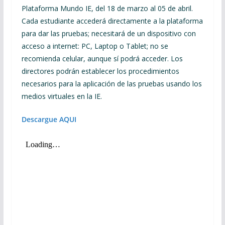
Plataforma Mundo IE, del 18 de marzo al 05 de abril.
Cada estudiante accederá directamente a la plataforma
para dar las pruebas; necesitará de un dispositivo con
acceso a internet: PC, Laptop o Tablet; no se
recomienda celular, aunque sí podrá acceder. Los
directores podrán establecer los procedimientos
necesarios para la aplicación de las pruebas usando los
medios virtuales en la IE.
Descargue AQUI