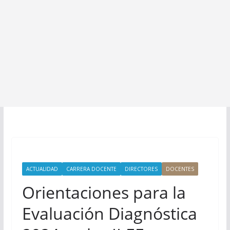
ACTUALIDAD
CARRERA DOCENTE
DIRECTORES
DOCENTES
Orientaciones para la
Evaluación Diagnóstica