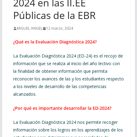
2024 en las II.EE
Públicas de la EBR
MIGUEL ANGEL
12 marzo, 2024
¿Qué es la Evaluación Diagnóstica 2024?
La Evaluación Diagnóstica 2024 (ED-24) es el recojo de
información que se realiza al inicio del año lectivo con
la finalidad de obtener información que permita
reconocer los avances de las y los estudiantes respecto
a los niveles de desarrollo de las competencias
alcanzados.
¿Por qué es importante desarrollar la ED-2024?
La Evaluación Diagnóstica 2024 nos permite recoger
información sobre los logros en los aprendizajes de los