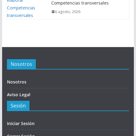
Competencias transversales
6 agosto, 2026
Nosotros
Nosotros
Aviso Legal
Sesión
Iniciar Sesión