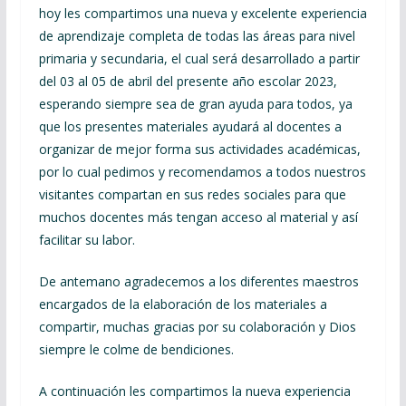
hoy les compartimos una nueva y excelente experiencia
de aprendizaje completa de todas las áreas para nivel
primaria y secundaria, el cual será desarrollado a partir
del 03 al 05 de abril del presente año escolar 2023,
esperando siempre sea de gran ayuda para todos, ya
que los presentes materiales ayudará al docentes a
organizar de mejor forma sus actividades académicas,
por lo cual pedimos y recomendamos a todos nuestros
visitantes compartan en sus redes sociales para que
muchos docentes más tengan acceso al material y así
facilitar su labor.
De antemano agradecemos a los diferentes maestros
encargados de la elaboración de los materiales a
compartir, muchas gracias por su colaboración y Dios
siempre le colme de bendiciones.
A continuación les compartimos la nueva experiencia