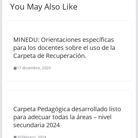
You May Also Like
MINEDU: Orientaciones específicas
para los docentes sobre el uso de la
Carpeta de Recuperación.
17 diciembre, 2020
Carpeta Pedagógica desarrollado listo
para adecuar todas la áreas – nivel
secundaria 2024
20 febrero, 2024