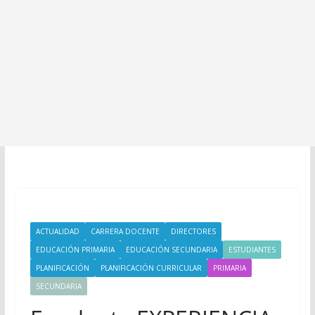
ACTUALIDAD
CARRERA DOCENTE
DIRECTORES
EDUCACIÓN PRIMARIA
EDUCACIÓN SECUNDARIA
ESTUDIANTES
PLANIFICACIÓN
PLANIFICACIÓN CURRICULAR
PRIMARIA
SECUNDARIA