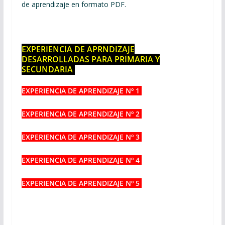
de aprendizaje en formato PDF.
EXPERIENCIA DE APRNDIZAJE
DESARROLLADAS PARA PRIMARIA Y
SECUNDARIA
EXPERIENCIA DE APRENDIZAJE Nº 1
EXPERIENCIA DE APRENDIZAJE Nº 2
EXPERIENCIA DE APRENDIZAJE Nº 3
EXPERIENCIA DE APRENDIZAJE Nº 4
EXPERIENCIA DE APRENDIZAJE Nº 5