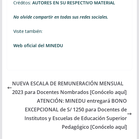
Créditos:
AUTORES EN SU RESPECTIVO MATERIAL
No olvide compartir en todas sus redes sociales.
Visite también:
Web oficial del MINEDU
NUEVA ESCALA DE REMUNERACIÓN MENSUAL
2023 para Docentes Nombrados [Conócelo aquí]
ATENCIÓN: MINEDU entregará BONO
EXCEPCIONAL de S/ 1250 para Docentes de
Institutos y Escuelas de Educación Superior
Pedagógico [Conócelo aquí]