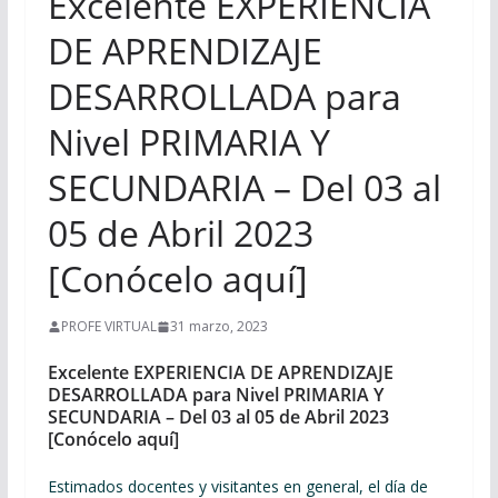
Excelente EXPERIENCIA
DE APRENDIZAJE
DESARROLLADA para
Nivel PRIMARIA Y
SECUNDARIA – Del 03 al
05 de Abril 2023
[Conócelo aquí]
PROFE VIRTUAL
31 marzo, 2023
Excelente EXPERIENCIA DE APRENDIZAJE
DESARROLLADA para Nivel PRIMARIA Y
SECUNDARIA – Del 03 al 05 de Abril 2023
[Conócelo aquí]
Estimados docentes y visitantes en general, el día de