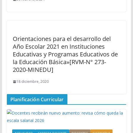
Orientaciones para el desarrollo del
Año Escolar 2021 en Instituciones
Educativas y Programas Educativos de
la Educación Básica»[RVM-N° 273-
2020-MINEDU]
18 diciembre, 2020
Planificación Curricular