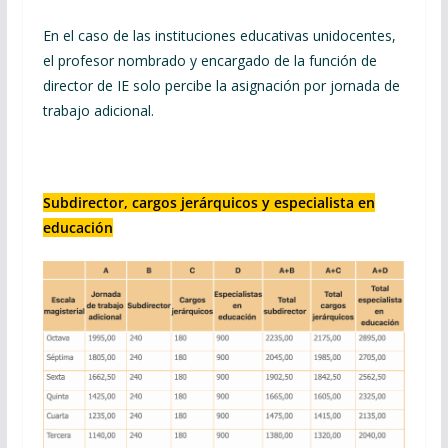
En el caso de las instituciones educativas unidocentes,
el profesor nombrado y encargado de la función de
director de IE solo percibe la asignación por jornada de
trabajo adicional.
Subdirector, cargos jerárquicos y especialista en
educación