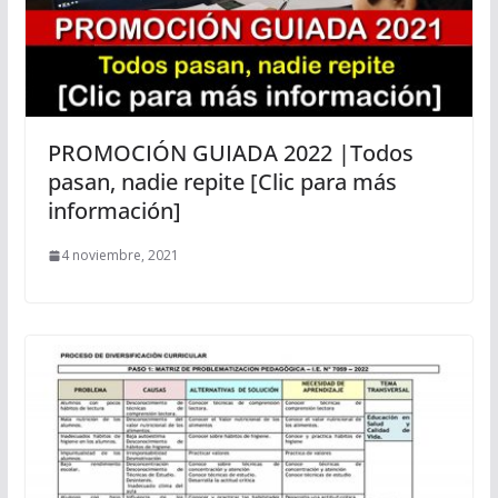
PROMOCIÓN GUIADA 2022 |Todos
pasan, nadie repite [Clic para más
información]
4 noviembre, 2021