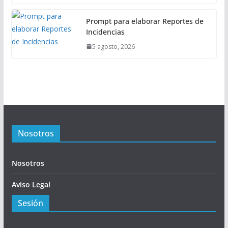
Prompt para elaborar Reportes de
Incidencias
5 agosto, 2026
Nosotros
Nosotros
Aviso Legal
Sesión