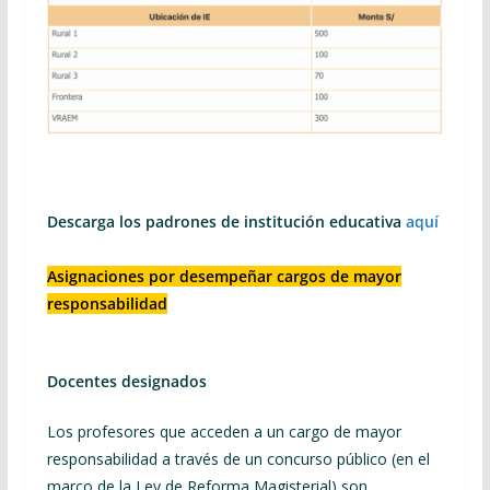
Descarga los padrones de institución educativa
aquí
Asignaciones por desempeñar cargos de mayor
responsabilidad
Docentes designados
Los profesores que acceden a un cargo de mayor
responsabilidad a través de un concurso público (en el
marco de la Ley de Reforma Magisterial) son