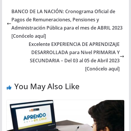
BANCO DE LA NACIÓN: Cronograma Oficial de
Pagos de Remuneraciones, Pensiones y
Administración Pública para el mes de ABRIL 2023
[Conócelo aquí]
Excelente EXPERIENCIA DE APRENDIZAJE
DESARROLLADA para Nivel PRIMARIA Y
SECUNDARIA – Del 03 al 05 de Abril 2023
[Conócelo aquí]
You May Also Like