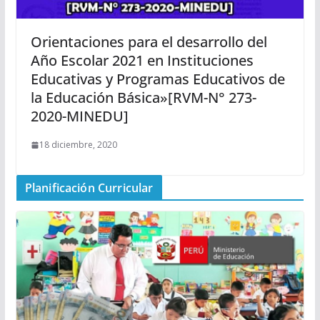
Orientaciones para el desarrollo del
Año Escolar 2021 en Instituciones
Educativas y Programas Educativos de
la Educación Básica»[RVM-N° 273-
2020-MINEDU]
18 diciembre, 2020
Planificación Curricular