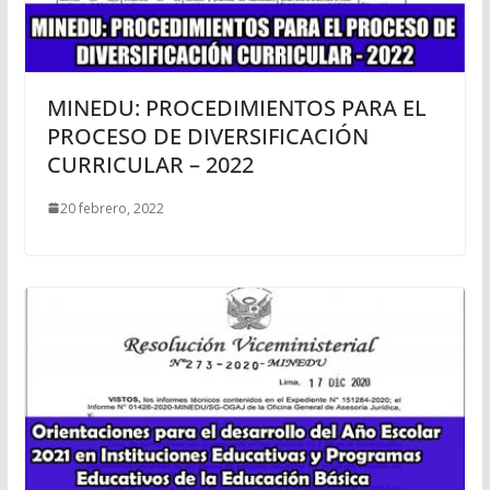
MINEDU: PROCEDIMIENTOS PARA EL
PROCESO DE DIVERSIFICACIÓN
CURRICULAR – 2022
20 febrero, 2022