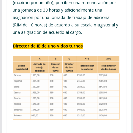
(máximo por un año), perciben una remuneración por
una jornada de 30 horas y adicionalmente una
asignación por una jornada de trabajo de adicional
(RIM de 10 horas) de acuerdo a su escala magisterial y
una asignación de acuerdo al cargo.
Director de IE de uno y dos turnos