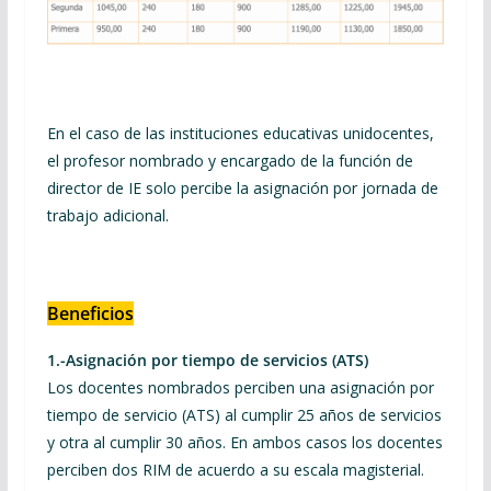
En el caso de las instituciones educativas unidocentes,
el profesor nombrado y encargado de la función de
director de IE solo percibe la asignación por jornada de
trabajo adicional.
Beneficios
1.-Asignación por tiempo de servicios (ATS)
Los docentes nombrados perciben una asignación por
tiempo de servicio (ATS) al cumplir 25 años de servicios
y otra al cumplir 30 años. En ambos casos los docentes
perciben dos RIM de acuerdo a su escala magisterial.