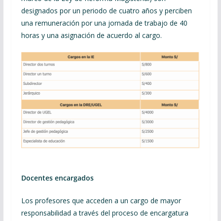
designados por un periodo de cuatro años y perciben
una remuneración por una jornada de trabajo de 40
horas y una asignación de acuerdo al cargo.
Docentes encargados
Los profesores que acceden a un cargo de mayor
responsabilidad a través del proceso de encargatura