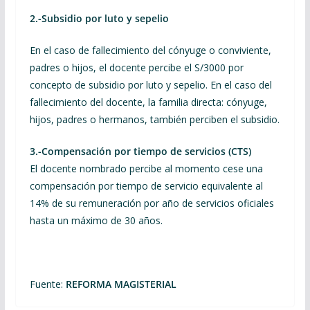
2.-Subsidio por luto y sepelio
En el caso de fallecimiento del cónyuge o conviviente,
padres o hijos, el docente percibe el S/3000 por
concepto de subsidio por luto y sepelio. En el caso del
fallecimiento del docente, la familia directa: cónyuge,
hijos, padres o hermanos, también perciben el subsidio.
3.-Compensación por tiempo de servicios (CTS)
El docente nombrado percibe al momento cese una
compensación por tiempo de servicio equivalente al
14% de su remuneración por año de servicios oficiales
hasta un máximo de 30 años.
Fuente:
REFORMA MAGISTERIAL