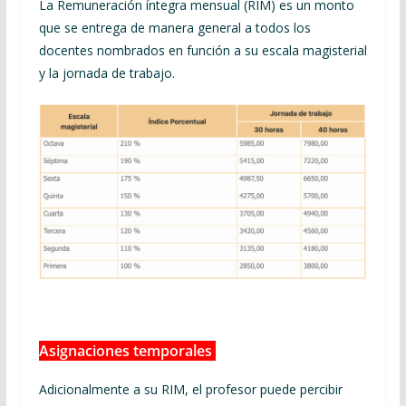
La Remuneración íntegra mensual (RIM) es un monto
que se entrega de manera general a todos los
docentes nombrados en función a su escala magisterial
y la jornada de trabajo.
Asignaciones temporales
Adicionalmente a su RIM, el profesor puede percibir