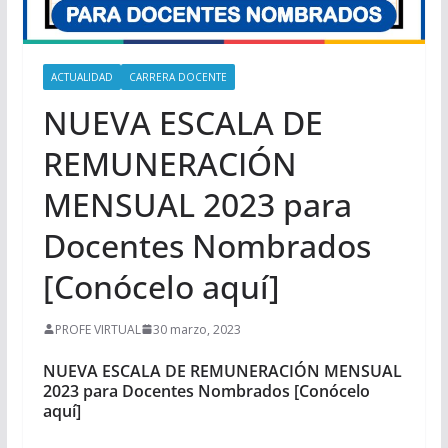
ACTUALIDAD
CARRERA DOCENTE
NUEVA ESCALA DE
REMUNERACIÓN
MENSUAL 2023 para
Docentes Nombrados
[Conócelo aquí]
PROFE VIRTUAL
30 marzo, 2023
NUEVA ESCALA DE REMUNERACIÓN MENSUAL
2023 para Docentes Nombrados [Conócelo
aquí]