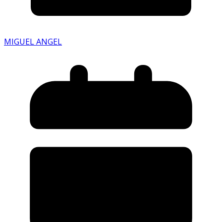
MIGUEL ANGEL