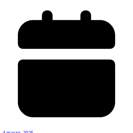
4 marzo, 2025