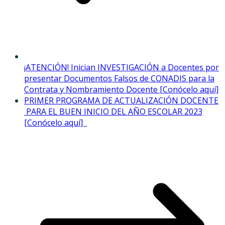
¡ATENCIÓN! Inician INVESTIGACIÓN a Docentes por
presentar Documentos Falsos de CONADIS para la
Contrata y Nombramiento Docente [Conócelo aquí]
PRIMER PROGRAMA DE ACTUALIZACIÓN DOCENTE
PARA EL BUEN INICIO DEL AÑO ESCOLAR 2023
[Conócelo aquí]