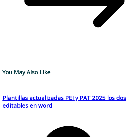
You May Also Like
Plantillas actualizadas PEI y PAT 2025 los dos
editables en word