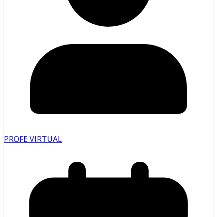
PROFE VIRTUAL