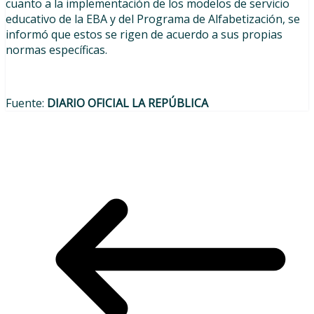
cuanto a la implementación de los modelos de servicio
educativo de la EBA y del Programa de Alfabetización, se
informó que estos se rigen de acuerdo a sus propias
normas específicas.
Fuente:
DIARIO OFICIAL LA REPÚBLICA