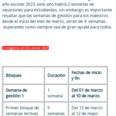
año escolar 2023, este año habrá 2 semanas de
vacaciones para estudiantes, sin embargo es importante
resaltar que las semanas de gestión para los maestros
desde el inicio del mes de marzo, serán de 4 semanas,
esperando como siempre sea de gran ayuda para todos.
Cronograma del año escolar 2023
Fechas de inicio
Bloques
Duración
y fin
Semana de
1
Del 01 de marzo
gestión 1
semana
al 10 de marzo
Primer bloque de
9
Del 13 de marzo
semanas lectivas
semanas
al 12 de mayo