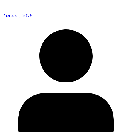
7 enero, 2026