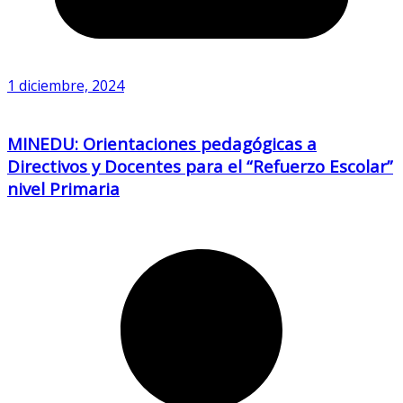
1 diciembre, 2024
MINEDU: Orientaciones pedagógicas a
Directivos y Docentes para el “Refuerzo Escolar”
nivel Primaria