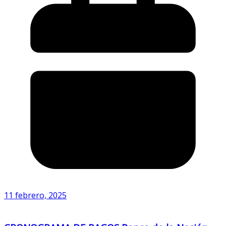
11 febrero, 2025