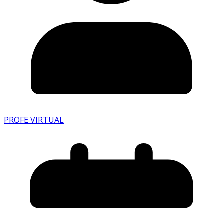
PROFE VIRTUAL