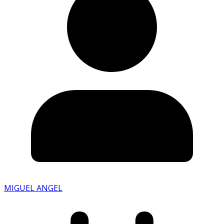
MIGUEL ANGEL