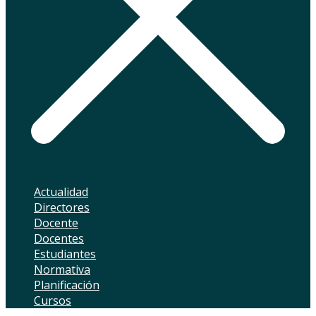
Actualidad
Directores
Docente
Docentes
Estudiantes
Normativa
Planificación
Cursos