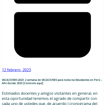
12 febrero, 2023
VACACIONES 2023: 2 semana de VACACIONES para todos los Estudiantes en Perú –
Año Escolar 2023 [Conócelo aquí]
Estimados docentes y amigos visitantes en general, en
esta oportunidad tenemos el agrado de compartir con
cada uno de ustedes que, de acuerdo l cronograma del