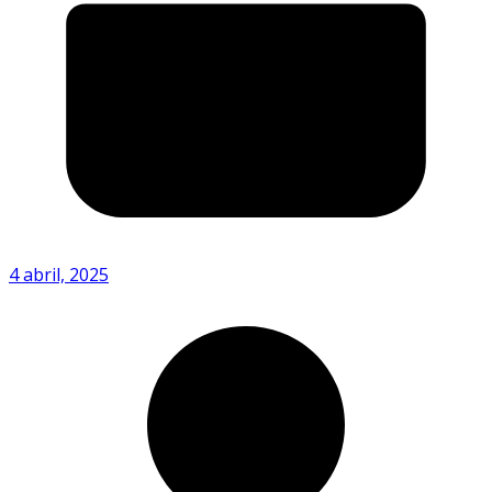
4 abril, 2025