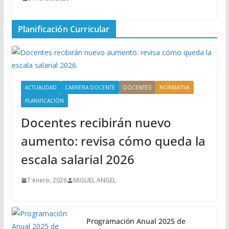
Planificación Curricular
ACTUALIDAD
CARRERA DOCENTE
DOCENTES
NORMATIVA
PLANIFICACIÓN
Docentes recibirán nuevo
aumento: revisa cómo queda la
escala salarial 2026
7 enero, 2026
MIGUEL ANGEL
Programación Anual 2025 de