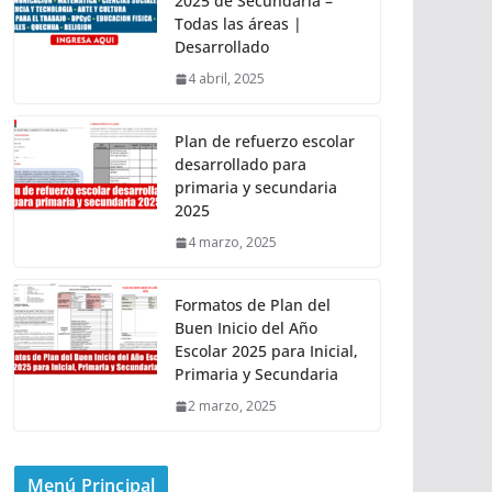
2025 de Secundaria –
Todas las áreas |
Desarrollado
4 abril, 2025
Plan de refuerzo escolar
desarrollado para
primaria y secundaria
2025
4 marzo, 2025
Formatos de Plan del
Buen Inicio del Año
Escolar 2025 para Inicial,
Primaria y Secundaria
2 marzo, 2025
Menú Principal