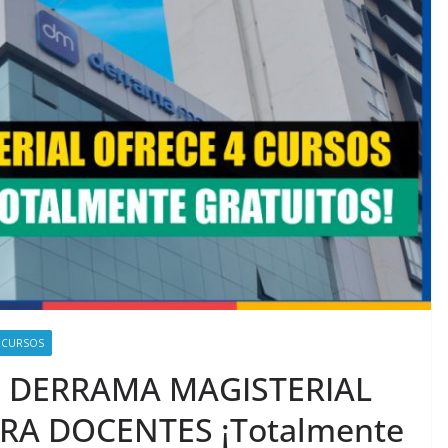
ECURSOS
 DERRAMA MAGISTERIAL
RA DOCENTES ¡Totalmente