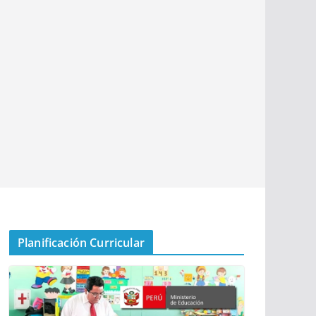
Planificación Curricular