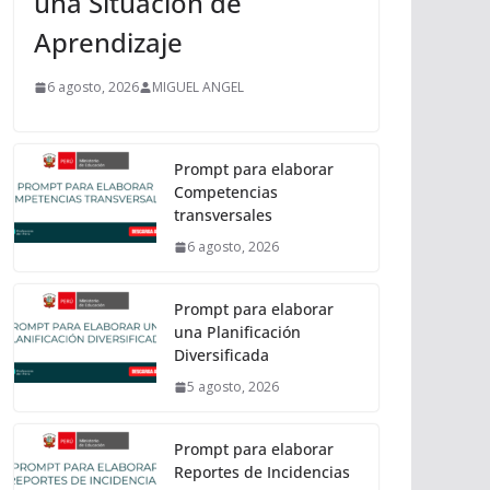
una Situación de
Aprendizaje
6 agosto, 2026
MIGUEL ANGEL
Prompt para elaborar
Competencias
transversales
6 agosto, 2026
Prompt para elaborar
una Planificación
Diversificada
5 agosto, 2026
Prompt para elaborar
Reportes de Incidencias