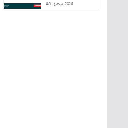
5 agosto, 2026