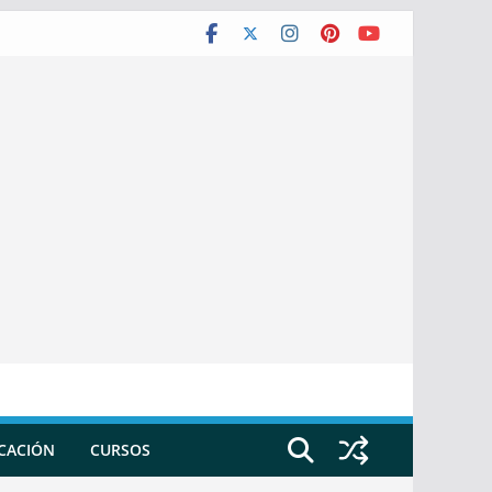
ICACIÓN
CURSOS