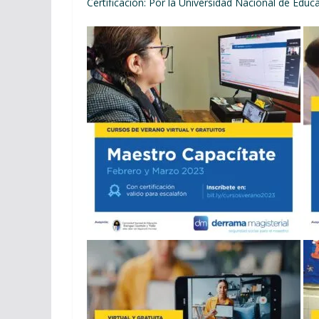
Certificación: Por la Universidad Nacional de Educ