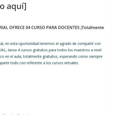
o aquí]
AL OFRECE 04 CURSO PARA DOCENTES ¡Totalmente
al, en esta oportunidad tenemos el agrado de compartir con
, lanza 4 cursos gratuitos para todos los maestros a nivel
ico en el aula, totalmente gratuitos, esperando como siempre
rtir todo con referente a los cursos virtuales.