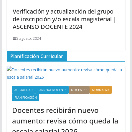
Verificación y actualización del grupo
de inscripción y/o escala magisterial |
ASCENSO DOCENTE 2024
5 agosto, 2024
Planificación Curricular
ACTUALIDAD
CARRERA DOCENTE
DOCENTES
NORMATIVA
PLANIFICACIÓN
Docentes recibirán nuevo
aumento: revisa cómo queda la
escala salarial 2026