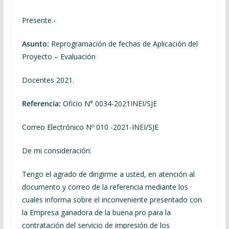
Presente.-
Asunto:
Reprogramación de fechas de Aplicación del
Proyecto – Evaluación
Docentes 2021.
Referencia:
Oficio N° 0034-2021INEI/SJE
Correo Electrónico Nº 010 -2021-INEI/SJE
De mi consideración:
Tengo el agrado de dirigirme a usted, en atención al
documento y correo de la referencia mediante los
cuales informa sobre el inconveniente presentado con
la Empresa ganadora de la buena pro para la
contratación del servicio de impresión de los