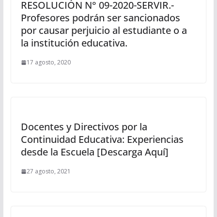
RESOLUCIÓN N° 09-2020-SERVIR.-
Profesores podrán ser sancionados
por causar perjuicio al estudiante o a
la institución educativa.
17 agosto, 2020
Docentes y Directivos por la
Continuidad Educativa: Experiencias
desde la Escuela [Descarga Aquí]
27 agosto, 2021