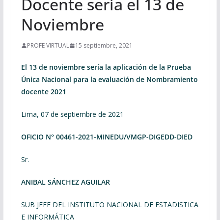
Docente sería el 13 de
Noviembre
PROFE VIRTUAL
15 septiembre, 2021
El 13 de noviembre sería la aplicación de la Prueba
Única Nacional para la evaluación de Nombramiento
docente 2021
Lima, 07 de septiembre de 2021
OFICIO N° 00461-2021-MINEDU/VMGP-DIGEDD-DIED
Sr.
ANIBAL SÁNCHEZ AGUILAR
SUB JEFE DEL INSTITUTO NACIONAL DE ESTADISTICA
E INFORMÁTICA