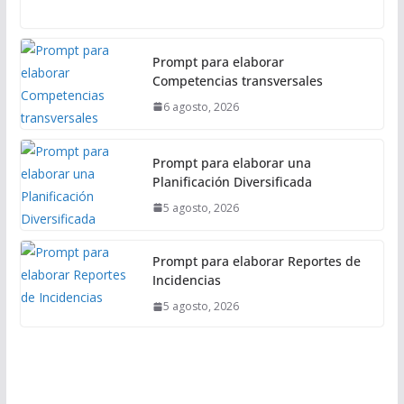
l
Prompt para elaborar
Competencias transversales
6 agosto, 2026
Prompt para elaborar una
Planificación Diversificada
5 agosto, 2026
Prompt para elaborar Reportes de
Incidencias
5 agosto, 2026