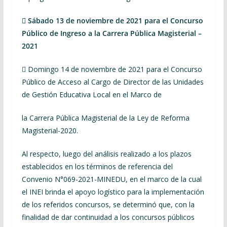
 Sábado 13 de noviembre de 2021 para el Concurso
Público de Ingreso a la Carrera Pública Magisterial –
2021
 Domingo 14 de noviembre de 2021 para el Concurso
Público de Acceso al Cargo de Director de las Unidades
de Gestión Educativa Local en el Marco de
la Carrera Pública Magisterial de la Ley de Reforma
Magisterial-2020.
Al respecto, luego del análisis realizado a los plazos
establecidos en los términos de referencia del
Convenio N°069-2021-MINEDU, en el marco de la cual
el INEI brinda el apoyo logístico para la implementación
de los referidos concursos, se determinó que, con la
finalidad de dar continuidad a los concursos públicos