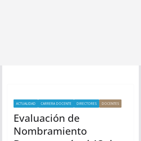
ACTUALIDAD
CARRERA DOCENTE
DIRECTORES
DOCENTES
Evaluación de
Nombramiento