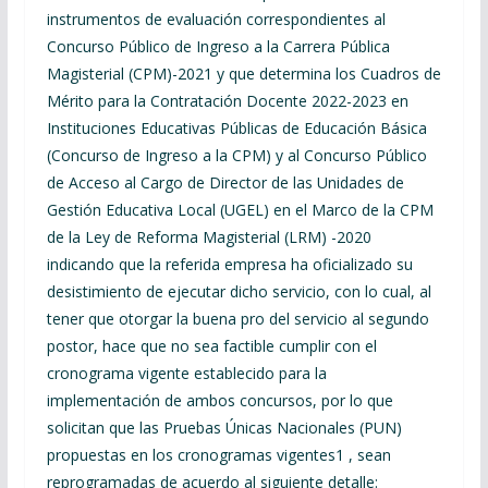
instrumentos de evaluación correspondientes al
Concurso Público de Ingreso a la Carrera Pública
Magisterial (CPM)-2021 y que determina los Cuadros de
Mérito para la Contratación Docente 2022-2023 en
Instituciones Educativas Públicas de Educación Básica
(Concurso de Ingreso a la CPM) y al Concurso Público
de Acceso al Cargo de Director de las Unidades de
Gestión Educativa Local (UGEL) en el Marco de la CPM
de la Ley de Reforma Magisterial (LRM) -2020
indicando que la referida empresa ha oficializado su
desistimiento de ejecutar dicho servicio, con lo cual, al
tener que otorgar la buena pro del servicio al segundo
postor, hace que no sea factible cumplir con el
cronograma vigente establecido para la
implementación de ambos concursos, por lo que
solicitan que las Pruebas Únicas Nacionales (PUN)
propuestas en los cronogramas vigentes1 , sean
reprogramadas de acuerdo al siguiente detalle: