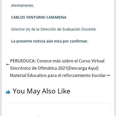
Atentamente,
CARLOS VENTURINI CAMARENA
Director (e) de la Dirección de Evaluación Docente
La presente noticia aún esta por confirmar.
PERUEDUCA: Conoce más sobre el Curso Virtual
Sincrónico de Ofimática 2021[Descarga Aquí]
Material Educativo para el reforzamiento Escolar
You May Also Like