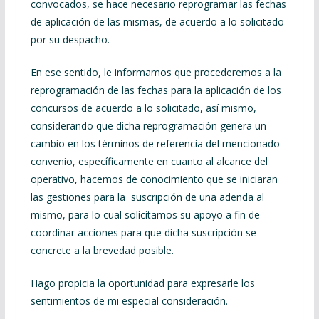
convocados, se hace necesario reprogramar las fechas
de aplicación de las mismas, de acuerdo a lo solicitado
por su despacho.
En ese sentido, le informamos que procederemos a la
reprogramación de las fechas para la aplicación de los
concursos de acuerdo a lo solicitado, así mismo,
considerando que dicha reprogramación genera un
cambio en los términos de referencia del mencionado
convenio, específicamente en cuanto al alcance del
operativo, hacemos de conocimiento que se iniciaran
las gestiones para la suscripción de una adenda al
mismo, para lo cual solicitamos su apoyo a fin de
coordinar acciones para que dicha suscripción se
concrete a la brevedad posible.
Hago propicia la oportunidad para expresarle los
sentimientos de mi especial consideración.