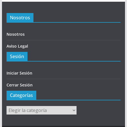
Nosotros
Nosotros
Aviso Legal
Sesión
Iniciar Sesión
Cerrar Sesión
Categorías
Categorías