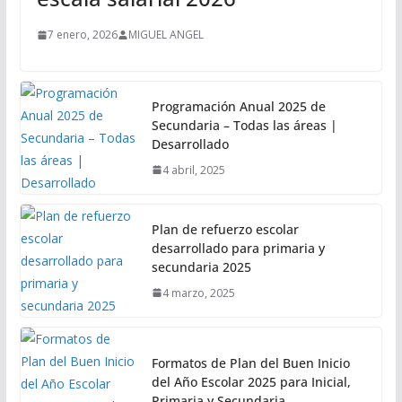
7 enero, 2026
MIGUEL ANGEL
Programación Anual 2025 de
Secundaria – Todas las áreas |
Desarrollado
4 abril, 2025
Plan de refuerzo escolar
desarrollado para primaria y
secundaria 2025
4 marzo, 2025
Formatos de Plan del Buen Inicio
del Año Escolar 2025 para Inicial,
Primaria y Secundaria