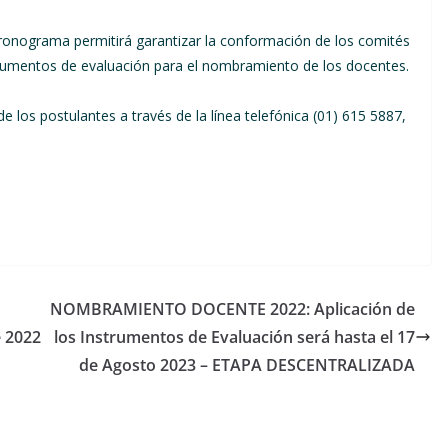
cronograma permitirá garantizar la conformación de los comités
strumentos de evaluación para el nombramiento de los docentes.
e los postulantes a través de la línea telefónica (01) 615 5887,
NOMBRAMIENTO DOCENTE 2022: Aplicación de
 2022
los Instrumentos de Evaluación será hasta el 17
de Agosto 2023 – ETAPA DESCENTRALIZADA