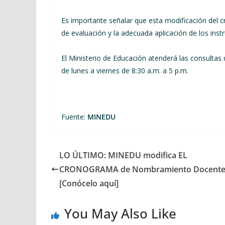
Es importante señalar que esta modificación del 
de evaluación y la adecuada aplicación de los in
El Ministerio de Educación atenderá las consultas d
de lunes a viernes de 8:30 a.m. a 5 p.m.
Fuente:
MINEDU
LO ÚLTIMO: MINEDU modifica EL
CRONOGRAMA de Nombramiento Docente
[Conócelo aquí]
You May Also Like