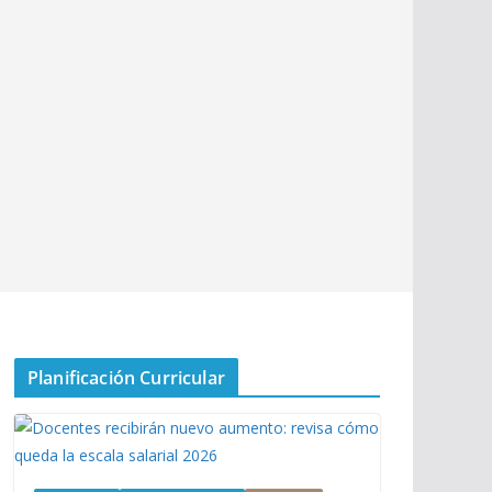
Planificación Curricular