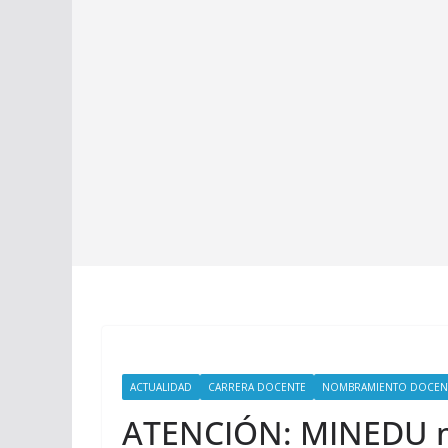
ACTUALIDAD
CARRERA DOCENTE
NOMBRAMIENTO DOCEN
ATENCIÓN: MINEDU mo