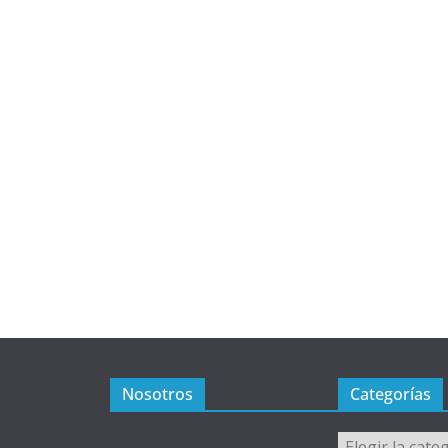
Nosotros
Categorías
Categorías