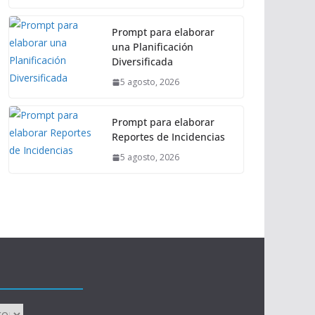
Prompt para elaborar
una Planificación
Diversificada
5 agosto, 2026
Prompt para elaborar
Reportes de Incidencias
5 agosto, 2026