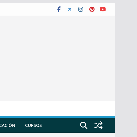
ICACIÓN
CURSOS