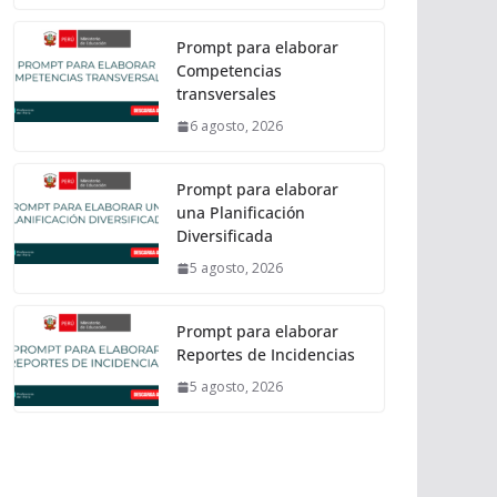
Prompt para elaborar
Competencias
transversales
6 agosto, 2026
Prompt para elaborar
una Planificación
Diversificada
5 agosto, 2026
Prompt para elaborar
Reportes de Incidencias
5 agosto, 2026