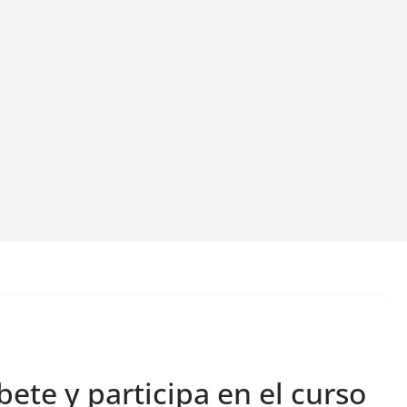
bete y participa en el curso