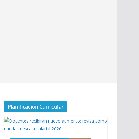
Planificación Curricular