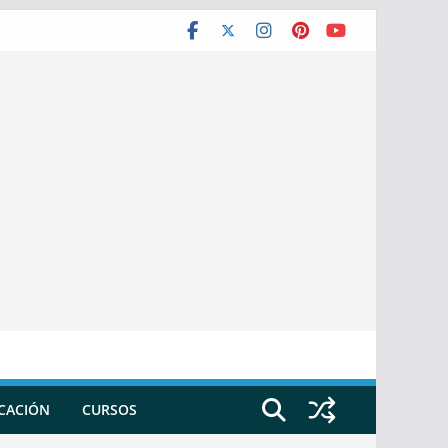
ICACIÓN
CURSOS