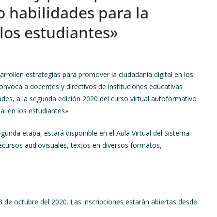
o habilidades para la
 los estudiantes»
sarrollen estrategias para promover la ciudadanía digital en los
onvoca a docentes y directivos de instituciones educativas
ades, a la segunda edición 2020 del curso virtual autoformativo
al en los estudiantes».
unda etapa, estará disponible en el Aula Virtual del Sistema
recursos audiovisuales, textos en diversos formatos,
3 de octubre del 2020. Las inscripciones estarán abiertas desde