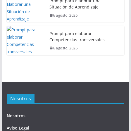
Prompt para Elaborar una
Situación de Aprendizaje
6 agosto, 2026
Prompt para elaborar
Competencias transversales
6 agosto, 2026
Nosotros
Nosotros
Aviso Legal