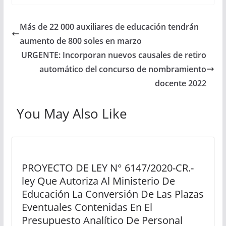
Más de 22 000 auxiliares de educación tendrán
aumento de 800 soles en marzo
URGENTE: Incorporan nuevos causales de retiro
automático del concurso de nombramiento
docente 2022
You May Also Like
PROYECTO DE LEY N° 6147/2020-CR.-
ley Que Autoriza Al Ministerio De
Educación La Conversión De Las Plazas
Eventuales Contenidas En El
Presupuesto Analítico De Personal