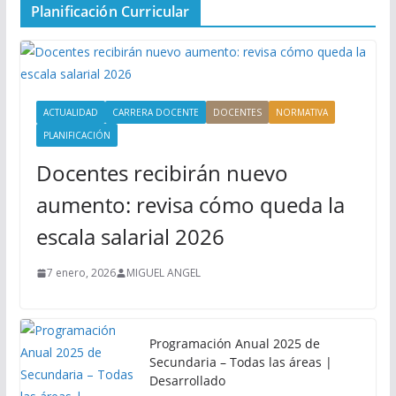
Planificación Curricular
ACTUALIDAD
CARRERA DOCENTE
DOCENTES
NORMATIVA
PLANIFICACIÓN
Docentes recibirán nuevo
aumento: revisa cómo queda la
escala salarial 2026
7 enero, 2026
MIGUEL ANGEL
Programación Anual 2025 de
Secundaria – Todas las áreas |
Desarrollado