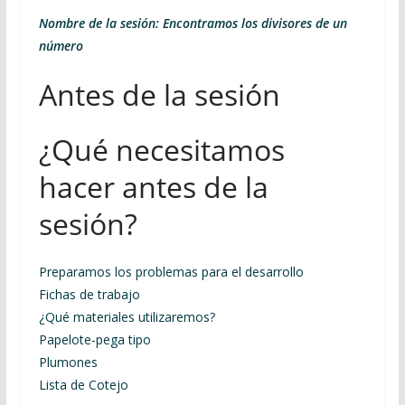
Nombre de la sesión: Encontramos los divisores de un
número
Antes de la sesión
¿Qué necesitamos
hacer antes de la
sesión?
Preparamos los problemas para el desarrollo
Fichas de trabajo
¿Qué materiales utilizaremos?
Papelote-pega tipo
Plumones
Lista de Cotejo