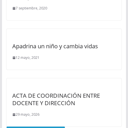
7 septiembre, 2020
Apadrina un niño y cambia vidas
12 mayo, 2021
ACTA DE COORDINACIÓN ENTRE
DOCENTE Y DIRECCIÓN
29 mayo, 2026