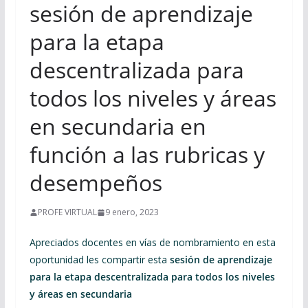
sesión de aprendizaje
para la etapa
descentralizada para
todos los niveles y áreas
en secundaria en
función a las rubricas y
desempeños
PROFE VIRTUAL
9 enero, 2023
Apreciados docentes en vías de nombramiento en esta
oportunidad les compartir esta
sesión de aprendizaje
para la etapa descentralizada para todos los niveles
y áreas en secundaria