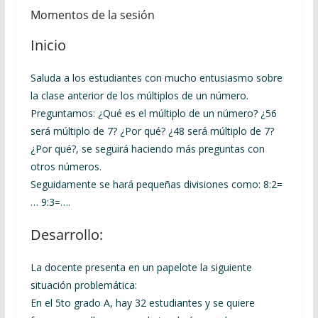
Momentos de la sesión
Inicio
Saluda a los estudiantes con mucho entusiasmo sobre
la clase anterior de los múltiplos de un número.
Preguntamos: ¿Qué es el múltiplo de un número? ¿56
será múltiplo de 7? ¿Por qué? ¿48 será múltiplo de 7?
¿Por qué?, se seguirá haciendo más preguntas con
otros números.
Seguidamente se hará pequeñas divisiones como: 8:2=
… 9:3=….
Desarrollo:
La docente presenta en un papelote la siguiente
situación problemática:
En el 5to grado A, hay 32 estudiantes y se quiere