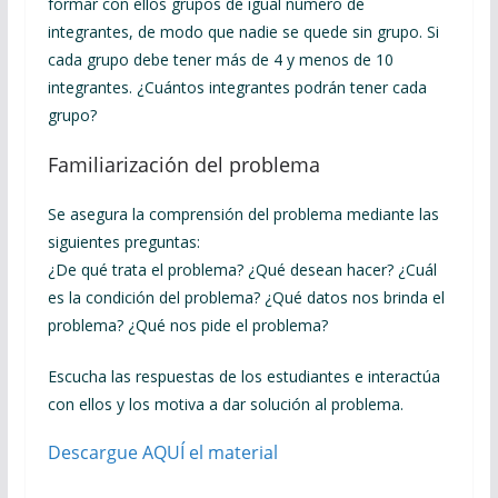
formar con ellos grupos de igual número de
integrantes, de modo que nadie se quede sin grupo. Si
cada grupo debe tener más de 4 y menos de 10
integrantes. ¿Cuántos integrantes podrán tener cada
grupo?
Familiarización del problema
Se asegura la comprensión del problema mediante las
siguientes preguntas:
¿De qué trata el problema? ¿Qué desean hacer? ¿Cuál
es la condición del problema? ¿Qué datos nos brinda el
problema? ¿Qué nos pide el problema?
Escucha las respuestas de los estudiantes e interactúa
con ellos y los motiva a dar solución al problema.
Descargue AQUÍ el material