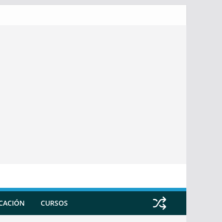
ICACIÓN
CURSOS