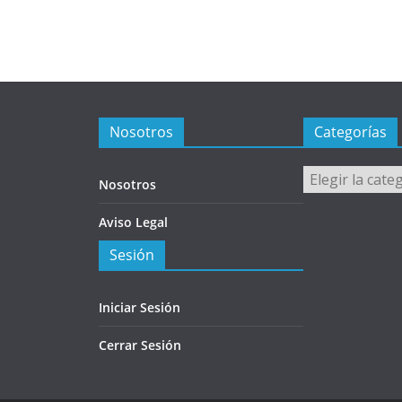
Nosotros
Categorías
Categorías
Nosotros
Aviso Legal
Sesión
Iniciar Sesión
Cerrar Sesión