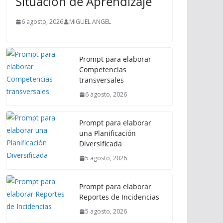
Situación de Aprendizaje
6 agosto, 2026
MIGUEL ANGEL
Prompt para elaborar
Competencias
transversales
6 agosto, 2026
Prompt para elaborar
una Planificación
Diversificada
5 agosto, 2026
Prompt para elaborar
Reportes de Incidencias
5 agosto, 2026