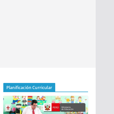
Planificación Curricular