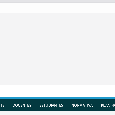
TE
DOCENTES
ESTUDIANTES
NORMATIVA
PLANIF