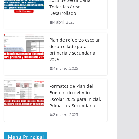
2025 de Secundaria –
Todas las áreas |
Desarrollado
4 abril, 2025
Plan de refuerzo escolar
desarrollado para
primaria y secundaria
2025
4 marzo, 2025
Formatos de Plan del
Buen Inicio del Año
Escolar 2025 para Inicial,
Primaria y Secundaria
2 marzo, 2025
Menú Principal