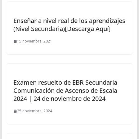
Enseñar a nivel real de los aprendizajes
(Nivel Secundaria)[Descarga Aquí]
15 noviembre, 2021
Examen resuelto de EBR Secundaria
Comunicación de Ascenso de Escala
2024 | 24 de noviembre de 2024
25 noviembre, 2024