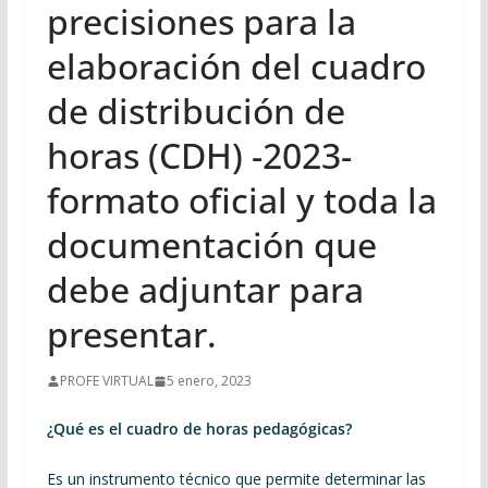
precisiones para la
elaboración del cuadro
de distribución de
horas (CDH) -2023-
formato oficial y toda la
documentación que
debe adjuntar para
presentar.
PROFE VIRTUAL
5 enero, 2023
¿Qué es el cuadro de horas pedagógicas?
Es un instrumento técnico que permite determinar las