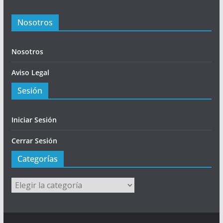
Nosotros
Nosotros
Aviso Legal
Sesión
Iniciar Sesión
Cerrar Sesión
Categorías
Categorías