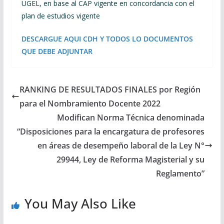
UGEL, en base al CAP vigente en concordancia con el
plan de estudios vigente
DESCARGUE AQUI CDH Y TODOS LO DOCUMENTOS
QUE DEBE ADJUNTAR
RANKING DE RESULTADOS FINALES por Región
para el Nombramiento Docente 2022
Modifican Norma Técnica denominada
“Disposiciones para la encargatura de profesores
en áreas de desempeño laboral de la Ley N°
29944, Ley de Reforma Magisterial y su
Reglamento”
You May Also Like