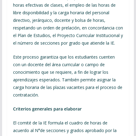
horas efectivas de clases, el empleo de las horas de
libre disponibilidad y la carga horaria del personal
directivo, jerárquico, docente y bolsa de horas,
respetando un orden de prelación, en concordancia con
el Plan de Estudios, el Proyecto Curricular Institucional y
el número de secciones por grado que atiende la IE.
Este proceso garantiza que los estudiantes cuenten
con un docente del área curricular o campo de
conocimiento que se requiere, a fin de lograr los
aprendizajes esperados. También permite asignar la
carga horaria de las plazas vacantes para el proceso de
contratación.
Criterios generales para elaborar
El comité de la IE formula el cuadro de horas de
acuerdo al N°de secciones y grados aprobado por la