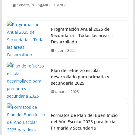
7 enero, 2026
MIGUEL ANGEL
Programación Anual 2025 de
Secundaria – Todas las áreas |
Desarrollado
4 abril, 2025
Plan de refuerzo escolar
desarrollado para primaria y
secundaria 2025
4 marzo, 2025
Formatos de Plan del Buen Inicio
del Año Escolar 2025 para Inicial,
Primaria y Secundaria