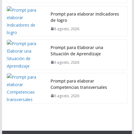
Prompt para elaborar Indicadores
de logro
8 agosto, 2026
Prompt para Elaborar una
Situación de Aprendizaje
6 agosto, 2026
Prompt para elaborar
Competencias transversales
6 agosto, 2026