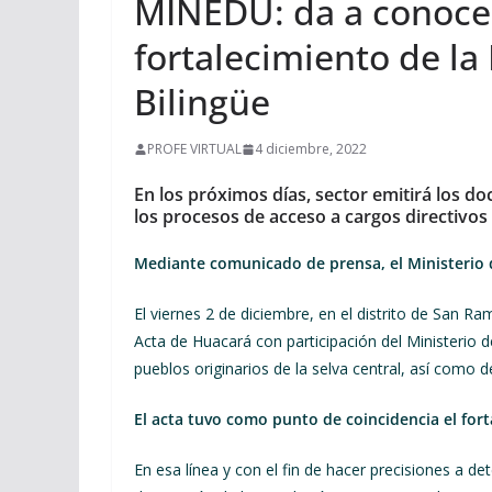
MINEDU: da a conocer 
fortalecimiento de la
Bilingüe
PROFE VIRTUAL
4 diciembre, 2022
En los próximos días, sector emitirá los 
los procesos de acceso a cargos directivos 
Mediante comunicado de prensa, el Ministerio 
El viernes 2 de diciembre, en el distrito de San R
Acta de Huacará con participación del Ministerio d
pueblos originarios de la selva central, así como 
El acta tuvo como punto de coincidencia el fort
En esa línea y con el fin de hacer precisiones a d