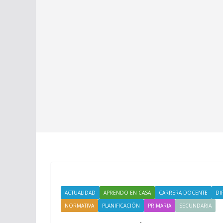
ACTUALIDAD
APRENDO EN CASA
CARRERA DOCENTE
DI
NORMATIVA
PLANIFICACIÓN
PRIMARIA
SECUNDARIA