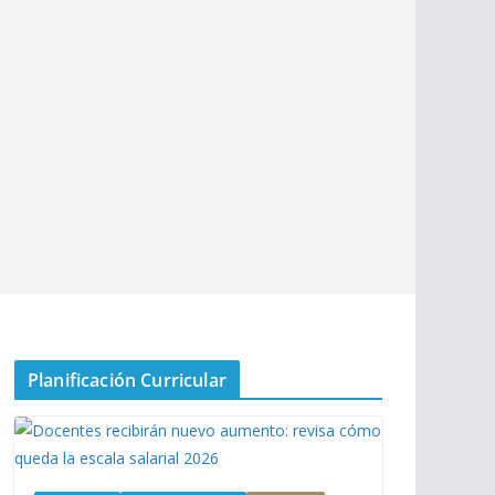
Planificación Curricular