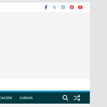
ICACIÓN
CURSOS