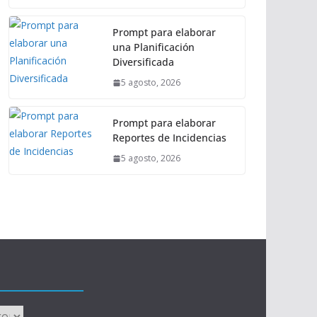
Prompt para elaborar
una Planificación
Diversificada
5 agosto, 2026
Prompt para elaborar
Reportes de Incidencias
5 agosto, 2026