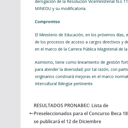
derogación de la Resolución Viceministerial N.o 
MINEDU y su modificatoria.
Compromiso
El Ministerio de Educación, en los próximos días,
de los procesos de acceso a cargos directivos y 
en el marco de la Carrera Pública Magisterial de l
Asimismo, tiene como lineamiento de gestión forta
para atender la diversidad; por tal razón, con part
originarios construirá mejoras en el marco normat
Intercultural Bilingüe pertinente.
RESULTADOS PRONABEC: Lista de
Preseleccionados para el Concurso Beca 18
se publicará el 12 de Diciembre