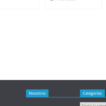
Nosotros
Categorías
Categorías