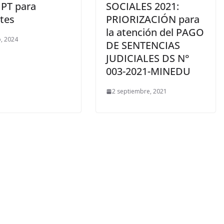
PT para
SOCIALES 2021:
tes
PRIORIZACIÓN para
la atención del PAGO
, 2024
DE SENTENCIAS
JUDICIALES DS N°
003-2021-MINEDU
2 septiembre, 2021