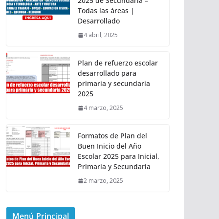
2025 de Secundaria –
Todas las áreas |
Desarrollado
4 abril, 2025
Plan de refuerzo escolar
desarrollado para
primaria y secundaria
2025
4 marzo, 2025
Formatos de Plan del
Buen Inicio del Año
Escolar 2025 para Inicial,
Primaria y Secundaria
2 marzo, 2025
Menú Principal