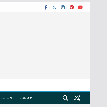
ICACIÓN
CURSOS