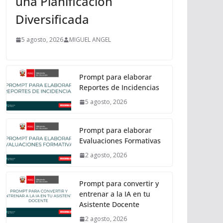
una Planificación
Diversificada
5 agosto, 2026
MIGUEL ANGEL
Prompt para elaborar
Reportes de Incidencias
5 agosto, 2026
Prompt para elaborar
Evaluaciones Formativas
2 agosto, 2026
Prompt para convertir y
entrenar a la IA en tu
Asistente Docente
2 agosto, 2026