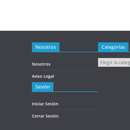
Nosotros
Categorías
Categorías
Nosotros
Aviso Legal
Sesión
Iniciar Sesión
Cerrar Sesión