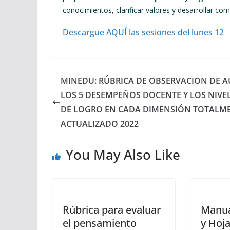
conocimientos, clarificar valores y desarrollar co
Descargue AQUÍ las sesiones del lunes 12
MINEDU: RÚBRICA DE OBSERVACION DE A
LOS 5 DESEMPEÑOS DOCENTE Y LOS NIVE
DE LOGRO EN CADA DIMENSIÓN TOTALM
ACTUALIZADO 2022
You May Also Like
Rúbrica para evaluar
Manua
el pensamiento
y Hoja