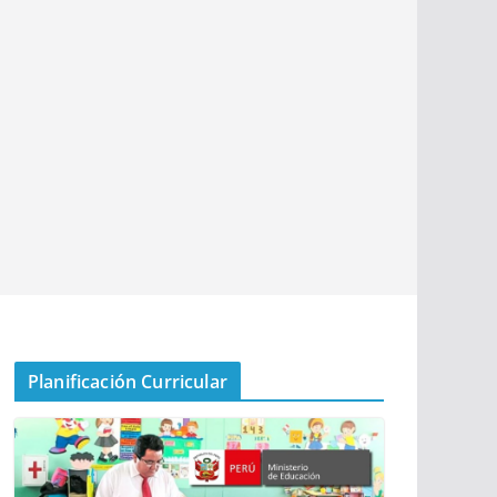
Planificación Curricular