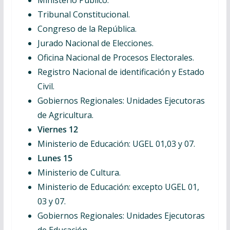
Ministerio Público.
Tribunal Constitucional.
Congreso de la República.
Jurado Nacional de Elecciones.
Oficina Nacional de Procesos Electorales.
Registro Nacional de identificación y Estado
Civil.
Gobiernos Regionales: Unidades Ejecutoras
de Agricultura.
Viernes 12
Ministerio de Educación: UGEL 01,03 y 07.
Lunes 15
Ministerio de Cultura.
Ministerio de Educación: excepto UGEL 01,
03 y 07.
Gobiernos Regionales: Unidades Ejecutoras