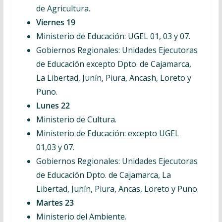
de Agricultura.
Viernes 19
Ministerio de Educación: UGEL 01, 03 y 07.
Gobiernos Regionales: Unidades Ejecutoras
de Educación excepto Dpto. de Cajamarca,
La Libertad, Junín, Piura, Ancash, Loreto y
Puno.
Lunes 22
Ministerio de Cultura.
Ministerio de Educación: excepto UGEL
01,03 y 07.
Gobiernos Regionales: Unidades Ejecutoras
de Educación Dpto. de Cajamarca, La
Libertad, Junín, Piura, Ancas, Loreto y Puno.
Martes 23
Ministerio del Ambiente.