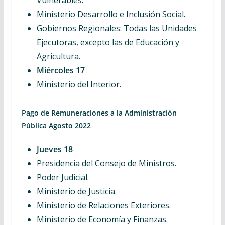
Vulnerables.
Ministerio Desarrollo e Inclusión Social.
Gobiernos Regionales: Todas las Unidades
Ejecutoras, excepto las de Educación y
Agricultura.
Miércoles 17
Ministerio del Interior.
Pago de Remuneraciones a la Administración
Pública Agosto 2022
Jueves 18
Presidencia del Consejo de Ministros.
Poder Judicial.
Ministerio de Justicia.
Ministerio de Relaciones Exteriores.
Ministerio de Economía y Finanzas.