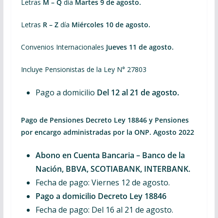
Letras
M – Q
día
Martes 9 de agosto.
Letras
R – Z
día
Miércoles 10 de agosto.
Convenios Internacionales
Jueves 11 de agosto.
Incluye Pensionistas de la Ley N° 27803
Pago a domicilio
Del 12 al 21 de agosto.
Pago de Pensiones Decreto Ley 18846 y Pensiones
por encargo administradas por la ONP. Agosto 2022
Abono en Cuenta Bancaria – Banco de la
Nación, BBVA, SCOTIABANK, INTERBANK.
Fecha de pago: Viernes 12 de agosto.
Pago a domicilio Decreto Ley 18846
Fecha de pago: Del 16 al 21 de agosto.