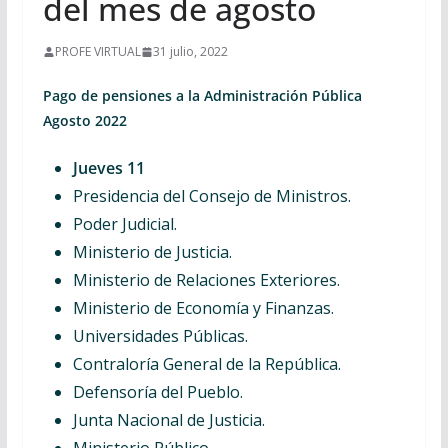
del mes de agosto
PROFE VIRTUAL
31 julio, 2022
Pago de pensiones a la Administración Pública
Agosto 2022
Jueves 11
Presidencia del Consejo de Ministros.
Poder Judicial.
Ministerio de Justicia.
Ministerio de Relaciones Exteriores.
Ministerio de Economía y Finanzas.
Universidades Públicas.
Contraloría General de la República.
Defensoría del Pueblo.
Junta Nacional de Justicia.