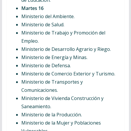
de Educación.
Martes 16
Ministerio del Ambiente.
Ministerio de Salud.
Ministerio de Trabajo y Promoción del
Empleo.
Ministerio de Desarrollo Agrario y Riego.
Ministerio de Energía y Minas.
Ministerio de Defensa.
Ministerio de Comercio Exterior y Turismo.
Ministerio de Transportes y
Comunicaciones.
Ministerio de Vivienda Construcción y
Saneamiento.
Ministerio de la Producción.
Ministerio de la Mujer y Poblaciones