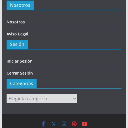
Nosotros
Nosotros
Aviso Legal
Sesión
Iniciar Sesión
Cerrar Sesión
Categorías
Categorías