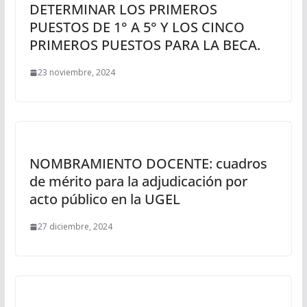
DETERMINAR LOS PRIMEROS
PUESTOS DE 1° A 5° Y LOS CINCO
PRIMEROS PUESTOS PARA LA BECA.
23 noviembre, 2024
NOMBRAMIENTO DOCENTE: cuadros
de mérito para la adjudicación por
acto público en la UGEL
27 diciembre, 2024