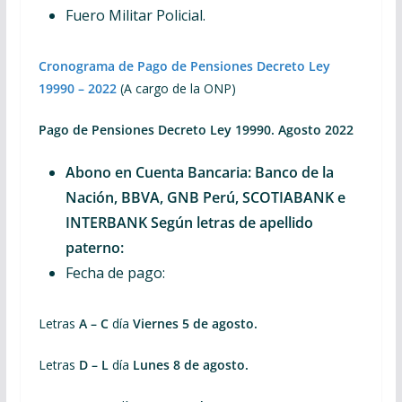
Fuero Militar Policial.
Cronograma de Pago de Pensiones Decreto Ley
19990 – 2022
(A cargo de la ONP)
Pago de Pensiones Decreto Ley 19990. Agosto 2022
Abono en Cuenta Bancaria: Banco de la
Nación, BBVA, GNB Perú, SCOTIABANK e
INTERBANK Según letras de apellido
paterno:
Fecha de pago:
Letras
A – C
día
Viernes 5 de agosto.
Letras
D – L
día
Lunes 8 de agosto.