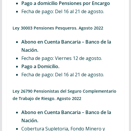
Pago a domicilio Pensiones por Encargo
Fecha de pago: Del 16 al 21 de agosto.
Ley 30003 Pensiones Pesqueros. Agosto 2022
Abono en Cuenta Bancaria – Banco de la
Nación.
Fecha de pago: Viernes 12 de agosto.
Pago a Domicilio.
Fecha de pago: Del 16 al 21 de agosto.
Ley 26790 Pensionistas del Seguro Complementario
de Trabajo de Riesgo. Agosto 2022
Abono en Cuenta Bancaria – Banco de la
Nación.
Cobertura Supletoria, Fondo Minero y