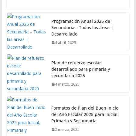
Programación Anual 2025 de
Secundaria – Todas las áreas |
Desarrollado
4 abril, 2025
Plan de refuerzo escolar
desarrollado para primaria y
secundaria 2025
4 marzo, 2025
Formatos de Plan del Buen Inicio
del Año Escolar 2025 para Inicial,
Primaria y Secundaria
2 marzo, 2025