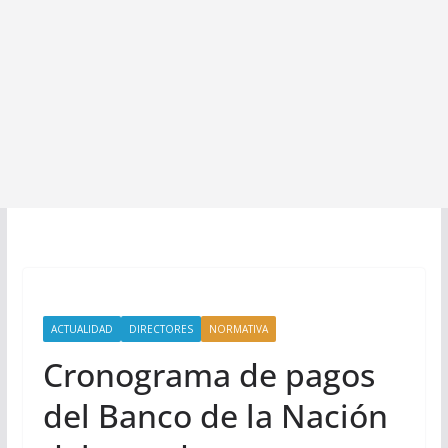
ACTUALIDAD
DIRECTORES
NORMATIVA
Cronograma de pagos
del Banco de la Nación