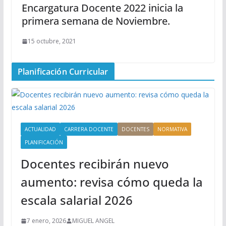
Encargatura Docente 2022 inicia la
primera semana de Noviembre.
15 octubre, 2021
Planificación Curricular
ACTUALIDAD
CARRERA DOCENTE
DOCENTES
NORMATIVA
PLANIFICACIÓN
Docentes recibirán nuevo
aumento: revisa cómo queda la
escala salarial 2026
7 enero, 2026
MIGUEL ANGEL