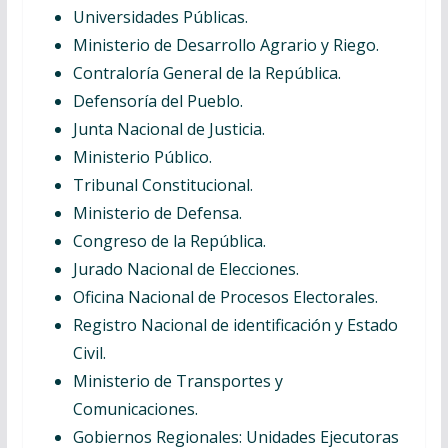
Universidades Públicas.
Ministerio de Desarrollo Agrario y Riego.
Contraloría General de la República.
Defensoría del Pueblo.
Junta Nacional de Justicia.
Ministerio Público.
Tribunal Constitucional.
Ministerio de Defensa.
Congreso de la República.
Jurado Nacional de Elecciones.
Oficina Nacional de Procesos Electorales.
Registro Nacional de identificación y Estado
Civil.
Ministerio de Transportes y
Comunicaciones.
Gobiernos Regionales: Unidades Ejecutoras