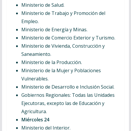
Ministerio de Salud.
Ministerio de Trabajo y Promoción del
Empleo.
Ministerio de Energía y Minas.
Ministerio de Comercio Exterior y Turismo.
Ministerio de Vivienda, Construcción y
Saneamiento.
Ministerio de la Producción.
Ministerio de la Mujer y Poblaciones
Vulnerables.
Ministerio de Desarrollo e Inclusión Social.
Gobiernos Regionales: Todas las Unidades
Ejecutoras, excepto las de Educación y
Agricultura.
Miércoles 24
Ministerio del Interior.