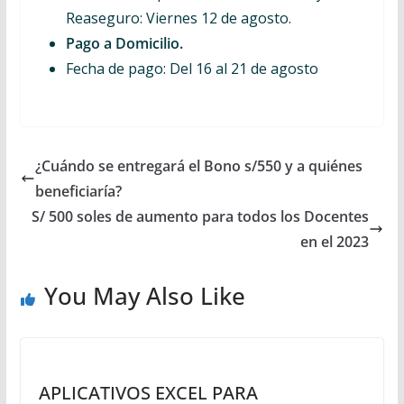
Reaseguro: Viernes 12 de agosto.
Pago a Domicilio.
Fecha de pago: Del 16 al 21 de agosto
¿Cuándo se entregará el Bono s/550 y a quiénes
beneficiaría?
S/ 500 soles de aumento para todos los Docentes
en el 2023
You May Also Like
APLICATIVOS EXCEL PARA