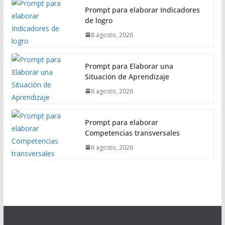
Prompt para elaborar Indicadores
de logro
8 agosto, 2026
Prompt para Elaborar una
Situación de Aprendizaje
6 agosto, 2026
Prompt para elaborar
Competencias transversales
6 agosto, 2026