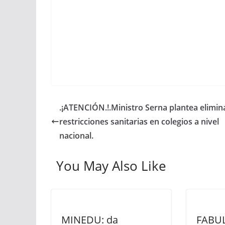
.¡ATENCIÓN.!.Ministro Serna plantea elimin
restricciones sanitarias en colegios a nivel
nacional.
You May Also Like
MINEDU: da
FABU