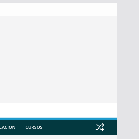
ICACIÓN
CURSOS