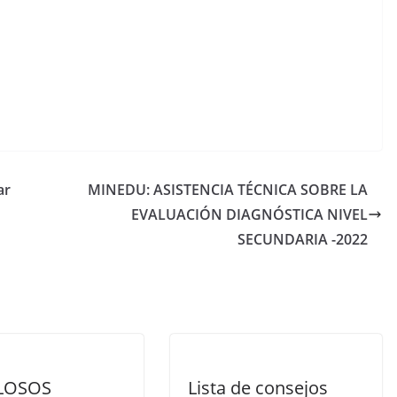
ar
MINEDU: ASISTENCIA TÉCNICA SOBRE LA
EVALUACIÓN DIAGNÓSTICA NIVEL
SECUNDARIA -2022
LOSOS
Lista de consejos