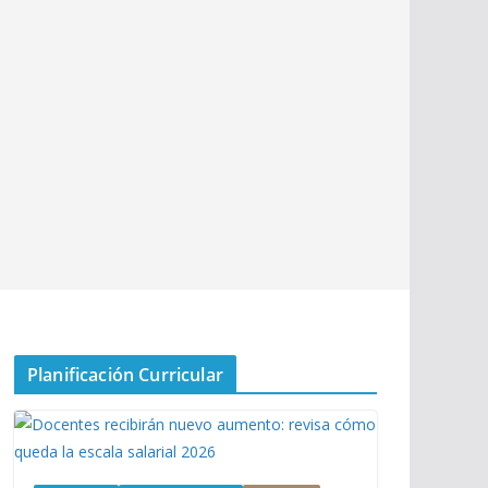
Planificación Curricular