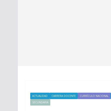
ACTUALIDAD
CARRERA DOCENTE
CURRÍCULO NACIONAL
SECUNDARIA