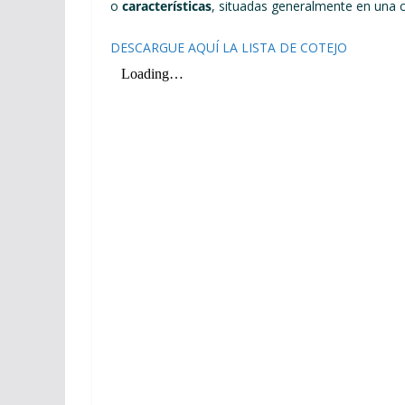
o
características
, situadas generalmente en una 
DESCARGUE AQUÍ LA LISTA DE COTEJO