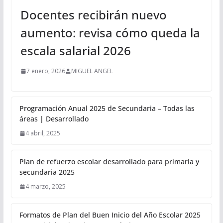
Docentes recibirán nuevo
aumento: revisa cómo queda la
escala salarial 2026
7 enero, 2026
MIGUEL ANGEL
Programación Anual 2025 de Secundaria – Todas las
áreas | Desarrollado
4 abril, 2025
Plan de refuerzo escolar desarrollado para primaria y
secundaria 2025
4 marzo, 2025
Formatos de Plan del Buen Inicio del Año Escolar 2025