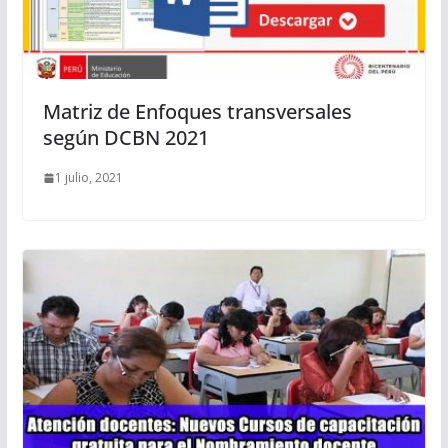
Matriz de Enfoques transversales
según DCBN 2021
1 julio, 2021