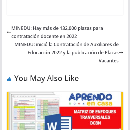
MINEDU: Hay más de 132,000 plazas para
contratación docente en 2022
MINEDU: inició la Contratación de Auxiliares de
Educación 2022 y la publicación de Plazas
Vacantes
You May Also Like