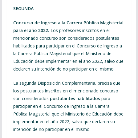
SEGUNDA
Concurso de Ingreso a la Carrera Pública Magisterial
para el año 2022.
Los profesores inscritos en el
mencionado concurso son considerados postulantes
habilitados para participar en el Concurso de Ingreso a
la Carrera Pública Magisterial que el Ministerio de
Educación debe implementar en el año 2022, salvo que
declaren su intención de no participar en el mismo.
La segunda Disposición Complementaria, precisa que
los postulantes inscritos en el mencionado concurso
son considerados
postulantes habilitados
para
participar en el Concurso de Ingreso a la Carrera
Pública Magisterial que el Ministerio de Educación debe
implementar en el año 2022, salvo que declaren su
intención de no participar en el mismo.