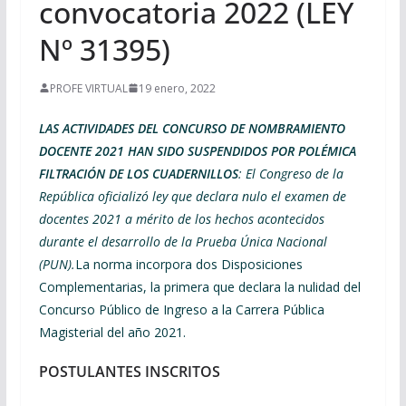
convocatoria 2022 (LEY
Nº 31395)
PROFE VIRTUAL
19 enero, 2022
LAS ACTIVIDADES DEL CONCURSO DE NOMBRAMIENTO
DOCENTE 2021 HAN SIDO SUSPENDIDOS POR POLÉMICA
FILTRACIÓN DE LOS CUADERNILLOS
: El Congreso de la
República oficializó ley que declara nulo el examen de
docentes 2021 a mérito de los hechos acontecidos
durante el desarrollo de la Prueba Única Nacional
(PUN).
La norma incorpora dos Disposiciones
Complementarias, la primera que declara la nulidad del
Concurso Público de Ingreso a la Carrera Pública
Magisterial del año 2021.
POSTULANTES INSCRITOS