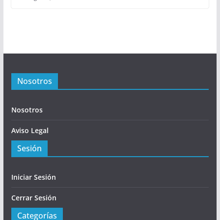
Nosotros
Nosotros
Aviso Legal
Sesión
Iniciar Sesión
Cerrar Sesión
Categorías