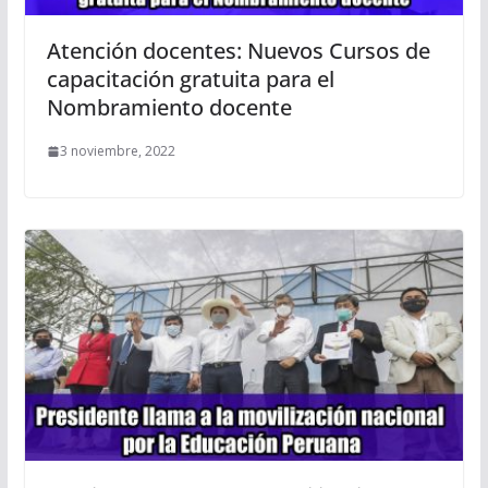
Atención docentes: Nuevos Cursos de
capacitación gratuita para el
Nombramiento docente
3 noviembre, 2022