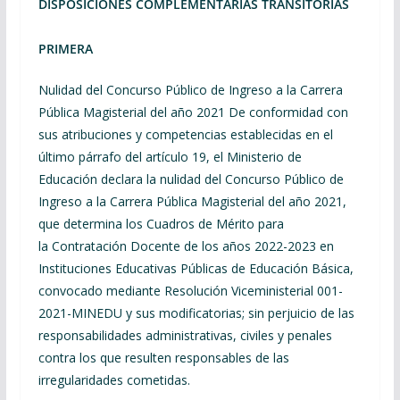
DISPOSICIONES COMPLEMENTARIAS TRANSITORIAS
PRIMERA
Nulidad del Concurso Público de Ingreso a la Carrera
Pública Magisterial del año 2021 De conformidad con
sus atribuciones y competencias establecidas en el
último párrafo del artículo 19, el Ministerio de
Educación declara la nulidad del Concurso Público de
Ingreso a la Carrera Pública Magisterial del año 2021,
que determina los Cuadros de Mérito para
la Contratación Docente de los años 2022-2023 en
Instituciones Educativas Públicas de Educación Básica,
convocado mediante Resolución Viceministerial 001-
2021-MINEDU y sus modificatorias; sin perjuicio de las
responsabilidades administrativas, civiles y penales
contra los que resulten responsables de las
irregularidades cometidas.