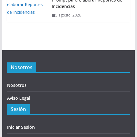
Incidencias
5 agosto, 2026
Nosotros
Nosotros
Aviso Legal
Sesión
Iniciar Sesión