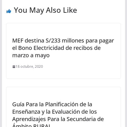
You May Also Like
MEF destina S/233 millones para pagar
el Bono Electricidad de recibos de
marzo a mayo
18 octubre, 2020
Guía Para la Planificación de la
Enseñanza y la Evaluación de los
Aprendizajes Para la Secundaria de
Ámbito RURAL.