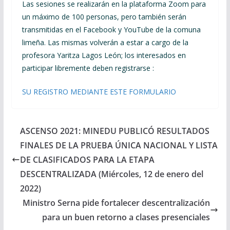
Las sesiones se realizarán en la plataforma Zoom para
un máximo de 100 personas, pero también serán
transmitidas en el Facebook y YouTube de la comuna
limeña. Las mismas volverán a estar a cargo de la
profesora Yaritza Lagos León; los interesados en
participar libremente deben registrarse :
SU REGISTRO MEDIANTE ESTE FORMULARIO
ASCENSO 2021: MINEDU PUBLICÓ RESULTADOS
FINALES DE LA PRUEBA ÚNICA NACIONAL Y LISTA
DE CLASIFICADOS PARA LA ETAPA
DESCENTRALIZADA (Miércoles, 12 de enero del
2022)
Ministro Serna pide fortalecer descentralización
para un buen retorno a clases presenciales