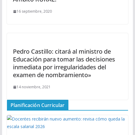
16 septiembre, 2020
Pedro Castillo: citará al ministro de
Educación para tomar las decisiones
inmediata por irregularidades del
examen de nombramiento»
14 noviembre, 2021
Planificación Curricular