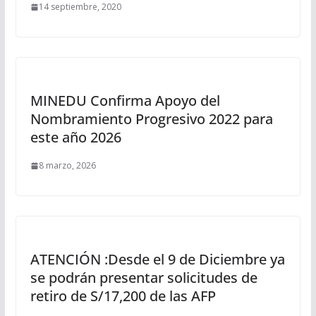
14 septiembre, 2020
MINEDU Confirma Apoyo del
Nombramiento Progresivo 2022 para
este año 2026
8 marzo, 2026
ATENCIÓN :Desde el 9 de Diciembre ya
se podrán presentar solicitudes de
retiro de S/17,200 de las AFP