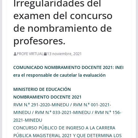
Irregularidades del
examen del concurso
de nombramiento de
profesores.
PROFE VIRTUAL
13 noviembre, 2021
COMUNICADO NOMBRAMIENTO DOCENTE 2021: INEI
era el responsable de cautelar la evaluación
MINISTERIO DE EDUCACIÓN
NOMBRAMIENTO DOCENTE 2021
RVM N.° 291-2020-MINEDU / RVM N.° 001-2021-
MINEDU / RVM N.° 033-2021-MINEDU / RVM N.° 156-
2021-MINEDU
CONCURSO PÚBLICO DE INGRESO A LA CARRERA
PÚBLICA MAGISTERIAL 2021 Y QUE DETERMINA LOS