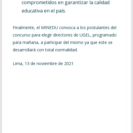
comprometidos en garantizar la calidad
educativa en el país.
Finalmente, el MINEDU convoca a los postulantes del
concurso para elegir directores de UGEL, programado
para mañana, a participar del mismo ya que este se
desarrollará con total normalidad.
Lima, 13 de noviembre de 2021