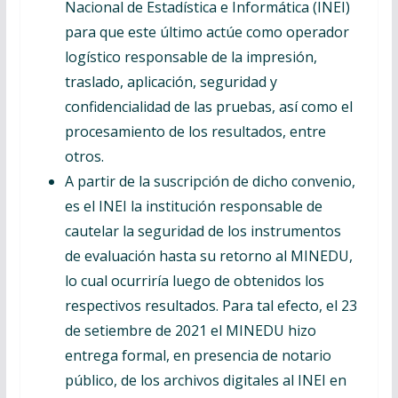
Nacional de Estadística e Informática (INEI)
para que este último actúe como operador
logístico responsable de la impresión,
traslado, aplicación, seguridad y
confidencialidad de las pruebas, así como el
procesamiento de los resultados, entre
otros.
A partir de la suscripción de dicho convenio,
es el INEI la institución responsable de
cautelar la seguridad de los instrumentos
de evaluación hasta su retorno al MINEDU,
lo cual ocurriría luego de obtenidos los
respectivos resultados. Para tal efecto, el 23
de setiembre de 2021 el MINEDU hizo
entrega formal, en presencia de notario
público, de los archivos digitales al INEI en