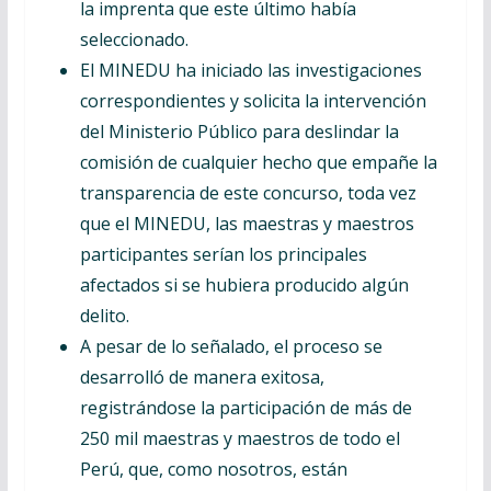
la imprenta que este último había
seleccionado.
El MINEDU ha iniciado las investigaciones
correspondientes y solicita la intervención
del Ministerio Público para deslindar la
comisión de cualquier hecho que empañe la
transparencia de este concurso, toda vez
que el MINEDU, las maestras y maestros
participantes serían los principales
afectados si se hubiera producido algún
delito.
A pesar de lo señalado, el proceso se
desarrolló de manera exitosa,
registrándose la participación de más de
250 mil maestras y maestros de todo el
Perú, que, como nosotros, están