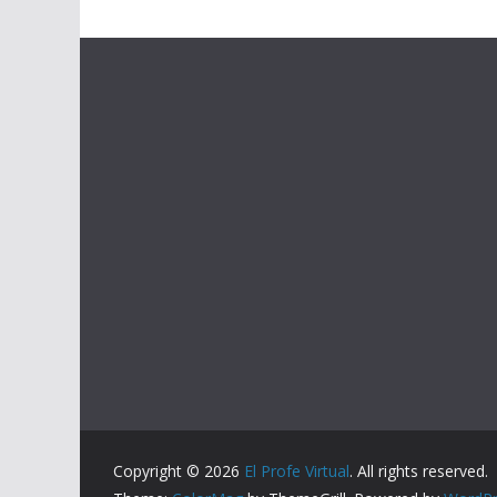
Copyright © 2026
El Profe Virtual
. All rights reserved.