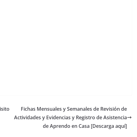
sito
Fichas Mensuales y Semanales de Revisión de
Actividades y Evidencias y Registro de Asistencia
de Aprendo en Casa [Descarga aquí]