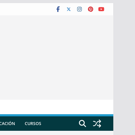
ICACIÓN
CURSOS