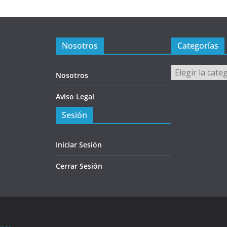
Nosotros
Categorías
Categorías
Nosotros
Aviso Legal
Sesión
Iniciar Sesión
Cerrar Sesión