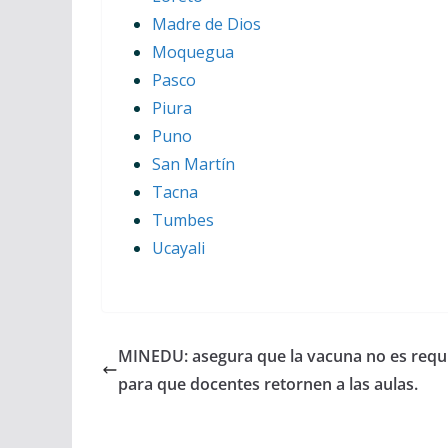
Madre de Dios
Moquegua
Pasco
Piura
Puno
San Martín
Tacna
Tumbes
Ucayali
MINEDU: asegura que la vacuna no es requi
para que docentes retornen a las aulas.