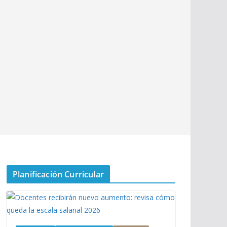
Planificación Curricular