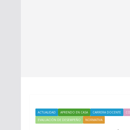
ACTUALIDAD
APRENDO EN CASA
CARRERA DOCENTE
CO
EVALUACIÓN DE DESEMPEÑO
NORMATIVA