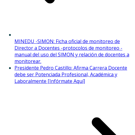
MINEDU -SIMON: Ficha oficial de monitoreo de
Director a Docentes -protocolos de monitoreo -
manual del uso del SIMON y relación de docentes a
monitorear.
Presidente Pedro Castillo: Afirma Carrera Docente
debe ser Potenciada Profesional, Académica y
Laboralmente [Infórmate Aquí]