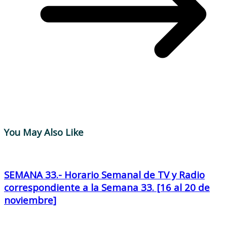
You May Also Like
SEMANA 33.- Horario Semanal de TV y Radio
correspondiente a la Semana 33. [16 al 20 de
noviembre]