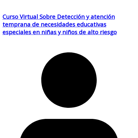
Curso Virtual Sobre Detección y atención
temprana de necesidades educativas
especiales en niñas y niños de alto riesgo