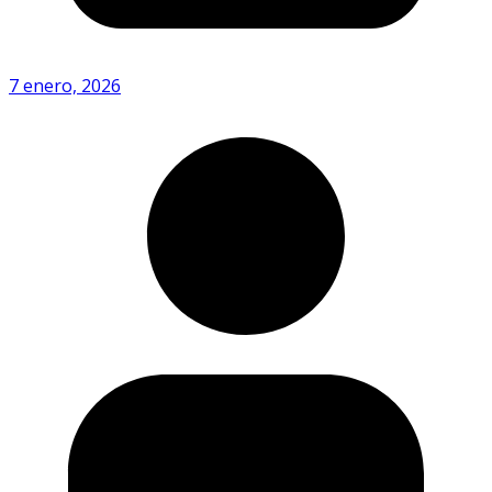
7 enero, 2026