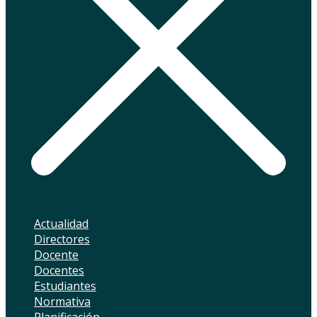
Actualidad
Directores
Docente
Docentes
Estudiantes
Normativa