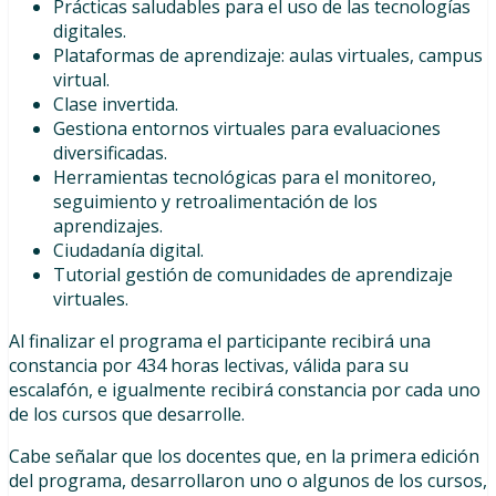
Prácticas saludables para el uso de las tecnologías
digitales.
Plataformas de aprendizaje: aulas virtuales, campus
virtual.
Clase invertida.
Gestiona entornos virtuales para evaluaciones
diversificadas.
Herramientas tecnológicas para el monitoreo,
seguimiento y retroalimentación de los
aprendizajes.
Ciudadanía digital.
Tutorial gestión de comunidades de aprendizaje
virtuales.
Al finalizar el programa el participante recibirá una
constancia por 434 horas lectivas, válida para su
escalafón, e igualmente recibirá constancia por cada uno
de los cursos que desarrolle.
Cabe señalar que los docentes que, en la primera edición
del programa, desarrollaron uno o algunos de los cursos,