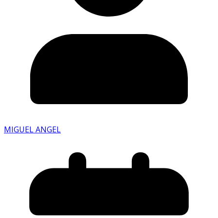
MIGUEL ANGEL