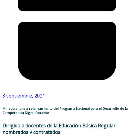
3 septiembre, 2021
Minedu anuncia relanzamiento del Programa Nacional para el Desarrollo de la
Competencia Digital Docente
Dirigido a docentes de la Educación Básica Regular
nombrados y contratados.