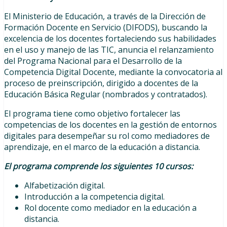
El Ministerio de Educación, a través de la Dirección de
Formación Docente en Servicio (DIFODS), buscando la
excelencia de los docentes fortaleciendo sus habilidades
en el uso y manejo de las TIC, anuncia el relanzamiento
del Programa Nacional para el Desarrollo de la
Competencia Digital Docente, mediante la convocatoria al
proceso de preinscripción, dirigido a docentes de la
Educación Básica Regular (nombrados y contratados).
El programa tiene como objetivo fortalecer las
competencias de los docentes en la gestión de entornos
digitales para desempeñar su rol como mediadores de
aprendizaje, en el marco de la educación a distancia.
El programa comprende los siguientes 10 cursos:
Alfabetización digital.
Introducción a la competencia digital.
Rol docente como mediador en la educación a
distancia.