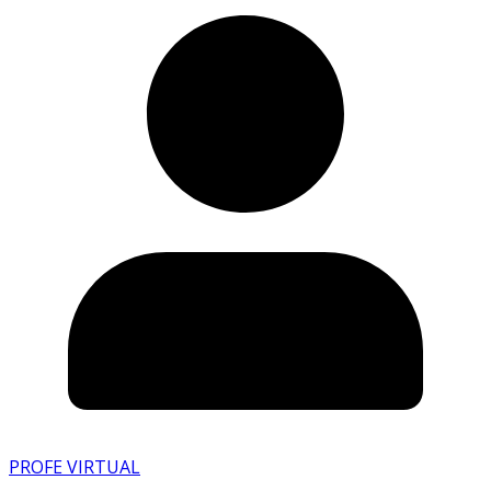
PROFE VIRTUAL