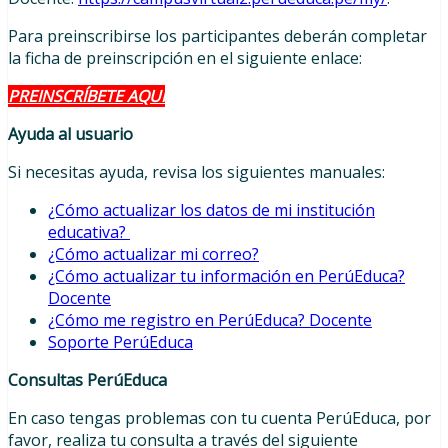
Para preinscribirse los participantes deberán completar
la ficha de preinscripción en el siguiente enlace:
PREINSCRÍBETE AQUÍ
Ayuda al usuario
Si necesitas ayuda, revisa los siguientes manuales:
¿Cómo actualizar los datos de mi institución
educativa?
¿Cómo actualizar mi correo?
¿Cómo actualizar tu información en
PerúEduca
?
Docente
¿Cómo me registro en
PerúEduca
? Docente
Soporte
PerúEduca
Consultas PerúEduca
En caso tengas problemas con tu cuenta PerúEduca, por
favor, realiza tu consulta a través del siguiente