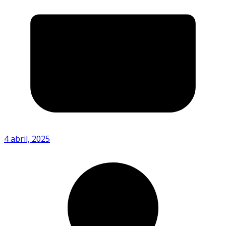
4 abril, 2025