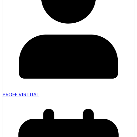
PROFE VIRTUAL