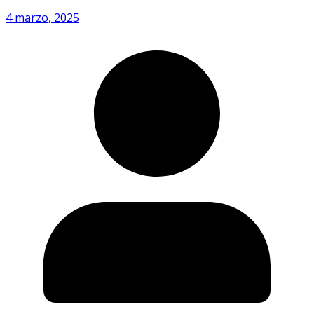
4 marzo, 2025