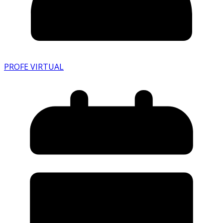
PROFE VIRTUAL