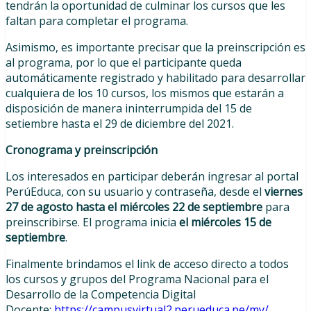
tendrán la oportunidad de culminar los cursos que les
faltan para completar el programa.
Asimismo, es importante precisar que la preinscripción es
al programa, por lo que el participante queda
automáticamente registrado y habilitado para desarrollar
cualquiera de los 10 cursos, los mismos que estarán a
disposición de manera ininterrumpida del 15 de
setiembre hasta el 29 de diciembre del 2021.
Cronograma y preinscripción
Los interesados en participar deberán ingresar al portal
PerúEduca, con su usuario y contraseña, desde el
viernes
27 de agosto hasta el miércoles 22 de septiembre
para
preinscribirse. El programa inicia
el miércoles 15 de
septiembre
.
Finalmente brindamos el link de acceso directo a todos
los cursos y grupos del Programa Nacional para el
Desarrollo de la Competencia Digital
Docente:
https://campusvirtual2.perueduca.pe/my/
.