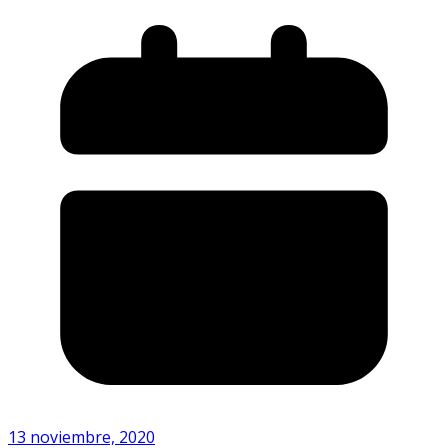
13 noviembre, 2020