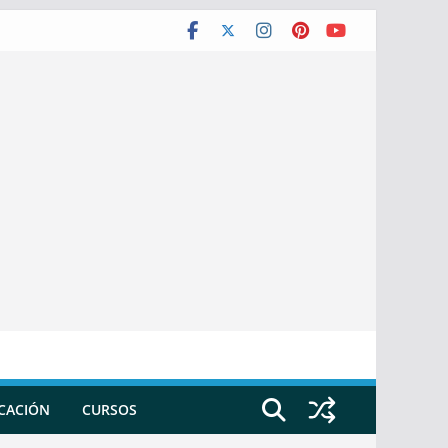
ICACIÓN
CURSOS