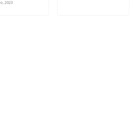
ro, 2023