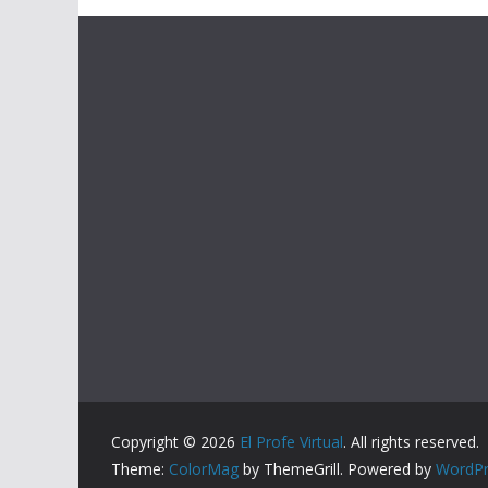
Copyright © 2026
El Profe Virtual
. All rights reserved.
Theme:
ColorMag
by ThemeGrill. Powered by
WordPr