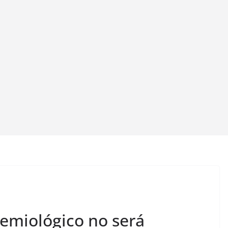
emiológico no será