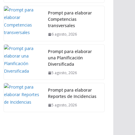
Prompt para elaborar
Competencias
transversales
6 agosto, 2026
Prompt para elaborar
una Planificación
Diversificada
5 agosto, 2026
Prompt para elaborar
Reportes de Incidencias
5 agosto, 2026