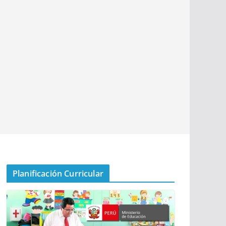
Planificación Curricular