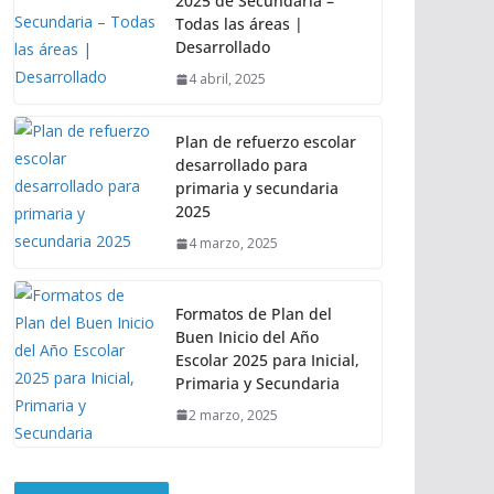
2025 de Secundaria –
Todas las áreas |
Desarrollado
4 abril, 2025
Plan de refuerzo escolar
desarrollado para
primaria y secundaria
2025
4 marzo, 2025
Formatos de Plan del
Buen Inicio del Año
Escolar 2025 para Inicial,
Primaria y Secundaria
2 marzo, 2025