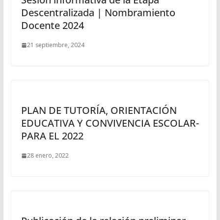
Descentralizada | Nombramiento
Docente 2024
21 septiembre, 2024
PLAN DE TUTORÍA, ORIENTACIÓN
EDUCATIVA Y CONVIVENCIA ESCOLAR-
PARA EL 2022
28 enero, 2022