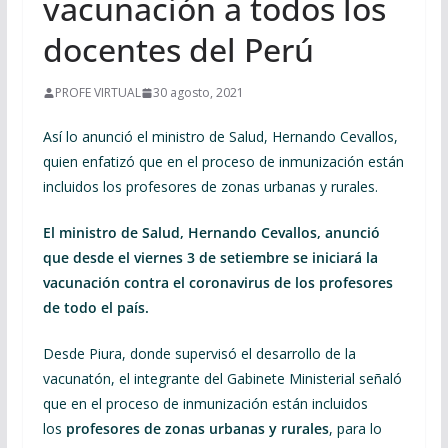
vacunación a todos los
docentes del Perú
PROFE VIRTUAL
30 agosto, 2021
Así lo anunció el ministro de Salud, Hernando Cevallos,
quien enfatizó que en el proceso de inmunización están
incluidos los profesores de zonas urbanas y rurales.
El ministro de Salud, Hernando Cevallos, anunció
que desde el viernes 3 de setiembre se iniciará la
vacunación contra el coronavirus de los profesores
de todo el país.
Desde Piura, donde supervisó el desarrollo de la
vacunatón, el integrante del Gabinete Ministerial señaló
que en el proceso de inmunización están incluidos
los
profesores de zonas urbanas y rurales
, para lo