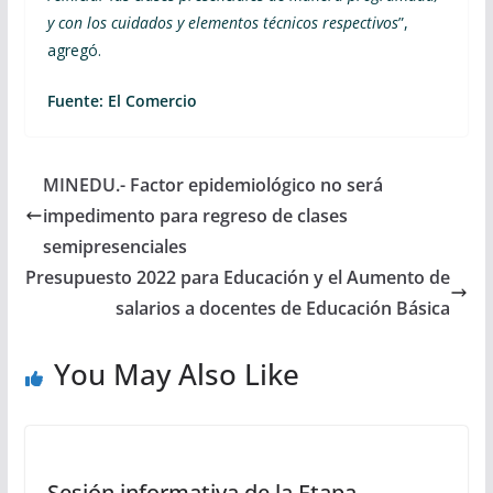
y con los cuidados y elementos técnicos respectivos
”,
agregó.
Fuente: El Comercio
MINEDU.- Factor epidemiológico no será
impedimento para regreso de clases
semipresenciales
Presupuesto 2022 para Educación y el Aumento de
salarios a docentes de Educación Básica
You May Also Like
Sesión informativa de la Etapa