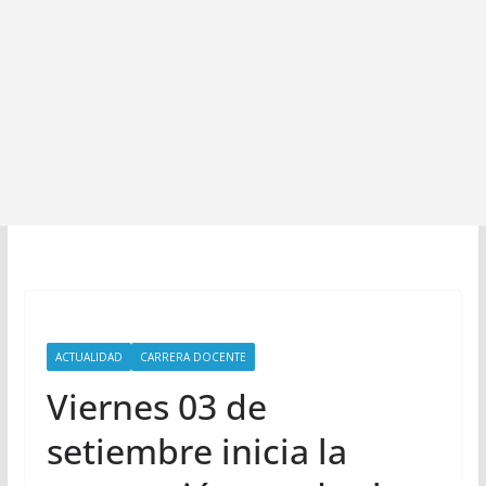
ACTUALIDAD
CARRERA DOCENTE
Viernes 03 de
setiembre inicia la