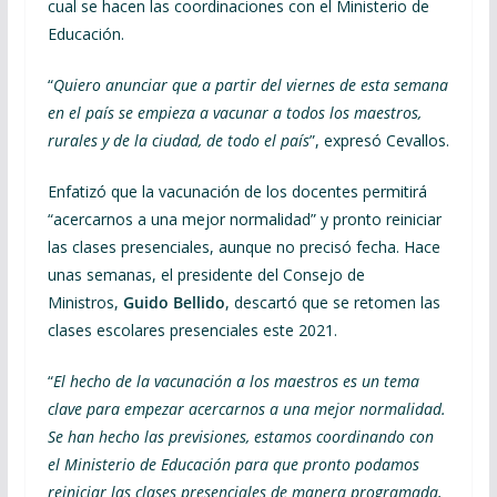
cual se hacen las coordinaciones con el Ministerio de
Educación.
“
Quiero anunciar que a partir del viernes de esta semana
en el país se empieza a vacunar a todos los maestros,
rurales y de la ciudad, de todo el país
”, expresó Cevallos.
Enfatizó que la vacunación de los docentes permitirá
“acercarnos a una mejor normalidad” y pronto reiniciar
las clases presenciales, aunque no precisó fecha. Hace
unas semanas, el presidente del Consejo de
Ministros,
Guido Bellido
, descartó que se retomen las
clases escolares presenciales este 2021.
“
El hecho de la vacunación a los maestros es un tema
clave para empezar acercarnos a una mejor normalidad.
Se han hecho las previsiones, estamos coordinando con
el Ministerio de Educación para que pronto podamos
reiniciar las clases presenciales de manera programada,