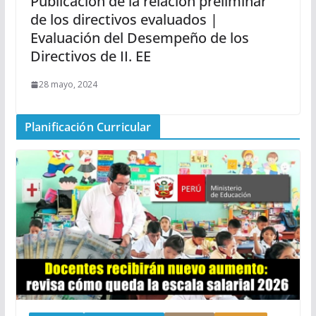
Publicación de la relación preliminar
de los directivos evaluados |
Evaluación del Desempeño de los
Directivos de II. EE
28 mayo, 2024
Planificación Curricular