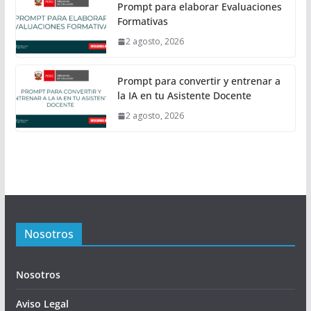
Prompt para elaborar Evaluaciones
Formativas
2 agosto, 2026
Prompt para convertir y entrenar a
la IA en tu Asistente Docente
2 agosto, 2026
Nosotros
Nosotros
Aviso Legal