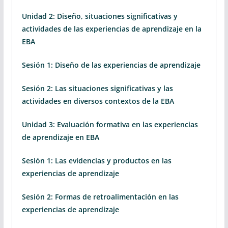
Unidad 2: Diseño, situaciones significativas y
actividades de las experiencias de aprendizaje en la
EBA
Sesión 1: Diseño de las experiencias de aprendizaje
Sesión 2: Las situaciones significativas y las
actividades en diversos contextos de la EBA
Unidad 3: Evaluación formativa en las experiencias
de aprendizaje en EBA
Sesión 1: Las evidencias y productos en las
experiencias de aprendizaje
Sesión 2: Formas de retroalimentación en las
experiencias de aprendizaje