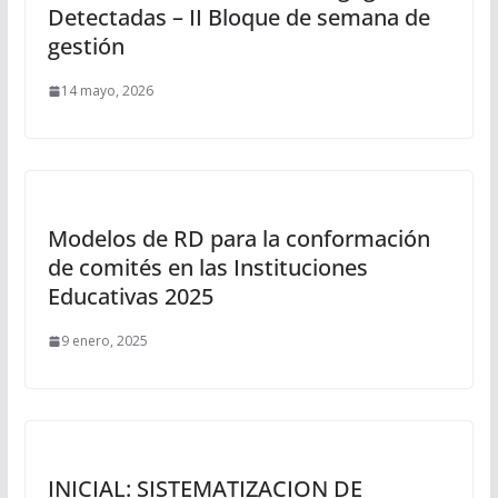
Detectadas – II Bloque de semana de
gestión
14 mayo, 2026
Modelos de RD para la conformación
de comités en las Instituciones
Educativas 2025
9 enero, 2025
INICIAL: SISTEMATIZACION DE