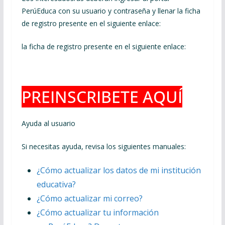
PerúEduca con su usuario y contraseña y llenar la ficha
de registro presente en el siguiente enlace:
la ficha de registro presente en el siguiente enlace:
PREINSCRIBETE AQUÍ
Ayuda al usuario
Si necesitas ayuda, revisa los siguientes manuales:
¿Cómo actualizar los datos de mi institución
educativa?
¿Cómo actualizar mi correo?
¿Cómo actualizar tu información