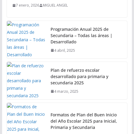
7 enero, 2026
MIGUEL ANGEL
Programación Anual 2025 de
Secundaria – Todas las áreas |
Desarrollado
4 abril, 2025
Plan de refuerzo escolar
desarrollado para primaria y
secundaria 2025
4 marzo, 2025
Formatos de Plan del Buen Inicio
del Año Escolar 2025 para Inicial,
Primaria y Secundaria