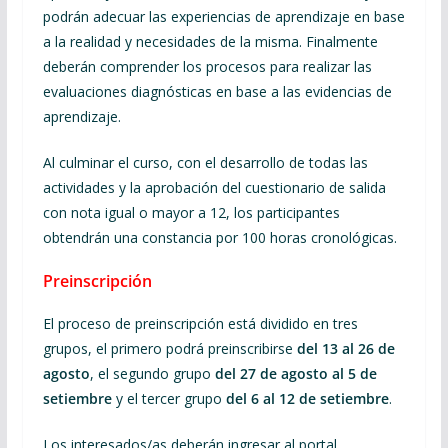
podrán adecuar las experiencias de aprendizaje en base
a la realidad y necesidades de la misma. Finalmente
deberán comprender los procesos para realizar las
evaluaciones diagnósticas en base a las evidencias de
aprendizaje.
Al culminar el curso, con el desarrollo de todas las
actividades y la aprobación del cuestionario de salida
con nota igual o mayor a 12, los participantes
obtendrán una constancia por 100 horas cronológicas.
Preinscripción
El proceso de preinscripción está dividido en tres
grupos, el primero podrá preinscribirse
del 13 al 26 de
agosto
, el segundo grupo
del 27 de agosto al 5 de
setiembre
y el tercer grupo
del 6 al 12 de setiembre
.
Los interesados/as deberán ingresar al portal