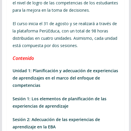
el nivel de logro de las competencias de los estudiantes
para la mejora en la toma de decisiones.
El curso inicia el 31 de agosto y se realizará a través de
la plataforma PerúEduca, con un total de 98 horas
distribuidas en cuatro unidades. Asimismo, cada unidad
está compuesta por dos sesiones.
Contenido
Unidad 1: Planificación y adecuación de experiencias
de aprendizajes en el marco del enfoque de
competencias
Sesión 1: Los elementos de planificación de las
experiencias de aprendizaje
Sesión 2: Adecuación de las experiencias de
aprendizaje en la EBA