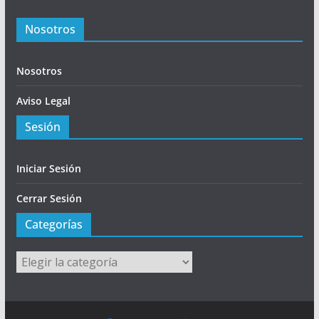
Nosotros
Nosotros
Aviso Legal
Sesión
Iniciar Sesión
Cerrar Sesión
Categorías
Categorías