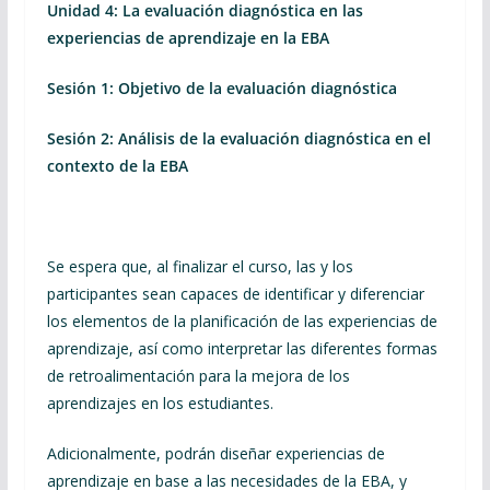
Unidad 4: La evaluación diagnóstica en las
experiencias de aprendizaje en la EBA
Sesión 1: Objetivo de la evaluación diagnóstica
Sesión 2: Análisis de la evaluación diagnóstica en el
contexto de la EBA
Se espera que, al finalizar el curso, las y los
participantes sean capaces de identificar y diferenciar
los elementos de la planificación de las experiencias de
aprendizaje, así como interpretar las diferentes formas
de retroalimentación para la mejora de los
aprendizajes en los estudiantes.
Adicionalmente, podrán diseñar experiencias de
aprendizaje en base a las necesidades de la EBA, y