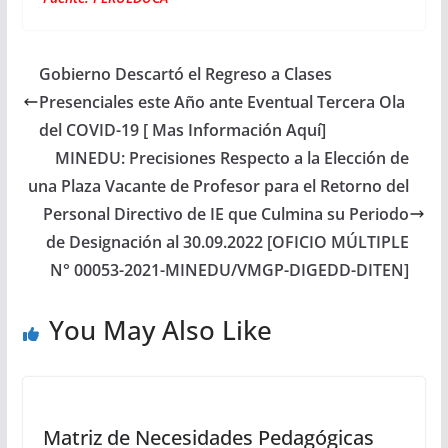
Gobierno Descartó el Regreso a Clases
Presenciales este Año ante Eventual Tercera Ola
del COVID-19 [ Mas Información Aquí]
MINEDU: Precisiones Respecto a la Elección de
una Plaza Vacante de Profesor para el Retorno del
Personal Directivo de IE que Culmina su Periodo
de Designación al 30.09.2022 [OFICIO MÚLTIPLE
N° 00053-2021-MINEDU/VMGP-DIGEDD-DITEN]
You May Also Like
Matriz de Necesidades Pedagógicas