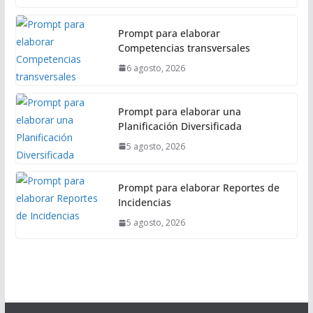
Prompt para elaborar
Competencias transversales
6 agosto, 2026
Prompt para elaborar una
Planificación Diversificada
5 agosto, 2026
Prompt para elaborar Reportes de
Incidencias
5 agosto, 2026