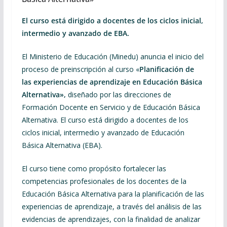
El curso está dirigido a docentes de los ciclos inicial,
intermedio y avanzado de EBA.
El Ministerio de Educación (Minedu) anuncia el inicio del
proceso de preinscripción al curso «
Planificación de
las experiencias de aprendizaje en Educación Básica
Alternativa»,
diseñado por las direcciones de
Formación Docente en Servicio y de Educación Básica
Alternativa. El curso está dirigido a docentes de los
ciclos inicial, intermedio y avanzado de Educación
Básica Alternativa (EBA).
El curso tiene como propósito fortalecer las
competencias profesionales de los docentes de la
Educación Básica Alternativa para la planificación de las
experiencias de aprendizaje, a través del análisis de las
evidencias de aprendizajes, con la finalidad de analizar