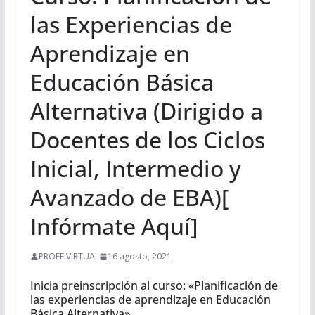
las Experiencias de
Aprendizaje en
Educación Básica
Alternativa (Dirigido a
Docentes de los Ciclos
Inicial, Intermedio y
Avanzado de EBA)[
Infórmate Aquí]
PROFE VIRTUAL
16 agosto, 2021
Inicia preinscripción al curso: «Planificación de
las experiencias de aprendizaje en Educación
Básica Alternativa»