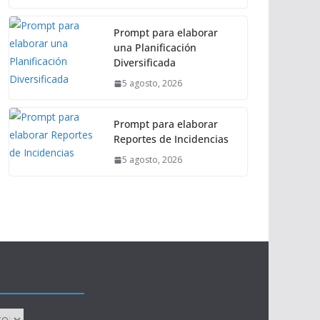
Prompt para elaborar
una Planificación
Diversificada
5 agosto, 2026
Prompt para elaborar
Reportes de Incidencias
5 agosto, 2026