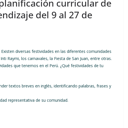
planificación curricular de
ndizaje del 9 al 27 de
l. Existen diversas festividades en las diferentes comunidades
 Inti Raymi, los carnavales, la Fiesta de San Juan, entre otras.
vidades que tenemos en el Perú. ¿Qué festividades de tu
der textos breves en inglés, identificando palabras, frases y
vidad representativa de su comunidad.