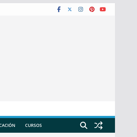
ICACIÓN
CURSOS