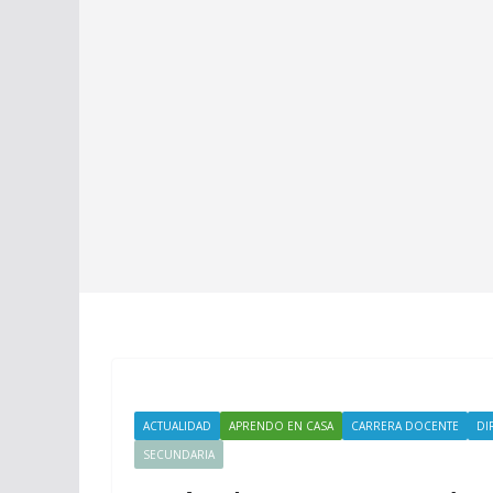
ACTUALIDAD
APRENDO EN CASA
CARRERA DOCENTE
DI
SECUNDARIA