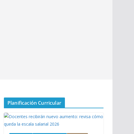
Planificación Curricular