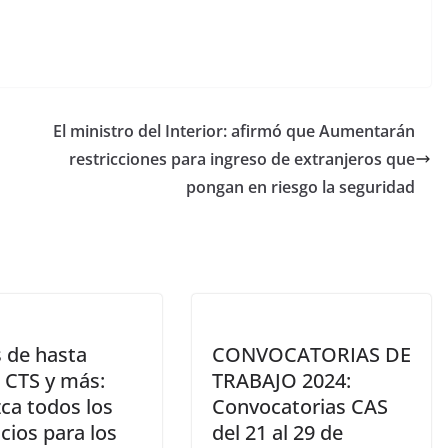
El ministro del Interior: afirmó que Aumentarán
restricciones para ingreso de extranjeros que
pongan en riesgo la seguridad
 de hasta
CONVOCATORIAS DE
, CTS y más:
TRABAJO 2024:
ca todos los
Convocatorias CAS
cios para los
del 21 al 29 de