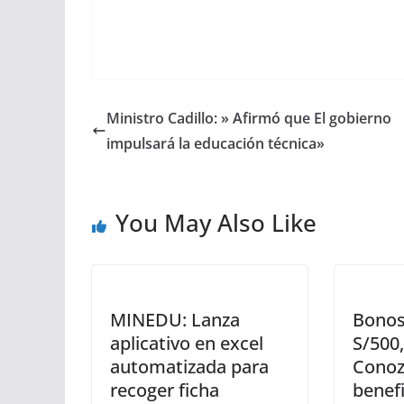
Ministro Cadillo: » Afirmó que El gobierno
impulsará la educación técnica»
You May Also Like
MINEDU: Lanza
Bonos
aplicativo en excel
S/500
automatizada para
Conoz
recoger ficha
benefi