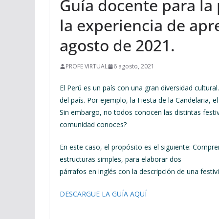
Guía docente para la 
la experiencia de apre
agosto de 2021.
PROFE VIRTUAL
6 agosto, 2021
El Perú es un país con una gran diversidad cultura
del país. Por ejemplo, la Fiesta de la Candelaria, el
Sin embargo, no todos conocen las distintas festi
comunidad conoces?
En este caso, el propósito es el siguiente: Compren
estructuras simples, para elaborar dos
párrafos en inglés con la descripción de una festi
DESCARGUE LA GUÍA AQUÍ