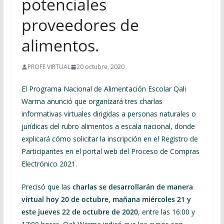
potenciales
proveedores de
alimentos.
PROFE VIRTUAL
20 octubre, 2020
El Programa Nacional de Alimentación Escolar Qali
Warma anunció que organizará tres charlas
informativas virtuales dirigidas a personas naturales o
jurídicas del rubro alimentos a escala nacional, donde
explicará cómo solicitar la inscripción en el Registro de
Participantes en el portal web del Proceso de Compras
Electrónico 2021.
Precisó que las
charlas se desarrollarán de manera
virtual hoy 20 de octubre, mañana miércoles 21 y
este jueves 22 de octubre de 2020
, entre las 16:00 y