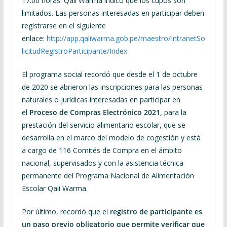
17:00 horas. Qali Warma indicó que los cupos son
limitados. Las personas interesadas en participar deben
registrarse en el siguiente
enlace:
http://app.qaliwarma.gob.pe/maestro/IntranetSo
licitudRegistroParticipante/Index
El programa social recordó que desde el 1 de octubre
de 2020 se abrieron las inscripciones para las personas
naturales o jurídicas interesadas en participar en
el
Proceso de Compras Electrónico 2021,
para la
prestación del servicio alimentario escolar, que se
desarrolla en el marco del modelo de cogestión y está
a cargo de 116 Comités de Compra en el ámbito
nacional, supervisados y con la asistencia técnica
permanente del Programa Nacional de Alimentación
Escolar Qali Warma.
Por último, recordó que el
registro de participante es
un paso previo obligatorio que permite verificar que