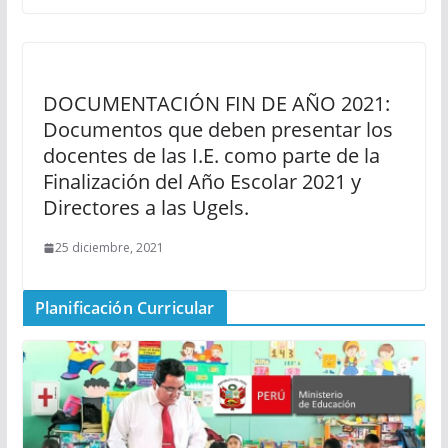
DOCUMENTACIÓN FIN DE AÑO 2021:
Documentos que deben presentar los
docentes de las I.E. como parte de la
Finalización del Año Escolar 2021 y
Directores a las Ugels.
25 diciembre, 2021
Planificación Curricular