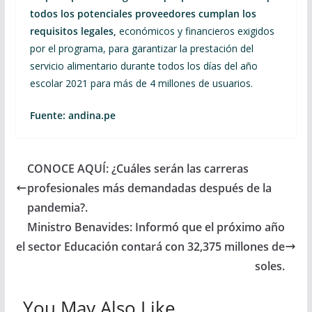
todos los potenciales proveedores cumplan los
requisitos legales,
económicos y financieros exigidos
por el programa, para garantizar la prestación del
servicio alimentario durante todos los días del año
escolar 2021 para más de 4 millones de usuarios.
Fuente: andina.pe
CONOCE AQUÍ: ¿Cuáles serán las carreras
profesionales más demandadas después de la
pandemia?.
Ministro Benavides: Informó que el próximo año
el sector Educación contará con 32,375 millones de
soles.
You May Also Like