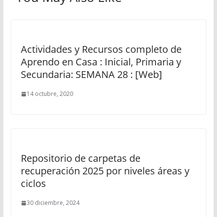
Actividades y Recursos completo de
Aprendo en Casa : Inicial, Primaria y
Secundaria: SEMANA 28 : [Web]
14 octubre, 2020
Repositorio de carpetas de
recuperación 2025 por niveles áreas y
ciclos
30 diciembre, 2024