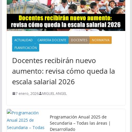
ACTUALIDAD
CARRERA DOCENTE
DOCENTES
NORMATIVA
PLANIFICACIÓN
Docentes recibirán nuevo
aumento: revisa cómo queda la
escala salarial 2026
7 enero, 2026
MIGUEL ANGEL
Programación Anual 2025 de
Secundaria – Todas las áreas |
Desarrollado