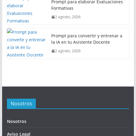
Prompt para elaborar Evaluaciones
Formativas
2 agosto, 2026
Prompt para convertir y entrenar a
la IA en tu Asistente Docente
2 agosto, 2026
Nosotros
Nosotros
Aviso Legal