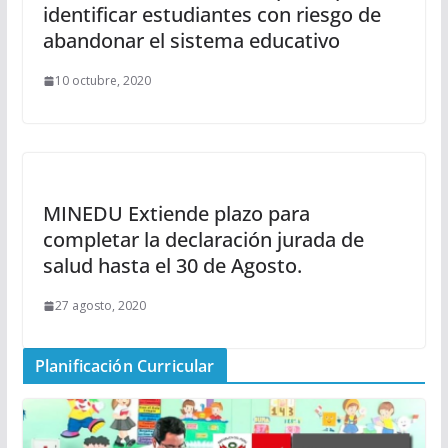
identificar estudiantes con riesgo de
abandonar el sistema educativo
10 octubre, 2020
MINEDU Extiende plazo para
completar la declaración jurada de
salud hasta el 30 de Agosto.
27 agosto, 2020
Planificación Curricular