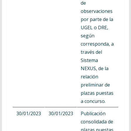
de
observaciones
por parte de la
UGEL o DRE,
según
corresponda, a
través del
Sistema
NEXUS, de la
relación
preliminar de
plazas puestas
a concurso.
30/01/2023
30/01/2023
Publicación
consolidada de
plazas puestas