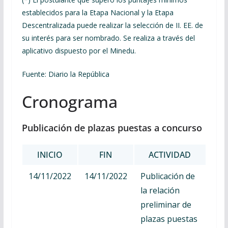
establecidos para la Etapa Nacional y la Etapa
Descentralizada puede realizar la selección de II. EE. de
su interés para ser nombrado. Se realiza a través del
aplicativo dispuesto por el Minedu.
Fuente: Diario la República
Cronograma
Publicación de plazas puestas a concurso
INICIO
FIN
ACTIVIDAD
14/11/2022
14/11/2022
Publicación de
la relación
preliminar de
plazas puestas