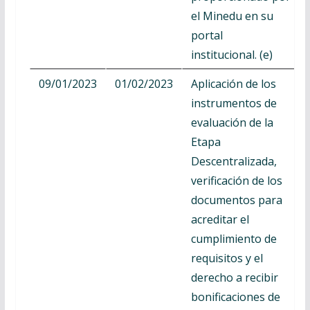
el Minedu en su
portal
institucional. (e)
09/01/2023
01/02/2023
Aplicación de los
instrumentos de
evaluación de la
Etapa
Descentralizada,
verificación de los
documentos para
acreditar el
cumplimiento de
requisitos y el
derecho a recibir
bonificaciones de