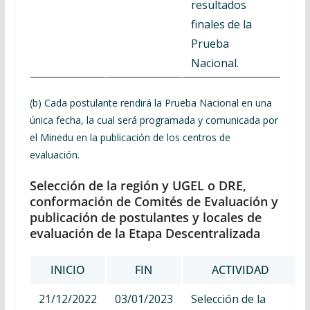
resultados
finales de la
Prueba
Nacional.
(b) Cada postulante rendirá la Prueba Nacional en una
única fecha, la cual será programada y comunicada por
el Minedu en la publicación de los centros de
evaluación.
Selección de la región y UGEL o DRE,
conformación de Comités de Evaluación y
publicación de postulantes y locales de
evaluación de la Etapa Descentralizada
INICIO
FIN
ACTIVIDAD
21/12/2022
03/01/2023
Selección de la