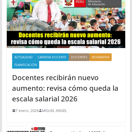
ACTUALIDAD
CARRERA DOCENTE
DOCENTES
NORMATIVA
PLANIFICACIÓN
Docentes recibirán nuevo
aumento: revisa cómo queda la
escala salarial 2026
7 enero, 2026
MIGUEL ANGEL