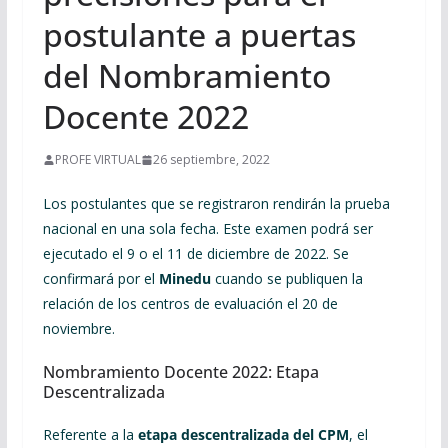
postulante a puertas
del Nombramiento
Docente 2022
PROFE VIRTUAL
26 septiembre, 2022
Los postulantes que se registraron rendirán la prueba
nacional en una sola fecha. Este examen podrá ser
ejecutado el 9 o el 11 de diciembre de 2022. Se
confirmará por el
Minedu
cuando se publiquen la
relación de los centros de evaluación el 20 de
noviembre.
Nombramiento Docente 2022: Etapa
Descentralizada
Referente a la
etapa descentralizada del CPM
, el