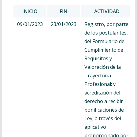
INICIO
FIN
ACTIVIDAD
09/01/2023
23/01/2023
Registro, por parte
de los postulantes,
del Formulario de
Cumplimiento de
Requisitos y
Valoración de la
Trayectoria
Profesional; y
acreditación del
derecho a recibir
bonificaciones de
Ley, a través del
aplicativo
proporcionado por