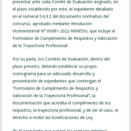
presentar ante cada Comité de Evaluación asignado, en
el plazo establecido por este, el expediente detallado
en el numeral 5.6.9.2 del documento normativo del
concurso, aprobado mediante Resolución
Viceministerial N° 00081-2022-MINEDU, que incluye el
Formulario de Cumplimiento de Requisitos y Valoración
de la Trayectoria Profesional
Por su parte, los Comités de Evaluación, dentro del
plazo previsto, deberán establecer su propio
cronograma para un adecuado desarrollo y
presentación de expedientes que contengan el
“Formulario de Cumplimiento de Requisitos y
Valoración de la Trayectoria Profesional”, la
documentación que acredita el cumplimiento de los
requisitos, la trayectoria profesional, y de ser el caso, el
derecho a recibir las bonificaciones de Ley.
(*) El postulante que superó los puntajes mínimos