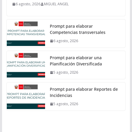
6 agosto, 2026
MIGUEL ANGEL
Prompt para elaborar
Competencias transversales
6 agosto, 2026
Prompt para elaborar una
Planificación Diversificada
5 agosto, 2026
Prompt para elaborar Reportes de
Incidencias
5 agosto, 2026