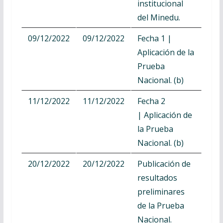
institucional
del Minedu.
09/12/2022
09/12/2022
Fecha 1 |
Aplicación de la
Prueba
Nacional. (b)
11/12/2022
11/12/2022
Fecha 2
| Aplicación de
la Prueba
Nacional. (b)
20/12/2022
20/12/2022
Publicación de
resultados
preliminares
de la Prueba
Nacional.