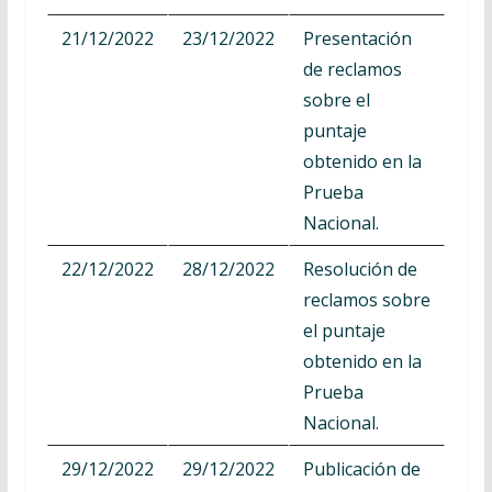
21/12/2022
23/12/2022
Presentación
de reclamos
sobre el
puntaje
obtenido en la
Prueba
Nacional.
22/12/2022
28/12/2022
Resolución de
reclamos sobre
el puntaje
obtenido en la
Prueba
Nacional.
29/12/2022
29/12/2022
Publicación de