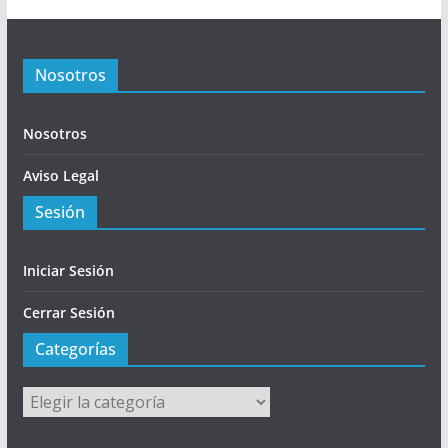
Nosotros
Nosotros
Aviso Legal
Sesión
Iniciar Sesión
Cerrar Sesión
Categorías
Categorías