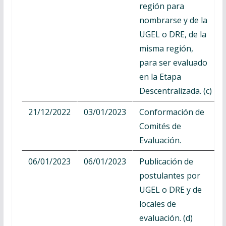
región para
nombrarse y de la
UGEL o DRE, de la
misma región,
para ser evaluado
en la Etapa
Descentralizada. (c)
21/12/2022
03/01/2023
Conformación de
Comités de
Evaluación.
06/01/2023
06/01/2023
Publicación de
postulantes por
UGEL o DRE y de
locales de
evaluación. (d)