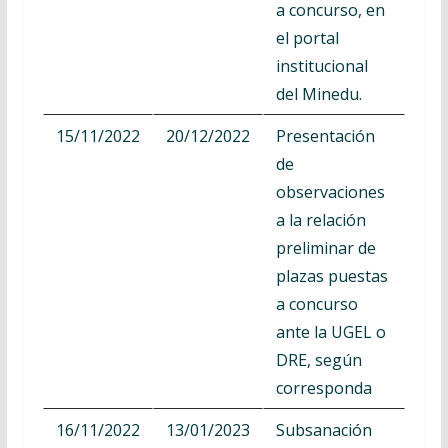
a concurso, en
el portal
institucional
del Minedu.
15/11/2022
20/12/2022
Presentación
de
observaciones
a la relación
preliminar de
plazas puestas
a concurso
ante la UGEL o
DRE, según
corresponda
16/11/2022
13/01/2023
Subsanación