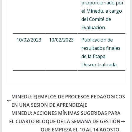
proporcionado por
el Minedu, a cargo
del Comité de
Evaluación.
10/02/2023
10/02/2023
Publicación de
resultados finales
de la Etapa
Descentralizada.
MINEDU: EJEMPLOS DE PROCESOS PEDAGOGICOS
EN UNA SESION DE APRENDIZAJE
MINEDU: ACCIONES MÍNIMAS SUGERIDAS PARA
EL CUARTO BLOQUE DE LA SEMANA DE GESTIÓN
QUE EMPIEZA EL 10 AL 14 AGOSTO.