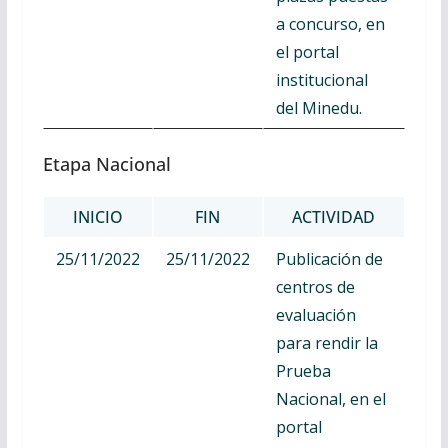
a concurso, en
el portal
institucional
del Minedu.
Etapa Nacional
INICIO
FIN
ACTIVIDAD
25/11/2022
25/11/2022
Publicación de
centros de
evaluación
para rendir la
Prueba
Nacional, en el
portal