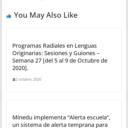
You May Also Like
Programas Radiales en Lenguas
Originarias: Sesiones y Guiones –
Semana 27 [del 5 al 9 de Octubre de
2020].
2 octubre, 2020
Minedu implementa “Alerta escuela”,
un sistema de alerta temprana para