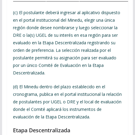
(c) El postulante deberá ingresar al aplicativo dispuesto
en el portal institucional del Minedu, elegir una única
región donde desee nombrarse y luego seleccionar la
DRE o la(s) UGEL de su interés en esa región para ser
evaluado en la Etapa Descentralizada registrando su
orden de preferencia. La selección realizada por el
postulante permitirá su asignación para ser evaluado
por un único Comité de Evaluación en la Etapa
Descentralizada.
(d) El Minedu dentro del plazo establecido en el
cronograma, publica en el portal institucional la relación
de postulantes por UGEL o DRE y el local de evaluación
donde el Comité aplicará los instrumentos de
evaluación de la Etapa Descentralizada.
Etapa Descentralizada