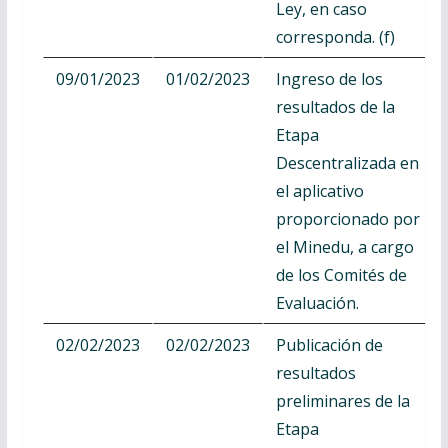
Ley, en caso
corresponda. (f)
09/01/2023
01/02/2023
Ingreso de los
resultados de la
Etapa
Descentralizada en
el aplicativo
proporcionado por
el Minedu, a cargo
de los Comités de
Evaluación.
02/02/2023
02/02/2023
Publicación de
resultados
preliminares de la
Etapa