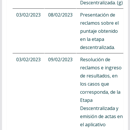
Descentralizada. (g)
03/02/2023
08/02/2023
Presentación de
reclamos sobre el
puntaje obtenido
en la etapa
descentralizada.
03/02/2023
09/02/2023
Resolución de
reclamos e ingreso
de resultados, en
los casos que
corresponda, de la
Etapa
Descentralizada y
emisión de actas en
el aplicativo