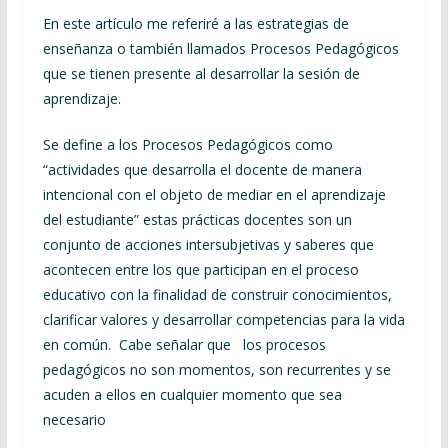
En este artículo me referiré a las estrategias de
enseñanza o también llamados Procesos Pedagógicos
que se tienen presente al desarrollar la sesión de
aprendizaje.
Se define a los Procesos Pedagógicos como
“actividades que desarrolla el docente de manera
intencional con el objeto de mediar en el aprendizaje
del estudiante” estas prácticas docentes son un
conjunto de acciones intersubjetivas y saberes que
acontecen entre los que participan en el proceso
educativo con la finalidad de construir conocimientos,
clarificar valores y desarrollar competencias para la vida
en común. Cabe señalar que los procesos
pedagógicos no son momentos, son recurrentes y se
acuden a ellos en cualquier momento que sea
necesario