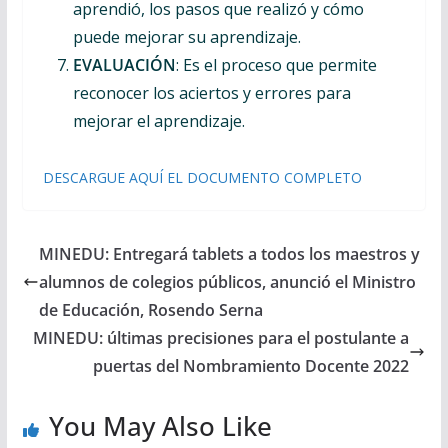
aprendió, los pasos que realizó y cómo
puede mejorar su aprendizaje.
EVALUACIÓN
: Es el proceso que permite
reconocer los aciertos y errores para
mejorar el aprendizaje.
DESCARGUE AQUÍ EL DOCUMENTO COMPLETO
MINEDU: Entregará tablets a todos los maestros y
alumnos de colegios públicos, anunció el Ministro
de Educación, Rosendo Serna
MINEDU: últimas precisiones para el postulante a
puertas del Nombramiento Docente 2022
You May Also Like