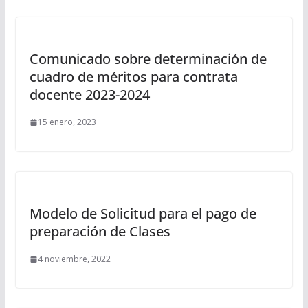
Comunicado sobre determinación de
cuadro de méritos para contrata
docente 2023-2024
15 enero, 2023
Modelo de Solicitud para el pago de
preparación de Clases
4 noviembre, 2022