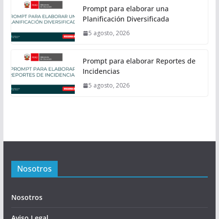
Prompt para elaborar una
Planificación Diversificada
5 agosto, 2026
Prompt para elaborar Reportes de
Incidencias
5 agosto, 2026
Nosotros
Nosotros
Aviso Legal