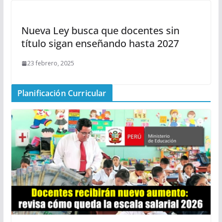
Nueva Ley busca que docentes sin
título sigan enseñando hasta 2027
23 febrero, 2025
Planificación Curricular