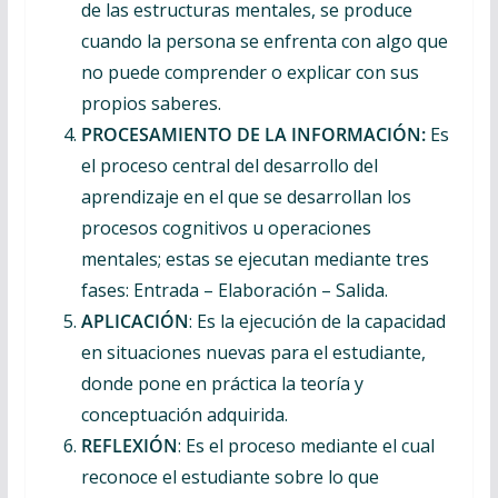
de las estructuras mentales, se produce
cuando la persona se enfrenta con algo que
no puede comprender o explicar con sus
propios saberes.
PROCESAMIENTO DE LA INFORMACIÓN:
Es
el proceso central del desarrollo del
aprendizaje en el que se desarrollan los
procesos cognitivos u operaciones
mentales; estas se ejecutan mediante tres
fases: Entrada – Elaboración – Salida.
APLICACIÓN
: Es la ejecución de la capacidad
en situaciones nuevas para el estudiante,
donde pone en práctica la teoría y
conceptuación adquirida.
REFLEXIÓN
: Es el proceso mediante el cual
reconoce el estudiante sobre lo que