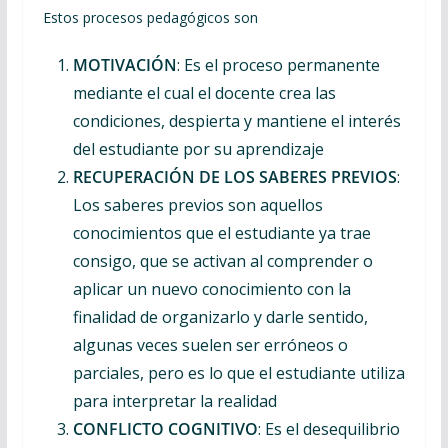
Estos procesos pedagógicos son
MOTIVACIÓN
: Es el proceso permanente
mediante el cual el docente crea las
condiciones, despierta y mantiene el interés
del estudiante por su aprendizaje
RECUPERACIÓN DE LOS SABERES PREVIOS
:
Los saberes previos son aquellos
conocimientos que el estudiante ya trae
consigo, que se activan al comprender o
aplicar un nuevo conocimiento con la
finalidad de organizarlo y darle sentido,
algunas veces suelen ser erróneos o
parciales, pero es lo que el estudiante utiliza
para interpretar la realidad
CONFLICTO COGNITIVO
: Es el desequilibrio