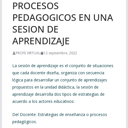
PROCESOS
PEDAGOGICOS EN UNA
SESION DE
APRENDIZAJE
PROFE VIRTUAL
12 septiembre, 2022
La sesión de aprendizaje es el conjunto de situaciones
que cada docente diseña, organiza con secuencia
lógica para desarrollar un conjunto de aprendizajes
propuestos en la unidad didáctica, la sesión de
aprendizaje desarrolla dos tipos de estrategias de
acuerdo a los actores educativos:
Del Docente: Estrategias de enseñanza o procesos
pedagógicos.