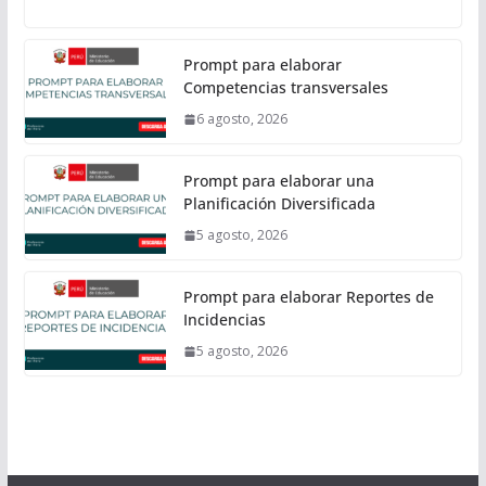
Prompt para elaborar
Competencias transversales
6 agosto, 2026
Prompt para elaborar una
Planificación Diversificada
5 agosto, 2026
Prompt para elaborar Reportes de
Incidencias
5 agosto, 2026