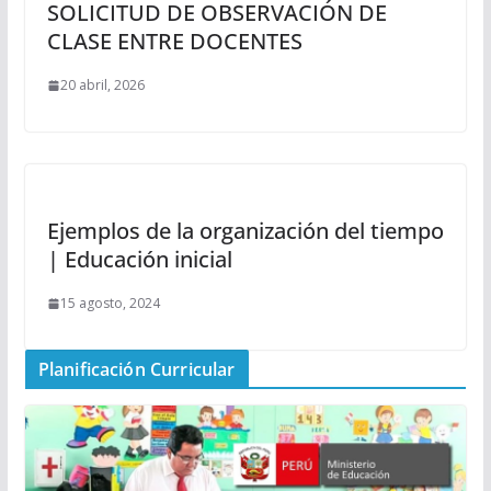
SOLICITUD DE OBSERVACIÓN DE
CLASE ENTRE DOCENTES
20 abril, 2026
Ejemplos de la organización del tiempo
| Educación inicial
15 agosto, 2024
Planificación Curricular