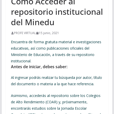
Como Acceder al
repositorio institucional
del Minedu
PROFE VIRTUAL
15 junio, 2021
Encuentra de forma gratuita material e investigaciones
educativas, así como publicaciones oficiales del
Ministerio de Educación, a través de su repositorio
institucional.
Antes de iniciar, debes saber:
Al ingresar podrás realizar tu búsqueda por autor, título
del documento o materia a la que hace referencia.
Asimismo, accederás al repositorio sobre los Colegios
de Alto Rendimiento (COAR) y, próximamente,
encontrarás estudios sobre la Jornada Escolar