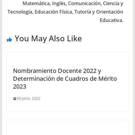
Matemática, Inglés, Comunicación, Ciencia y
Tecnología, Educación Física, Tutoría y Orientación
Educativa.
You May Also Like
Nombramiento Docente 2022 y
Determinación de Cuadros de Mérito
2023
30 junio, 2022