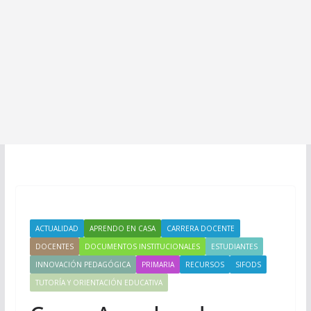
ACTUALIDAD
APRENDO EN CASA
CARRERA DOCENTE
DOCENTES
DOCUMENTOS INSTITUCIONALES
ESTUDIANTES
INNOVACIÓN PEDAGÓGICA
PRIMARIA
RECURSOS
SIFODS
TUTORÍA Y ORIENTACIÓN EDUCATIVA