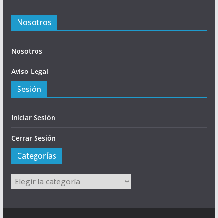
Nosotros
Nosotros
Aviso Legal
Sesión
Iniciar Sesión
Cerrar Sesión
Categorías
Categorías