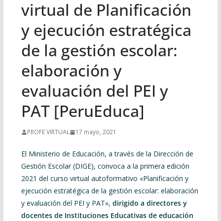
virtual de Planificación
y ejecución estratégica
de la gestión escolar:
elaboración y
evaluación del PEI y
PAT [PeruEduca]
PROFE VIRTUAL
17 mayo, 2021
El Ministerio de Educación, a través de la Dirección de
Gestión Escolar (DIGE), convoca a la primera edición
2021 del curso virtual autoformativo «Planificación y
ejecución estratégica de la gestión escolar: elaboración
y evaluación del PEI y PAT»,
dirigido a directores y
docentes de Instituciones Educativas de educación