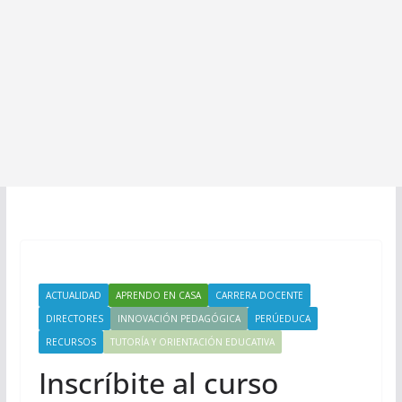
ACTUALIDAD
APRENDO EN CASA
CARRERA DOCENTE
DIRECTORES
INNOVACIÓN PEDAGÓGICA
PERÚEDUCA
RECURSOS
TUTORÍA Y ORIENTACIÓN EDUCATIVA
Inscríbite al curso