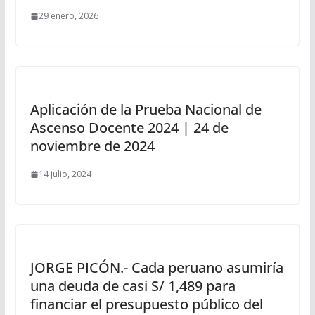
29 enero, 2026
Aplicación de la Prueba Nacional de
Ascenso Docente 2024 | 24 de
noviembre de 2024
14 julio, 2024
JORGE PICÓN.- Cada peruano asumiría
una deuda de casi S/ 1,489 para
financiar el presupuesto público del