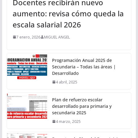
Docentes recibirán nuevo
aumento: revisa cómo queda la
escala salarial 2026
7 enero, 2026
MIGUEL ANGEL
Programación Anual 2025 de
Secundaria – Todas las áreas |
Desarrollado
4 abril, 2025
Plan de refuerzo escolar
desarrollado para primaria y
secundaria 2025
4 marzo, 2025