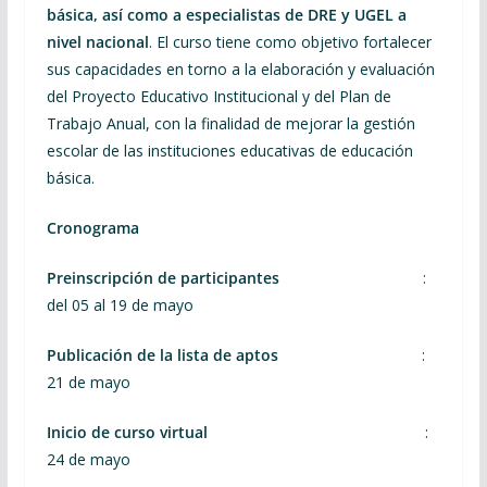
básica, así como a especialistas de DRE y UGEL a
nivel nacional
. El curso tiene como objetivo fortalecer
sus capacidades en torno a la elaboración y evaluación
del Proyecto Educativo Institucional y del Plan de
Trabajo Anual, con la finalidad de mejorar la gestión
escolar de las instituciones educativas de educación
básica.
Cronograma
Preinscripción de participantes
:
del 05 al 19 de mayo
Publicación de la lista de aptos
:
21 de mayo
Inicio de curso virtual
:
24 de mayo