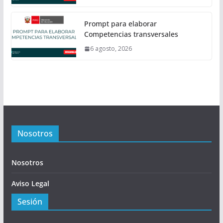
Prompt para elaborar
Competencias transversales
6 agosto, 2026
Nosotros
Nosotros
Aviso Legal
Sesión