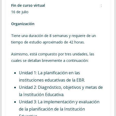
Fin de curso virtual
:
16 de julio
Organización
Tiene una duración de 8 semanas y requiere de un
tiempo de estudio aproximado de 42 horas.
Asimismo, está compuesto por tres unidades, las
cuales se detallan brevemente a continuación:
Unidad 1: La planificación en las
instituciones educativas de la EBR.
Unidad 2: Diagnóstico, objetivos y metas de
la Institución Educativa.
Unidad 3: La implementación y evaluación
de la planificación de la Institución