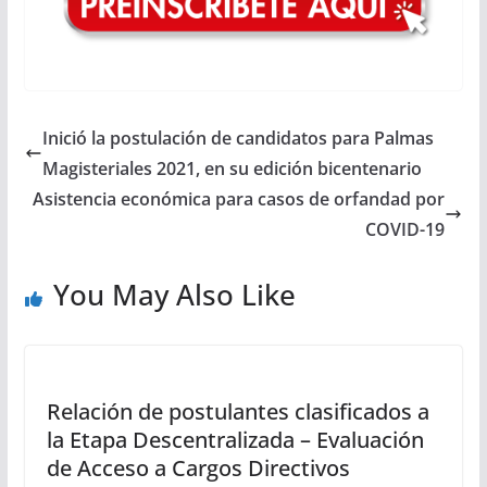
Inició la postulación de candidatos para Palmas
Magisteriales 2021, en su edición bicentenario
Asistencia económica para casos de orfandad por
COVID-19
You May Also Like
Relación de postulantes clasificados a
la Etapa Descentralizada – Evaluación
de Acceso a Cargos Directivos