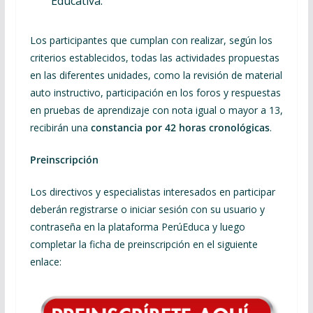
Educativa.
Los participantes que cumplan con realizar, según los
criterios establecidos, todas las actividades propuestas
en las diferentes unidades, como la revisión de material
auto instructivo, participación en los foros y respuestas
en pruebas de aprendizaje con nota igual o mayor a 13,
recibirán una
constancia por 42 horas cronológicas
.
Preinscripción
Los directivos y especialistas interesados en participar
deberán registrarse o iniciar sesión con su usuario y
contraseña en la plataforma PerúEduca y luego
completar la ficha de preinscripción en el siguiente
enlace: