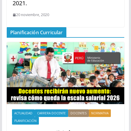
2021.
20 noviembre, 2020
Planificación Curricular
ACTUALIDAD
CARRERA DOCENTE
DOCENTES
NORMATIVA
PLANIFICACIÓN