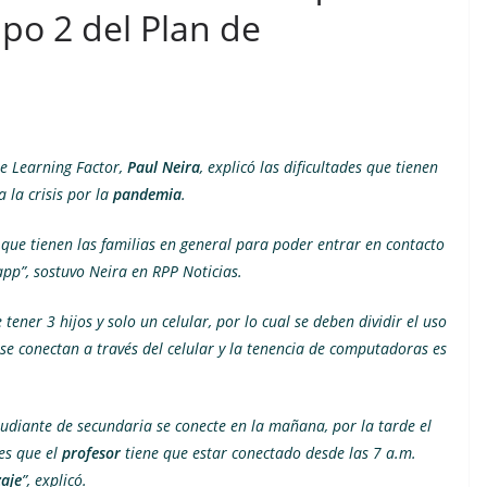
po 2 del Plan de
e Learning Factor,
Paul Neira
, explicó las dificultades que tienen
la crisis por la
pandemia
.
que tienen las familias en general para poder entrar en contacto
pp”, sostuvo Neira en RPP Noticias.
ener 3 hijos y solo un celular, por lo cual se deben dividir el uso
 se conectan a través del celular y la tenencia de computadoras es
tudiante de secundaria se conecte en la mañana, por la tarde el
 es que el
profesor
tiene que estar conectado desde las 7 a.m.
aje
”, explicó.