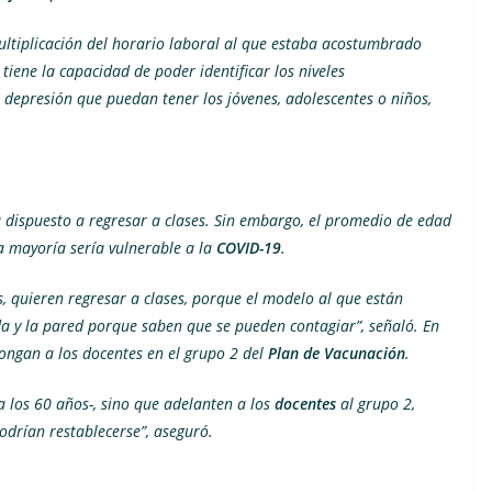
ltiplicación del horario laboral al que estaba acostumbrado
tiene la capacidad de poder identificar los niveles
 depresión que puedan tener los jóvenes, adolescentes o niños,
 dispuesto a regresar a clases. Sin embargo, el promedio de edad
la mayoría sería vulnerable a la
COVID-19
.
 quieren regresar a clases, porque el modelo al que están
a y la pared porque saben que se pueden contagiar”, señaló. En
pongan a los docentes en el grupo 2 del
Plan de Vacunación
.
a los 60 años-, sino que adelanten a los
docentes
al grupo 2,
odrían restablecerse”, aseguró.