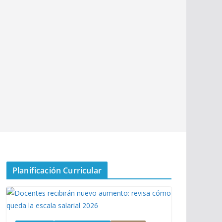
Planificación Curricular