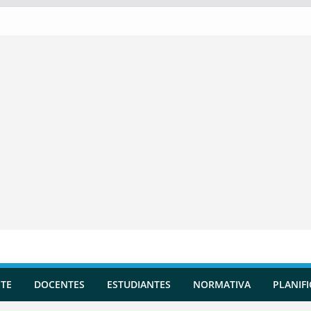
TE
DOCENTES
ESTUDIANTES
NORMATIVA
PLANIF