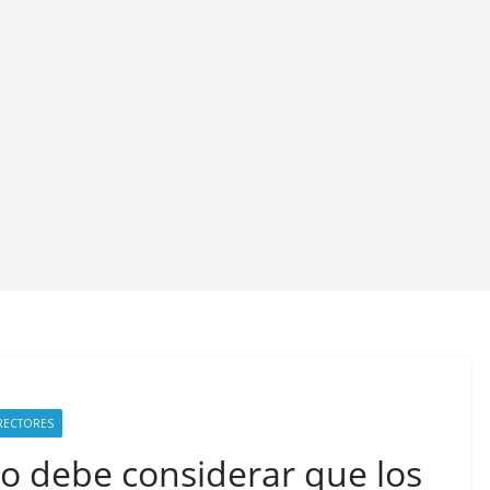
RECTORES
no debe considerar que los