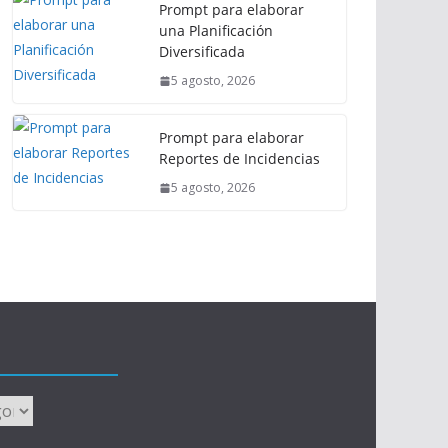
Prompt para elaborar
una Planificación
Diversificada
5 agosto, 2026
Prompt para elaborar
Reportes de Incidencias
5 agosto, 2026