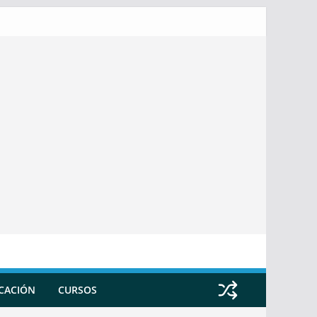
ICACIÓN
CURSOS