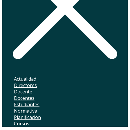
Actualidad
Directores
Docente
Docentes
Estudiantes
Normativa
Planificación
Cursos