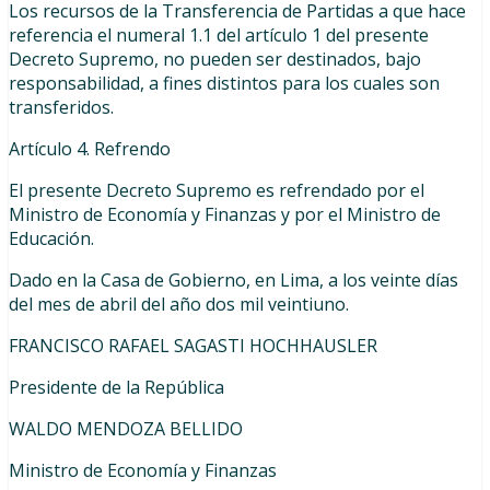
Los recursos de la Transferencia de Partidas a que hace
referencia el numeral 1.1 del artículo 1 del presente
Decreto Supremo, no pueden ser destinados, bajo
responsabilidad, a fines distintos para los cuales son
transferidos.
Artículo 4. Refrendo
El presente Decreto Supremo es refrendado por el
Ministro de Economía y Finanzas y por el Ministro de
Educación.
Dado en la Casa de Gobierno, en Lima, a los veinte días
del mes de abril del año dos mil veintiuno.
FRANCISCO RAFAEL SAGASTI HOCHHAUSLER
Presidente de la República
WALDO MENDOZA BELLIDO
Ministro de Economía y Finanzas