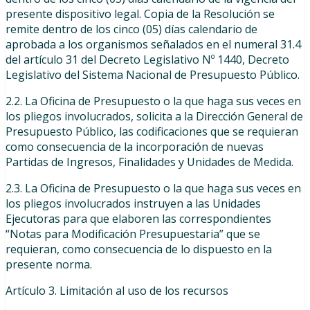
presente dispositivo legal. Copia de la Resolución se
remite dentro de los cinco (05) días calendario de
aprobada a los organismos señalados en el numeral 31.4
del artículo 31 del Decreto Legislativo Nº 1440, Decreto
Legislativo del Sistema Nacional de Presupuesto Público.
2.2. La Oficina de Presupuesto o la que haga sus veces en
los pliegos involucrados, solicita a la Dirección General de
Presupuesto Público, las codificaciones que se requieran
como consecuencia de la incorporación de nuevas
Partidas de Ingresos, Finalidades y Unidades de Medida.
2.3. La Oficina de Presupuesto o la que haga sus veces en
los pliegos involucrados instruyen a las Unidades
Ejecutoras para que elaboren las correspondientes
“Notas para Modificación Presupuestaria” que se
requieran, como consecuencia de lo dispuesto en la
presente norma.
Artículo 3. Limitación al uso de los recursos