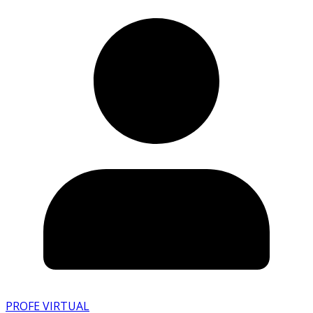
PROFE VIRTUAL