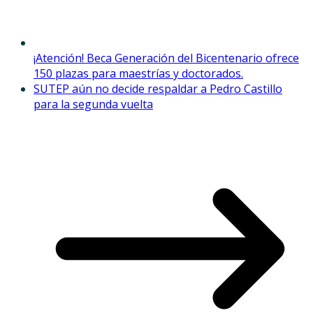
¡Atención! Beca Generación del Bicentenario ofrece
150 plazas para maestrías y doctorados.
SUTEP aún no decide respaldar a Pedro Castillo
para la segunda vuelta