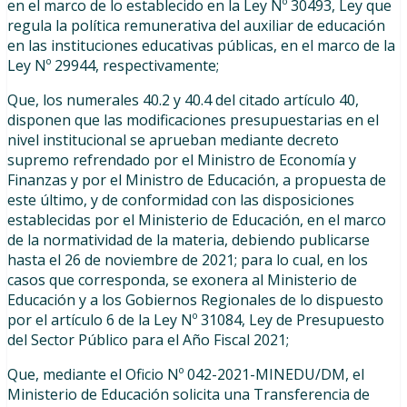
en el marco de lo establecido en la Ley Nº 30493, Ley que
regula la política remunerativa del auxiliar de educación
en las instituciones educativas públicas, en el marco de la
Ley Nº 29944, respectivamente;
Que, los numerales 40.2 y 40.4 del citado artículo 40,
disponen que las modificaciones presupuestarias en el
nivel institucional se aprueban mediante decreto
supremo refrendado por el Ministro de Economía y
Finanzas y por el Ministro de Educación, a propuesta de
este último, y de conformidad con las disposiciones
establecidas por el Ministerio de Educación, en el marco
de la normatividad de la materia, debiendo publicarse
hasta el 26 de noviembre de 2021; para lo cual, en los
casos que corresponda, se exonera al Ministerio de
Educación y a los Gobiernos Regionales de lo dispuesto
por el artículo 6 de la Ley Nº 31084, Ley de Presupuesto
del Sector Público para el Año Fiscal 2021;
Que, mediante el Oficio Nº 042-2021-MINEDU/DM, el
Ministerio de Educación solicita una Transferencia de