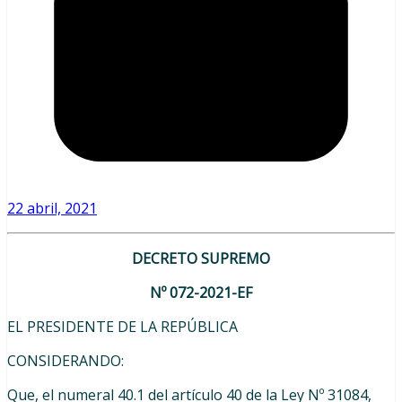
22 abril, 2021
DECRETO SUPREMO
Nº 072-2021-EF
EL PRESIDENTE DE LA REPÚBLICA
CONSIDERANDO:
Que, el numeral 40.1 del artículo 40 de la Ley Nº 31084,