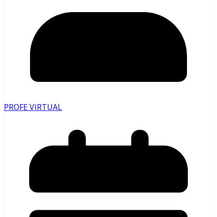
PROFE VIRTUAL