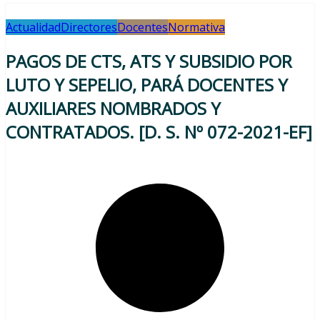
Actualidad
Directores
Docentes
Normativa
PAGOS DE CTS, ATS Y SUBSIDIO POR
LUTO Y SEPELIO, PARÁ DOCENTES Y
AUXILIARES NOMBRADOS Y
CONTRATADOS. [D. S. Nº 072-2021-EF]