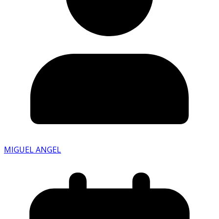
MIGUEL ANGEL