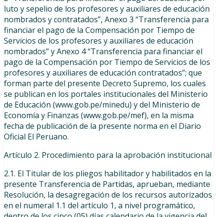
luto y sepelio de los profesores y auxiliares de educación
nombrados y contratados”, Anexo 3 “Transferencia para
financiar el pago de la Compensación por Tiempo de
Servicios de los profesores y auxiliares de educación
nombrados” y Anexo 4 “Transferencia para financiar el
pago de la Compensación por Tiempo de Servicios de los
profesores y auxiliares de educación contratados”; que
forman parte del presente Decreto Supremo, los cuales
se publican en los portales institucionales del Ministerio
de Educación (www.gob.pe/minedu) y del Ministerio de
Economía y Finanzas (www.gob.pe/mef), en la misma
fecha de publicación de la presente norma en el Diario
Oficial El Peruano.
Artículo 2. Procedimiento para la aprobación institucional
2.1. El Titular de los pliegos habilitador y habilitados en la
presente Transferencia de Partidas, aprueban, mediante
Resolución, la desagregación de los recursos autorizados
en el numeral 1.1 del artículo 1, a nivel programático,
dentro de los cinco (05) días calendario de la vigencia del