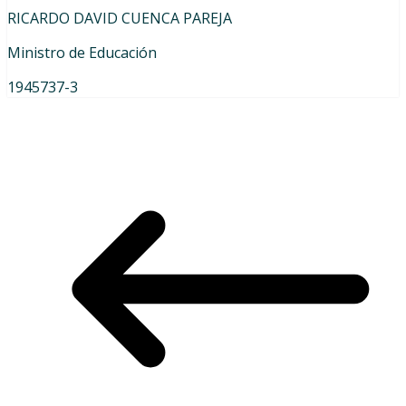
RICARDO DAVID CUENCA PAREJA
Ministro de Educación
1945737-3