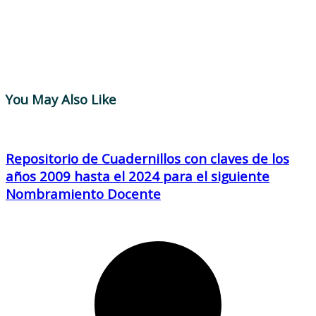
You May Also Like
Repositorio de Cuadernillos con claves de los
años 2009 hasta el 2024 para el siguiente
Nombramiento Docente