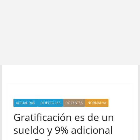
ACTUALIDAD
DIRECTORES
DOCENTES
NORMATIVA
Gratificación es de un
sueldo y 9% adicional