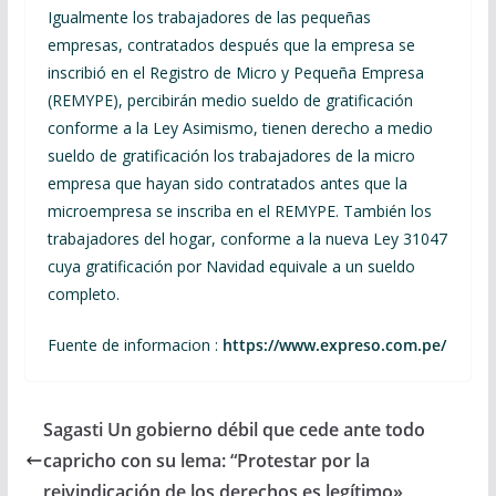
Igualmente los trabajadores de las pequeñas
empresas, contratados después que la empresa se
inscribió en el Registro de Micro y Pequeña Empresa
(REMYPE), percibirán medio sueldo de gratificación
conforme a la Ley Asimismo, tienen derecho a medio
sueldo de gratificación los trabajadores de la micro
empresa que hayan sido contratados antes que la
microempresa se inscriba en el REMYPE. También los
trabajadores del hogar, conforme a la nueva Ley 31047
cuya gratificación por Navidad equivale a un sueldo
completo.
Fuente de informacion :
https://www.expreso.com.pe/
Sagasti Un gobierno débil que cede ante todo
capricho con su lema: “Protestar por la
reivindicación de los derechos es legítimo»