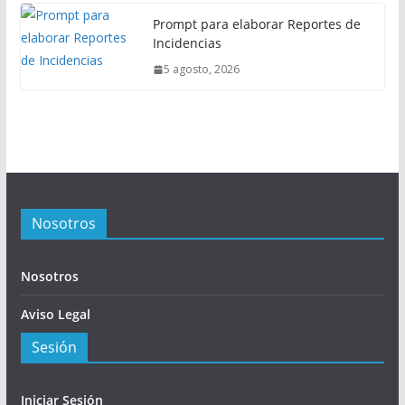
Prompt para elaborar Reportes de
Incidencias
5 agosto, 2026
Nosotros
Nosotros
Aviso Legal
Sesión
Iniciar Sesión