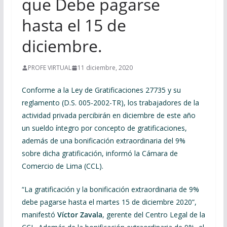
que Debe pagarse
hasta el 15 de
diciembre.
PROFE VIRTUAL
11 diciembre, 2020
Conforme a la Ley de Gratificaciones 27735 y su
reglamento (D.S. 005-2002-TR), los trabajadores de la
actividad privada percibirán en diciembre de este año
un sueldo íntegro por concepto de gratificaciones,
además de una bonificación extraordinaria del 9%
sobre dicha gratificación, informó la Cámara de
Comercio de Lima (CCL).
“La gratificación y la bonificación extraordinaria de 9%
debe pagarse hasta el martes 15 de diciembre 2020”,
manifestó
Víctor Zavala
, gerente del Centro Legal de la