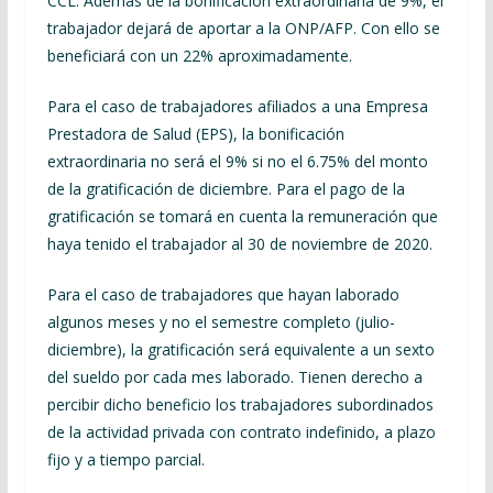
CCL. Además de la bonificación extraordinaria de 9%, el
trabajador dejará de aportar a la ONP/AFP. Con ello se
beneficiará con un 22% aproximadamente.
Para el caso de trabajadores afiliados a una Empresa
Prestadora de Salud (EPS), la bonificación
extraordinaria no será el 9% si no el 6.75% del monto
de la gratificación de diciembre. Para el pago de la
gratificación se tomará en cuenta la remuneración que
haya tenido el trabajador al 30 de noviembre de 2020.
Para el caso de trabajadores que hayan laborado
algunos meses y no el semestre completo (julio-
diciembre), la gratificación será equivalente a un sexto
del sueldo por cada mes laborado. Tienen derecho a
percibir dicho beneficio los trabajadores subordinados
de la actividad privada con contrato indefinido, a plazo
fijo y a tiempo parcial.