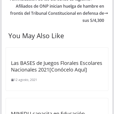
Afiliados de ONP inician huelga de hambre en
frontis del Tribunal Constitucional en defensa de
sus S/4,300
You May Also Like
Las BASES de Juegos Florales Escolares
Nacionales 2021[Conócelo Aquí]
12 agosto, 2021
MINEDU capacita en Educación