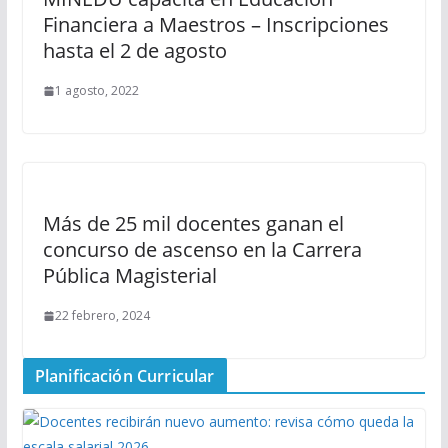
Financiera a Maestros – Inscripciones
hasta el 2 de agosto
1 agosto, 2022
Más de 25 mil docentes ganan el
concurso de ascenso en la Carrera
Pública Magisterial
22 febrero, 2024
Planificación Curricular