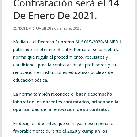
Contratación será el 14
De Enero De 2021.
PROFE VIRTUAL
28 noviembre, 2020
Mediante el
Decreto Supremo N. º 015-2020-MINEDU
,
publicado en el diario oficial El Peruano, se aprueba la
norma que regula el procedimiento, requisitos y
condiciones para la contratación de profesores y su
renovación en instituciones educativas públicas de
educación básica.
La norma también reconoce
el buen desempeño
laboral de los docentes contratados, brindando la
oportunidad de la renovación de su contrato.
Es decir, los docentes que se hayan desempeñado
favorablemente durante
el 2020 y cumplan los