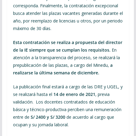
corresponda. Finalmente, la contratación excepcional
busca atender las plazas vacantes generadas durante el
año, por reemplazo de licencias u otros, por un periodo
máximo de 30 días.
Esta contratación se realiza a propuesta del director
de la IE siempre que se cumplan los requisitos.
En
atención a la transparencia del proceso, se realizará la
prepublicación de las plazas, a cargo del Minedu,
a
realizarse la última semana de diciembre.
La publicación final estará a cargo de las DRE y UGEL, y
se realizará hasta el
14 de enero de 2021
, previa
validación. Los docentes contratados de educación
básica y técnico-productiva perciben una remuneración
entre de
S/ 2400 y S/ 3200
de acuerdo al cargo que
ocupan y su jornada laboral.