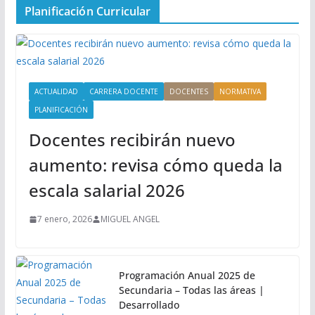
Planificación Curricular
ACTUALIDAD
CARRERA DOCENTE
DOCENTES
NORMATIVA
PLANIFICACIÓN
Docentes recibirán nuevo
aumento: revisa cómo queda la
escala salarial 2026
7 enero, 2026
MIGUEL ANGEL
Programación Anual 2025 de
Secundaria – Todas las áreas |
Desarrollado