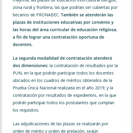
zona rural y frontera, las que podrían ser cubiertas por
becarios de PRONABEC.
También se atenderán las
plazas de instituciones educativas por convenio y
las horas del área curricular de educación religiosa,
a fin de lograr una contratación oportuna de
docentes.
La segunda modalidad de contratación atenderá
dos dimensiones:
la contratación de resultados por la
PUN, en la que podrán participar todos los docentes
ubicados en los cuadros de méritos obtenidos de la
Prueba Única Nacional realizada en el año 2019; y la
contratación por resultados de expedientes, en la que
podrán participar todos los postulantes que cumplan
los requisitos.
Las adjudicaciones de las plazas se realizarán por
orden de mérito y orden de prelación, según