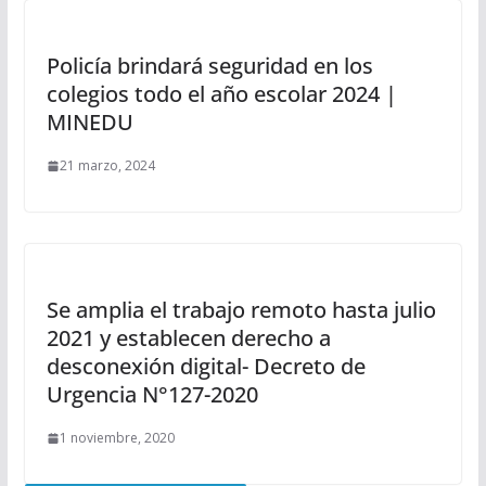
Policía brindará seguridad en los
colegios todo el año escolar 2024 |
MINEDU
21 marzo, 2024
Se amplia el trabajo remoto hasta julio
2021 y establecen derecho a
desconexión digital- Decreto de
Urgencia N°127-2020
1 noviembre, 2020