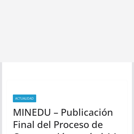
ACTUALIDAD
MINEDU – Publicación
Final del Proceso de