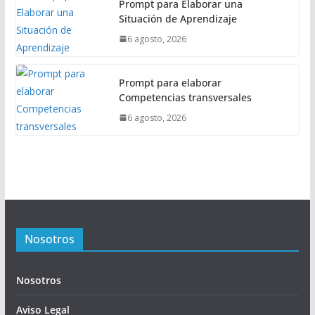
Prompt para Elaborar una
Situación de Aprendizaje
6 agosto, 2026
Prompt para elaborar
Competencias transversales
6 agosto, 2026
Nosotros
Nosotros
Aviso Legal