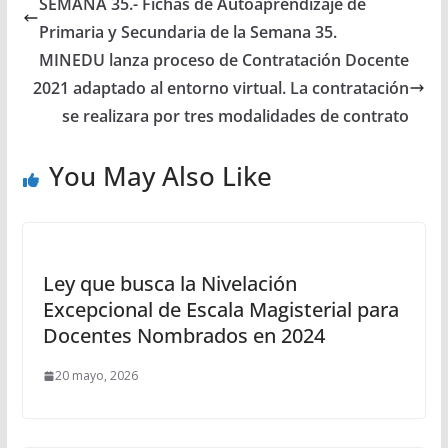
SEMANA 35.- Fichas de Autoaprendizaje de
Primaria y Secundaria de la Semana 35.
MINEDU lanza proceso de Contratación Docente
2021 adaptado al entorno virtual. La contratación
se realizara por tres modalidades de contrato
You May Also Like
Ley que busca la Nivelación
Excepcional de Escala Magisterial para
Docentes Nombrados en 2024
20 mayo, 2026