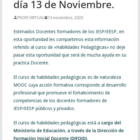
día 13 de Noviembre.
PROFE VIRTUAL
13 noviembre, 2020
Estimados Docentes formadores de los IESP/EESP, en
esta oportunidad les compartimos esta información
referido al curso de «Habilidades Pedagógicas» no deje
pasar esta oportunidad que será de mucha ayuda en su
practica Docente.
El curso de habilidades pedagógicas es de naturaleza
MOOC cuya acción formativa corresponde al desarrollo
profesional que promueve el fortalecimiento de
competencias de los docentes formadores de
IESP/EESP públicos y privados.
El curso de habilidades pedagógicas está a
cargo del
Ministerio de Educación, a través de la Dirección de
Formación Inicial Docente (DIFOID)
.