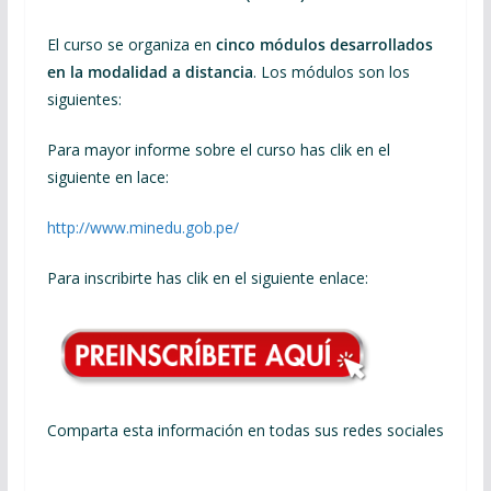
El curso se organiza en
cinco módulos desarrollados
en la modalidad a distancia
. Los módulos son los
siguientes:
Para mayor informe sobre el curso has clik en el
siguiente en lace:
http://www.minedu.gob.pe/
Para inscribirte has clik en el siguiente enlace:
Comparta esta información en todas sus redes sociales