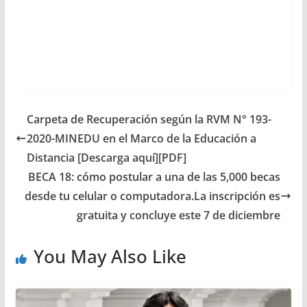
Carpeta de Recuperación según la RVM N° 193-
2020-MINEDU en el Marco de la Educación a
Distancia [Descarga aquí][PDF]
BECA 18: cómo postular a una de las 5,000 becas
desde tu celular o computadora.La inscripción es
gratuita y concluye este 7 de diciembre
You May Also Like