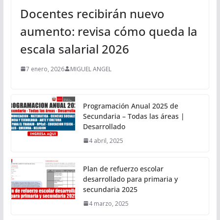
Docentes recibirán nuevo
aumento: revisa cómo queda la
escala salarial 2026
7 enero, 2026
MIGUEL ANGEL
Programación Anual 2025 de
Secundaria – Todas las áreas |
Desarrollado
4 abril, 2025
Plan de refuerzo escolar
desarrollado para primaria y
secundaria 2025
4 marzo, 2025