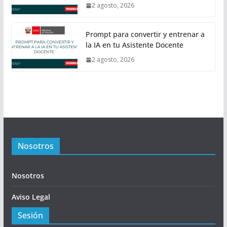
2 agosto, 2026
Prompt para convertir y entrenar a
la IA en tu Asistente Docente
2 agosto, 2026
Nosotros
Nosotros
Aviso Legal
Sesión