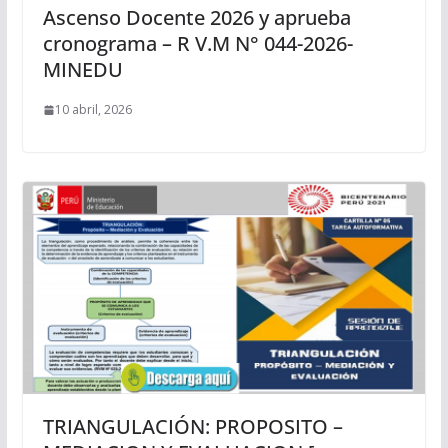
Ascenso Docente 2026 y aprueba
cronograma – R V.M N° 044-2026-
MINEDU
10 abril, 2026
TRIANGULACIÓN: PROPOSITO –