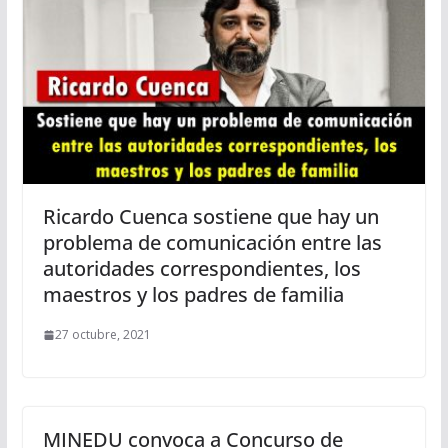
Ricardo Cuenca sostiene que hay un
problema de comunicación entre las
autoridades correspondientes, los
maestros y los padres de familia
27 octubre, 2021
MINEDU convoca a Concurso de