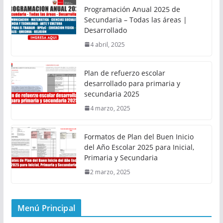
Programación Anual 2025 de
Secundaria – Todas las áreas |
Desarrollado
4 abril, 2025
Plan de refuerzo escolar
desarrollado para primaria y
secundaria 2025
4 marzo, 2025
Formatos de Plan del Buen Inicio
del Año Escolar 2025 para Inicial,
Primaria y Secundaria
2 marzo, 2025
Menú Principal