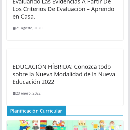
Evaluando Las Evidencias A Partir De
Los Criterios De Evaluación – Aprendo
en Casa.
21 agosto, 2020
EDUCACIÓN HÍBRIDA: Conozca todo
sobre la Nueva Modalidad de la Nueva
Educación 2022
23 enero, 2022
Planificación Curricular