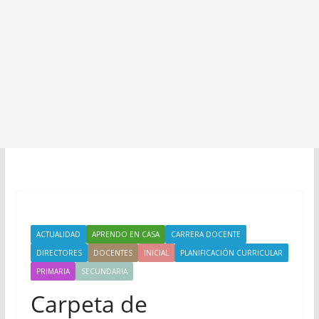
ACTUALIDAD
APRENDO EN CASA
CARRERA DOCENTE
DIRECTORES
DOCENTES
INICIAL
PLANIFICACIÓN CURRICULAR
PRIMARIA
SECUNDARIA
Carpeta de