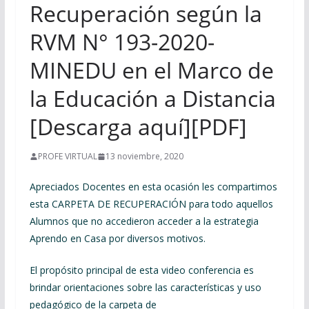
Recuperación según la
RVM N° 193-2020-
MINEDU en el Marco de
la Educación a Distancia
[Descarga aquí][PDF]
PROFE VIRTUAL
13 noviembre, 2020
Apreciados Docentes en esta ocasión les compartimos
esta CARPETA DE RECUPERACIÓN para todo aquellos
Alumnos que no accedieron acceder a la estrategia
Aprendo en Casa por diversos motivos.
El propósito principal de esta video conferencia es
brindar orientaciones sobre las características y uso
pedagógico de la carpeta de