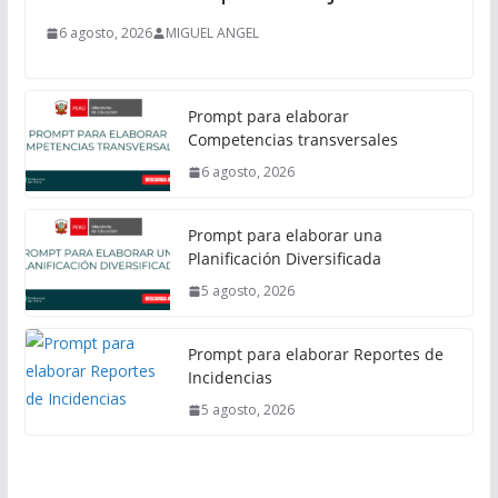
6 agosto, 2026
MIGUEL ANGEL
Prompt para elaborar
Competencias transversales
6 agosto, 2026
Prompt para elaborar una
Planificación Diversificada
5 agosto, 2026
Prompt para elaborar Reportes de
Incidencias
5 agosto, 2026