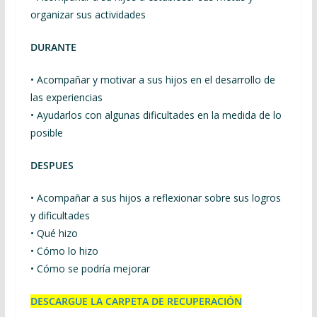
organizar sus actividades
DURANTE
• Acompañar y motivar a sus hijos en el desarrollo de
las experiencias
• Ayudarlos con algunas dificultades en la medida de lo
posible
DESPUES
• Acompañar a sus hijos a reflexionar sobre sus logros
y dificultades
• Qué hizo
• Cómo lo hizo
• Cómo se podría mejorar
DESCARGUE LA CARPETA DE RECUPERACIÓN