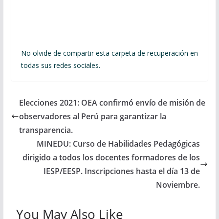
No olvide de compartir esta carpeta de recuperación en
todas sus redes sociales.
Elecciones 2021: OEA confirmó envío de misión de
observadores al Perú para garantizar la
transparencia.
MINEDU: Curso de Habilidades Pedagógicas
dirigido a todos los docentes formadores de los
IESP/EESP. Inscripciones hasta el día 13 de
Noviembre.
You May Also Like