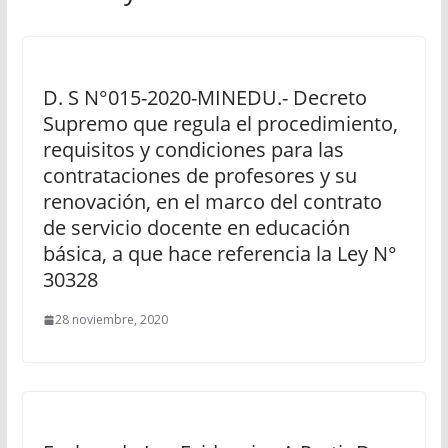
D. S N°015-2020-MINEDU.- Decreto
Supremo que regula el procedimiento,
requisitos y condiciones para las
contrataciones de profesores y su
renovación, en el marco del contrato
de servicio docente en educación
básica, a que hace referencia la Ley N°
30328
28 noviembre, 2020