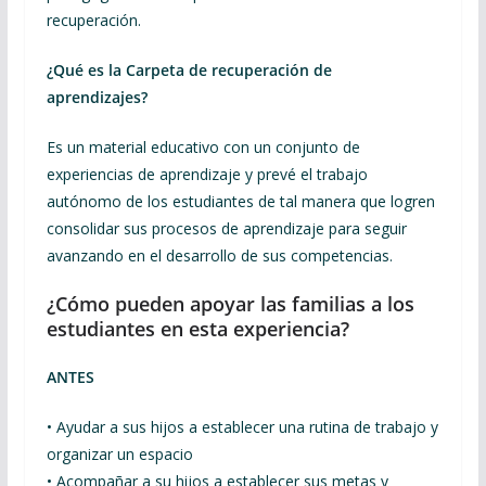
recuperación.
¿Qué es la Carpeta de recuperación de
aprendizajes?
Es un material educativo con un conjunto de
experiencias de aprendizaje y prevé el trabajo
autónomo de los estudiantes de tal manera que logren
consolidar sus procesos de aprendizaje para seguir
avanzando en el desarrollo de sus competencias.
¿Cómo pueden apoyar las familias a los
estudiantes en esta experiencia?
ANTES
• Ayudar a sus hijos a establecer una rutina de trabajo y
organizar un espacio
• Acompañar a su hijos a establecer sus metas y