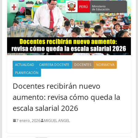
ACTUALIDAD
CARRERA DOCENTE
DOCENTES
NORMATIVA
PLANIFICACIÓN
Docentes recibirán nuevo
aumento: revisa cómo queda la
escala salarial 2026
7 enero, 2026
MIGUEL ANGEL