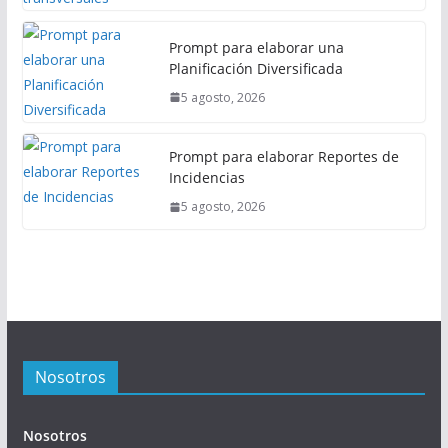
Prompt para elaborar una
Planificación Diversificada
5 agosto, 2026
Prompt para elaborar Reportes de
Incidencias
5 agosto, 2026
Nosotros
Nosotros