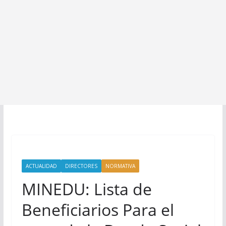
ACTUALIDAD
DIRECTORES
NORMATIVA
MINEDU: Lista de
Beneficiarios Para el