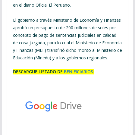
en el diario Oficial El Peruano.
El gobierno a través Ministerio de Economía y Finanzas
aprobó un presupuesto de 200 millones de soles por
concepto de pago de sentencias judiciales en calidad
de cosa juzgada, para lo cual el Ministerio de Economía
y Finanzas (MEF) transfirió dicho monto al Ministerio de
Educación (Minedu) y a los gobiernos regionales.
DESCARGUE LISTADO DE
BENIFICIARIOS: