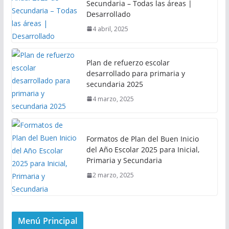
Secundaria – Todas las áreas |
Desarrollado
4 abril, 2025
Plan de refuerzo escolar
desarrollado para primaria y
secundaria 2025
4 marzo, 2025
Formatos de Plan del Buen Inicio
del Año Escolar 2025 para Inicial,
Primaria y Secundaria
2 marzo, 2025
Menú Principal