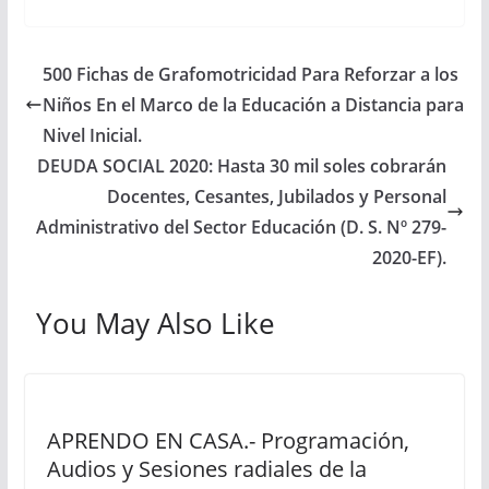
500 Fichas de Grafomotricidad Para Reforzar a los
Niños En el Marco de la Educación a Distancia para
Nivel Inicial.
DEUDA SOCIAL 2020: Hasta 30 mil soles cobrarán
Docentes, Cesantes, Jubilados y Personal
Administrativo del Sector Educación (D. S. Nº 279-
2020-EF).
You May Also Like
APRENDO EN CASA.- Programación,
Audios y Sesiones radiales de la