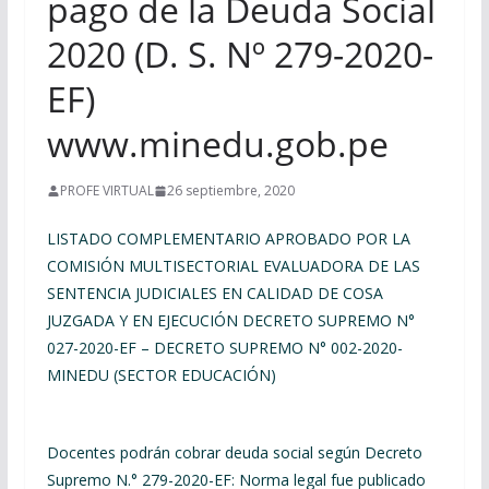
pago de la Deuda Social
2020 (D. S. Nº 279-2020-
EF)
www.minedu.gob.pe
PROFE VIRTUAL
26 septiembre, 2020
LISTADO COMPLEMENTARIO APROBADO POR LA
COMISIÓN MULTISECTORIAL EVALUADORA DE LAS
SENTENCIA JUDICIALES EN CALIDAD DE COSA
JUZGADA Y EN EJECUCIÓN DECRETO SUPREMO N°
027-2020-EF – DECRETO SUPREMO N° 002-2020-
MINEDU (SECTOR EDUCACIÓN)
Docentes podrán cobrar deuda social según Decreto
Supremo N.° 279-2020-EF: Norma legal fue publicado