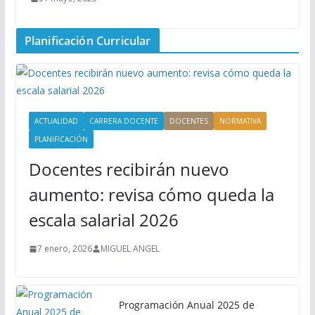
Planificación Curricular
ACTUALIDAD
CARRERA DOCENTE
DOCENTES
NORMATIVA
PLANIFICACIÓN
Docentes recibirán nuevo
aumento: revisa cómo queda la
escala salarial 2026
7 enero, 2026
MIGUEL ANGEL
Programación Anual 2025 de