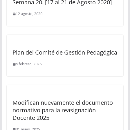
Semana 20. [17 al 21 de Agosto 2020]
12 agosto, 2020
Plan del Comité de Gestión Pedagógica
9 febrero, 2026
Modifican nuevamente el documento
normativo para la reasignación
Docente 2025
31 mayo, 2025