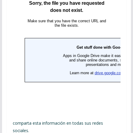
comparta esta información en todas sus redes
sociales.