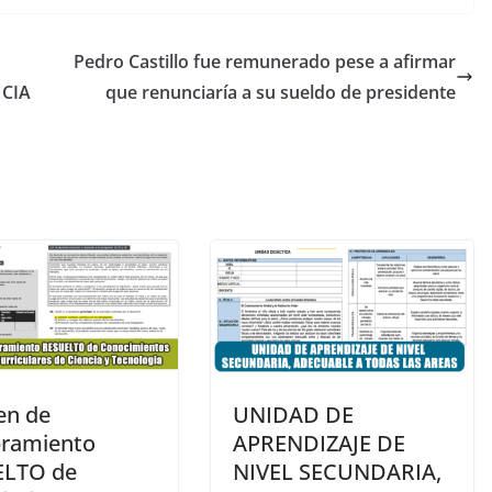
Pedro Castillo fue remunerado pese a afirmar
CIA
que renunciaría a su sueldo de presidente
en de
UNIDAD DE
ramiento
APRENDIZAJE DE
ELTO de
NIVEL SECUNDARIA,