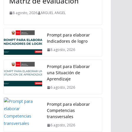
Matriz de evaluación
8 agosto, 2026
MIGUEL ANGEL
Prompt para elaborar
Indicadores de logro
8 agosto, 2026
Prompt para Elaborar
una Situación de
Aprendizaje
6 agosto, 2026
Prompt para elaborar
Competencias
transversales
6 agosto, 2026