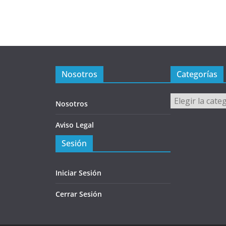
Nosotros
Categorías
Categorías
Nosotros
Aviso Legal
Sesión
Iniciar Sesión
Cerrar Sesión