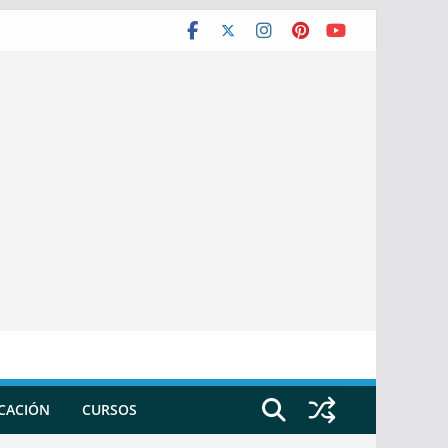
ICACIÓN
CURSOS