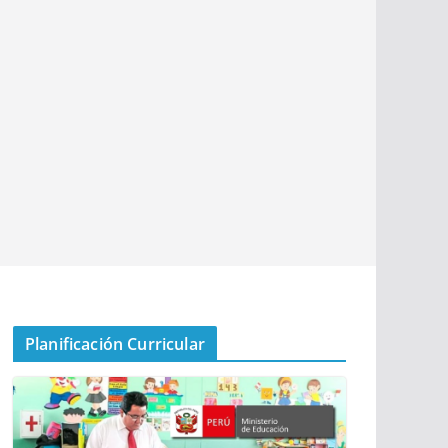
Planificación Curricular