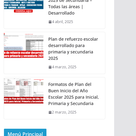
2025 de Secundaria –
Todas las áreas |
Desarrollado
4 abril, 2025
Plan de refuerzo escolar
desarrollado para
primaria y secundaria
2025
4 marzo, 2025
Formatos de Plan del
Buen Inicio del Año
Escolar 2025 para Inicial,
Primaria y Secundaria
2 marzo, 2025
Menú Principal