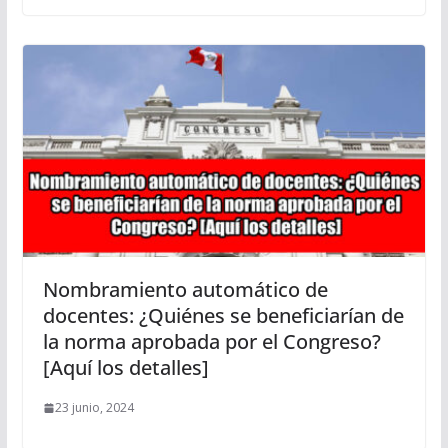
Nombramiento automático de
docentes: ¿Quiénes se beneficiarían de
la norma aprobada por el Congreso?
[Aquí los detalles]
23 junio, 2024