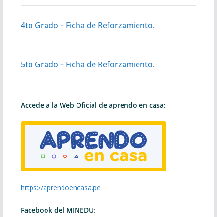
4to Grado – Ficha de Reforzamiento.
5to Grado – Ficha de Reforzamiento.
Accede a la Web Oficial de aprendo en casa:
https://aprendoencasa.pe
Facebook del MINEDU: