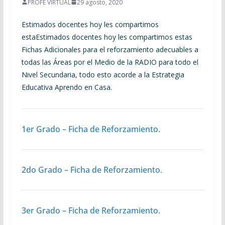
PROFE VIRTUAL
29 agosto, 2020
Estimados docentes hoy les compartimos
estaEstimados docentes hoy les compartimos estas
Fichas Adicionales para el reforzamiento adecuables a
todas las Áreas por el Medio de la RADIO para todo el
Nivel Secundaria, todo esto acorde a la Estrategia
Educativa Aprendo en Casa.
1er Grado – Ficha de Reforzamiento.
2do Grado – Ficha de Reforzamiento.
3er Grado – Ficha de Reforzamiento.