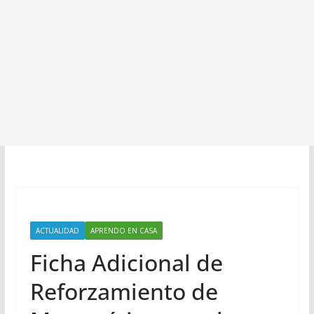
ACTUALIDAD
APRENDO EN CASA
Ficha Adicional de
Reforzamiento de