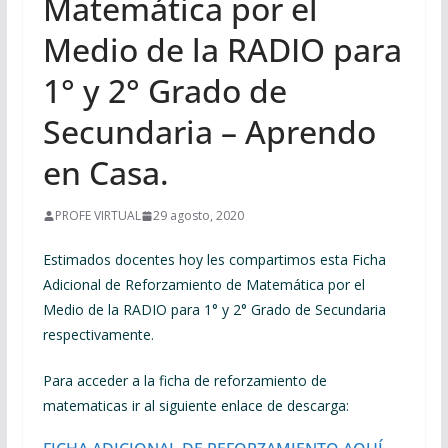
Matemática por el
Medio de la RADIO para
1° y 2° Grado de
Secundaria – Aprendo
en Casa.
PROFE VIRTUAL
29 agosto, 2020
Estimados docentes hoy les compartimos esta Ficha
Adicional de Reforzamiento de Matemática por el
Medio de la RADIO para 1° y 2° Grado de Secundaria
respectivamente.
Para acceder a la ficha de reforzamiento de
matematicas ir al siguiente enlace de descarga: