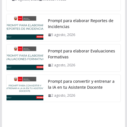
Prompt para elaborar Reportes de
Incidencias
5 agosto, 2026
Prompt para elaborar Evaluaciones
Formativas
2 agosto, 2026
Prompt para convertir y entrenar a
la IA en tu Asistente Docente
2 agosto, 2026