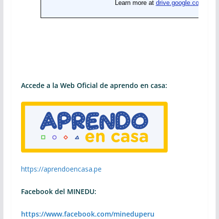
Accede a la Web Oficial de aprendo en casa:
https://aprendoencasa.pe
Facebook del MINEDU:
https://www.facebook.com/mineduperu