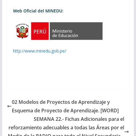
Web Oficial del MINEDU:
http://www.minedu.gob.pe/
02 Modelos de Proyectos de Aprendizaje y
Esquema de Proyecto de Aprendizaje. [WORD]
SEMANA 22.- Fichas Adicionales para el
reforzamiento adecuables a todas las Áreas por el