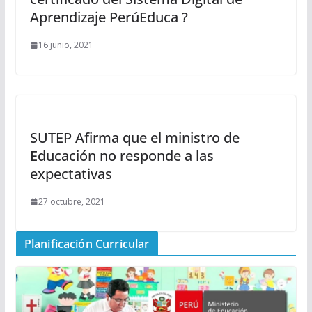
Aprendizaje PerúEduca ?
16 junio, 2021
SUTEP Afirma que el ministro de
Educación no responde a las
expectativas
27 octubre, 2021
Planificación Curricular