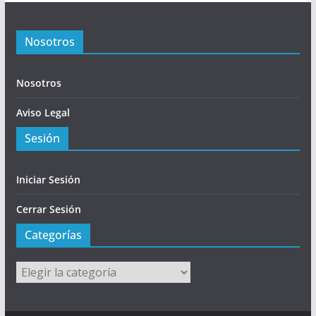
Nosotros
Nosotros
Aviso Legal
Sesión
Iniciar Sesión
Cerrar Sesión
Categorías
Categorías