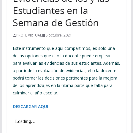
Estudiantes en la
Semana de Gestión
PROFE VIRTUAL
8 octubre, 2021
Este instrumento que aquí compartimos, es solo una
de las opciones que el o la docente puede emplear
para evaluar las evidencias de sus estudiantes. Además,
a partir de la evaluación de evidencias, el o la docente
podrá tomar las decisiones pertinentes para la mejora
de los aprendizajes en la última parte que falta para
culminar el año escolar.
DESCARGAR AQUI