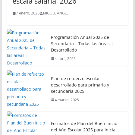
escala salarial 2026
7 enero, 2026
MIGUEL ANGEL
Programación Anual 2025 de
Secundaria – Todas las áreas |
Desarrollado
4 abril, 2025
Plan de refuerzo escolar
desarrollado para primaria y
secundaria 2025
4 marzo, 2025
Formatos de Plan del Buen Inicio
del Año Escolar 2025 para Inicial,