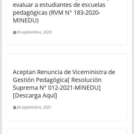
evaluar a estudiantes de escuelas
pedagógicas (RVM N° 183-2020-
MINEDU)
29 septiembre, 2020
Aceptan Renuncia de Viceministra de
Gestión Pedagógica[ Resolución
Suprema N° 012-2021-MINEDU]
[Descarga Aquí]
28 septiembre, 2021