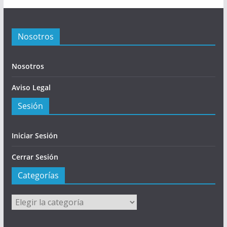
Nosotros
Nosotros
Aviso Legal
Sesión
Iniciar Sesión
Cerrar Sesión
Categorías
Categorías