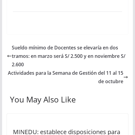
Sueldo mínimo de Docentes se elevaría en dos
tramos: en marzo será S/ 2.500 y en noviembre S/
2.600
Actividades para la Semana de Gestión del 11 al 15
de octubre
You May Also Like
MINEDU: establece disposiciones para