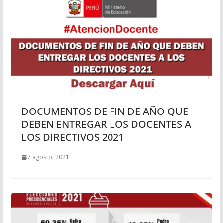
DOCUMENTOS DE FIN DE AÑO QUE
DEBEN ENTREGAR LOS DOCENTES A
LOS DIRECTIVOS 2021
7 agosto, 2021