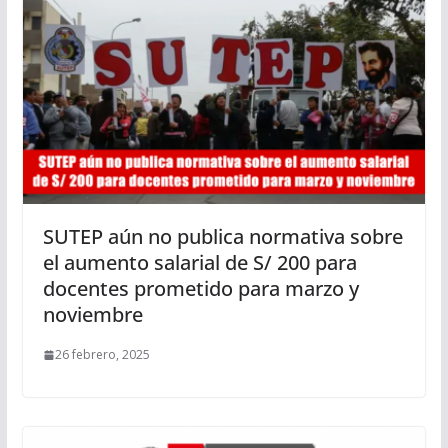
SUTEP aún no publica normativa sobre
el aumento salarial de S/ 200 para
docentes prometido para marzo y
noviembre
26 febrero, 2025