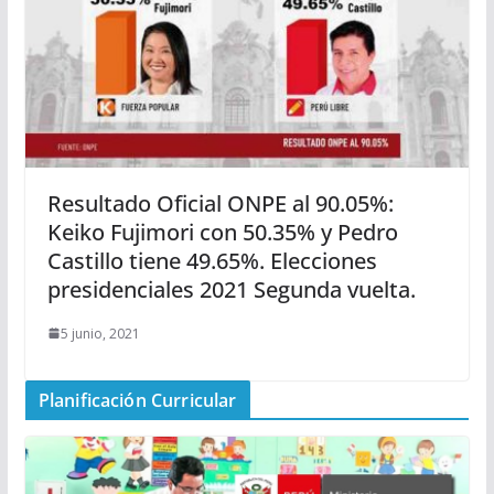
Resultado Oficial ONPE al 90.05%:
Keiko Fujimori con 50.35% y Pedro
Castillo tiene 49.65%. Elecciones
presidenciales 2021 Segunda vuelta.
5 junio, 2021
Planificación Curricular