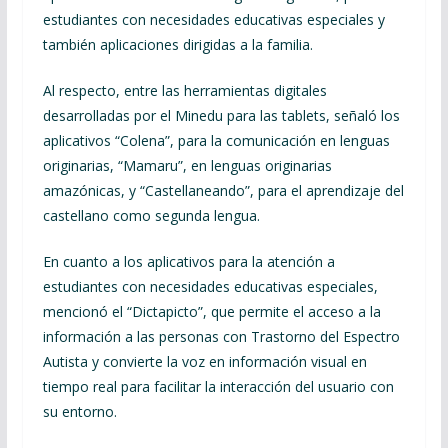
estudiantes con necesidades educativas especiales y
también aplicaciones dirigidas a la familia.
Al respecto, entre las herramientas digitales
desarrolladas por el Minedu para las tablets, señaló los
aplicativos “Colena”, para la comunicación en lenguas
originarias, “Mamaru”, en lenguas originarias
amazónicas, y “Castellaneando”, para el aprendizaje del
castellano como segunda lengua.
En cuanto a los aplicativos para la atención a
estudiantes con necesidades educativas especiales,
mencionó el “Dictapicto”, que permite el acceso a la
información a las personas con Trastorno del Espectro
Autista y convierte la voz en información visual en
tiempo real para facilitar la interacción del usuario con
su entorno.