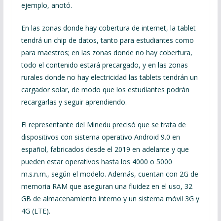
ejemplo, anotó.
En las zonas donde hay cobertura de internet, la tablet
tendrá un chip de datos, tanto para estudiantes como
para maestros; en las zonas donde no hay cobertura,
todo el contenido estará precargado, y en las zonas
rurales donde no hay electricidad las tablets tendrán un
cargador solar, de modo que los estudiantes podrán
recargarlas y seguir aprendiendo.
El representante del Minedu precisó que se trata de
dispositivos con sistema operativo Android 9.0 en
español, fabricados desde el 2019 en adelante y que
pueden estar operativos hasta los 4000 o 5000
m.s.n.m., según el modelo. Además, cuentan con 2G de
memoria RAM que aseguran una fluidez en el uso, 32
GB de almacenamiento interno y un sistema móvil 3G y
4G (LTE).