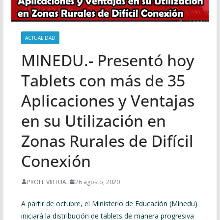
ACTUALIDAD
MINEDU.- Presentó hoy
Tablets con más de 35
Aplicaciones y Ventajas
en su Utilización en
Zonas Rurales de Difícil
Conexión
PROFE VIRTUAL
26 agosto, 2020
A partir de octubre, el Ministerio de Educación (Minedu)
iniciará la distribución de tablets de manera progresiva