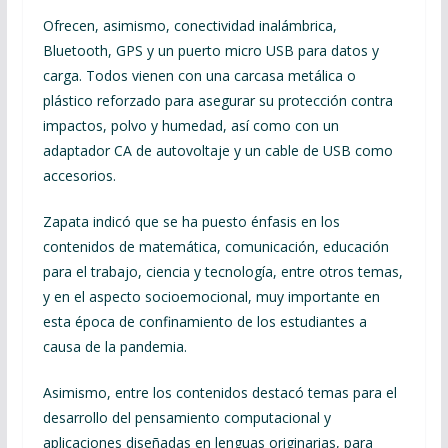
Ofrecen, asimismo, conectividad inalámbrica,
Bluetooth, GPS y un puerto micro USB para datos y
carga. Todos vienen con una carcasa metálica o
plástico reforzado para asegurar su protección contra
impactos, polvo y humedad, así como con un
adaptador CA de autovoltaje y un cable de USB como
accesorios.
Zapata indicó que se ha puesto énfasis en los
contenidos de matemática, comunicación, educación
para el trabajo, ciencia y tecnología, entre otros temas,
y en el aspecto socioemocional, muy importante en
esta época de confinamiento de los estudiantes a
causa de la pandemia.
Asimismo, entre los contenidos destacó temas para el
desarrollo del pensamiento computacional y
aplicaciones diseñadas en lenguas originarias, para