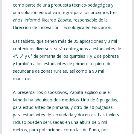
como parte de una propuesta técnico-pedagógica y
una solución educativa integral para los próximos tres
años, informó Ricardo Zapata, responsable de la
Dirección de Innovación Tecnológica en Educación.
Las tablets, que tienen más de 35 aplicaciones y 3 mil
contenidos diversos, serán entregadas a estudiantes de
4°, 5° y 6° de primaria de los quintiles 1 y 2 de pobreza
y también a los estudiantes de primero a quinto de
secundaria de zonas rurales, así como a 90 mil
maestros.
Al presentar los dispositivos, Zapata explicó que el
Minedu ha adquirido dos modelos. Uno de 8 pulgadas,
para estudiantes de primaria, y otro de 10 pulgadas
para estudiantes de secundaria y docentes. Las tablets
incluso pueden ser usadas en una altura de 5 mil
metros, para poblaciones como las de Puno, por