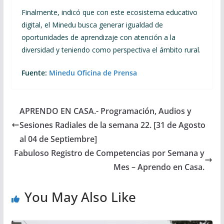
Finalmente, indicó que con este ecosistema educativo
digital, el Minedu busca generar igualdad de
oportunidades de aprendizaje con atención a la
diversidad y teniendo como perspectiva el ámbito rural.
Fuente:
Minedu Oficina de Prensa
APRENDO EN CASA.- Programación, Audios y
Sesiones Radiales de la semana 22. [31 de Agosto
al 04 de Septiembre]
Fabuloso Registro de Competencias por Semana y
Mes – Aprendo en Casa.
You May Also Like