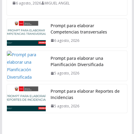
6 agosto, 2026
MIGUEL ANGEL
Prompt para elaborar
Competencias transversales
6 agosto, 2026
Prompt para elaborar una
Planificación Diversificada
5 agosto, 2026
Prompt para elaborar Reportes de
Incidencias
5 agosto, 2026