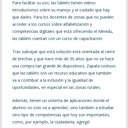
Para facilitar su uso, las tablets tienen videos
introductorios sobre su manejo y el cuidado que hay
que darles. Para los docentes de zonas que no pueden
acceder a los cursos sobre alfabetización y
competencias digitales que está ofreciendo el Minedu,
las tablets cuentan con un curso de capacitación.
Tras subrayar que está solución está orientada al cierre
de brechas y que hace más de 30 años que no se hace
una compra tan grande de dispositivos, Zapata sostuvo
que las tablets son un recurso educativo que también
va a contribuir a la inclusión y la igualdad de
oportunidades, en especial en las zonas rurales.
Además, tienen un sistema de aplicaciones donde el
alumno no solo va a aprender, sino también a estudiar
otro tipo de competencias que hoy son importantes,
como, por ejemplo, la ciudadanía, agregó.