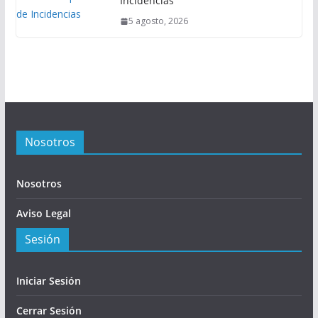
Incidencias
5 agosto, 2026
Nosotros
Nosotros
Aviso Legal
Sesión
Iniciar Sesión
Cerrar Sesión