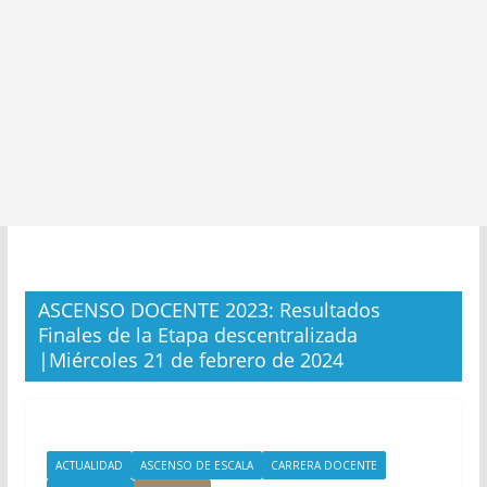
ASCENSO DOCENTE 2023: Resultados
Finales de la Etapa descentralizada
|Miércoles 21 de febrero de 2024
ACTUALIDAD
ASCENSO DE ESCALA
CARRERA DOCENTE