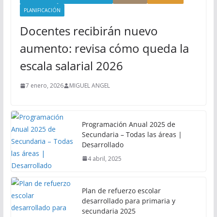
PLANIFICACIÓN
Docentes recibirán nuevo
aumento: revisa cómo queda la
escala salarial 2026
7 enero, 2026
MIGUEL ANGEL
Programación Anual 2025 de
Secundaria – Todas las áreas |
Desarrollado
4 abril, 2025
Plan de refuerzo escolar
desarrollado para primaria y
secundaria 2025