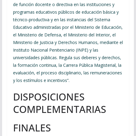
de función docente o directiva en las instituciones y
programas educativos públicos de educación básica y
técnico-productiva y en las instancias del Sistema
Educativo administradas por el Ministerio de Educación,
el Ministerio de Defensa, el Ministerio del Interior, el
Ministerio de Justicia y Derechos Humanos, mediante el
Instituto Nacional Penitenciario (INPE) y las
universidades públicas. Regula sus deberes y derechos,
la formación continua, la Carrera Pública Magisterial, la
evaluación, el proceso disciplinario, las remuneraciones
y los estímulos e incentivos”.
DISPOSICIONES
COMPLEMENTARIAS
FINALES