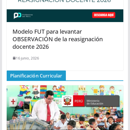
Modelo FUT para levantar
OBSERVACIÓN de la reasignación
docente 2026
16 junio, 2026
Planificación Curricular