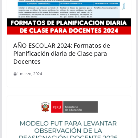
AÑO ESCOLAR 2024: Formatos de
Planificación diaria de Clase para
Docentes
1 marzo, 2024