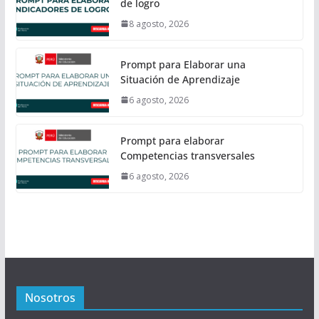
de logro
8 agosto, 2026
Prompt para Elaborar una
Situación de Aprendizaje
6 agosto, 2026
Prompt para elaborar
Competencias transversales
6 agosto, 2026
Nosotros