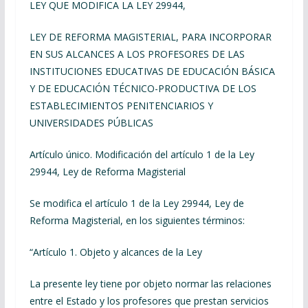
LEY QUE MODIFICA LA LEY 29944,
LEY DE REFORMA MAGISTERIAL, PARA INCORPORAR
EN SUS ALCANCES A LOS PROFESORES DE LAS
INSTITUCIONES EDUCATIVAS DE EDUCACIÓN BÁSICA
Y DE EDUCACIÓN TÉCNICO-PRODUCTIVA DE LOS
ESTABLECIMIENTOS PENITENCIARIOS Y
UNIVERSIDADES PÚBLICAS
Artículo único
. Modificación del artículo 1 de la Ley
29944, Ley de Reforma Magisterial
Se modifica el artículo 1 de la Ley 29944, Ley de
Reforma Magisterial, en los siguientes términos:
“
Artículo 1. Objeto y alcances de la Ley
La presente ley tiene por objeto normar las relaciones
entre el Estado y los profesores que prestan servicios