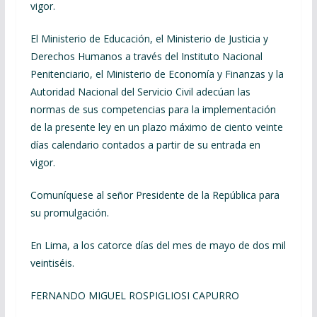
vigor.
El Ministerio de Educación, el Ministerio de Justicia y
Derechos Humanos a través del Instituto Nacional
Penitenciario, el Ministerio de Economía y Finanzas y la
Autoridad Nacional del Servicio Civil adecúan las
normas de sus competencias para la implementación
de la presente ley en un plazo máximo de ciento veinte
días calendario contados a partir de su entrada en
vigor.
Comuníquese al señor Presidente de la República para
su promulgación.
En Lima, a los catorce días del mes de mayo de dos mil
veintiséis.
FERNANDO MIGUEL ROSPIGLIOSI CAPURRO