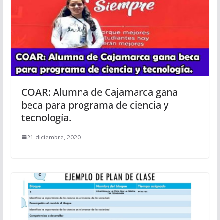
COAR: Alumna de Cajamarca gana
beca para programa de ciencia y
tecnología.
21 diciembre, 2020