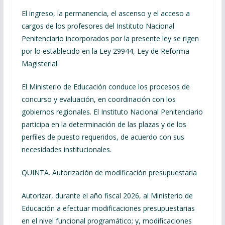
El ingreso, la permanencia, el ascenso y el acceso a
cargos de los profesores del Instituto Nacional
Penitenciario incorporados por la presente ley se rigen
por lo establecido en la Ley 29944, Ley de Reforma
Magisterial.
El Ministerio de Educación conduce los procesos de
concurso y evaluación, en coordinación con los
gobiernos regionales. El Instituto Nacional Penitenciario
participa en la determinación de las plazas y de los
perfiles de puesto requeridos, de acuerdo con sus
necesidades institucionales.
QUINTA. Autorización de modificación presupuestaria
Autorizar, durante el año fiscal 2026, al Ministerio de
Educación a efectuar modificaciones presupuestarias
en el nivel funcional programático; y, modificaciones