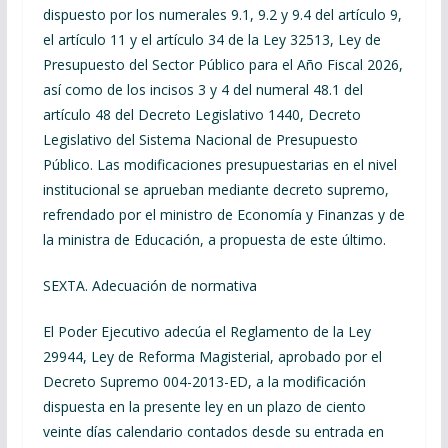
dispuesto por los numerales 9.1, 9.2 y 9.4 del artículo 9,
el artículo 11 y el artículo 34 de la Ley 32513, Ley de
Presupuesto del Sector Público para el Año Fiscal 2026,
así como de los incisos 3 y 4 del numeral 48.1 del
artículo 48 del Decreto Legislativo 1440, Decreto
Legislativo del Sistema Nacional de Presupuesto
Público. Las modificaciones presupuestarias en el nivel
institucional se aprueban mediante decreto supremo,
refrendado por el ministro de Economía y Finanzas y de
la ministra de Educación, a propuesta de este último.
SEXTA. Adecuación de normativa
El Poder Ejecutivo adecúa el Reglamento de la Ley
29944, Ley de Reforma Magisterial, aprobado por el
Decreto Supremo 004-2013-ED, a la modificación
dispuesta en la presente ley en un plazo de ciento
veinte días calendario contados desde su entrada en