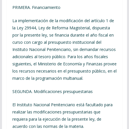
PRIMERA. Financiamiento
La implementación de la modificación del artículo 1 de
la Ley 29944, Ley de Reforma Magisterial, dispuesta
por la presente ley, se financia durante el año fiscal en
curso con cargo al presupuesto institucional del
Instituto Nacional Penitenciario, sin demandar recursos
adicionales al tesoro público. Para los años fiscales
siguientes, el Ministerio de Economía y Finanzas provee
los recursos necesarios en el presupuesto público, en el
marco de la programación multianual.
SEGUNDA. Modificaciones presupuestarias
El Instituto Nacional Penitenciario está facultado para
realizar las modificaciones presupuestarias que
requiera para la ejecución de la presente ley, de
acuerdo con las normas de la materia.