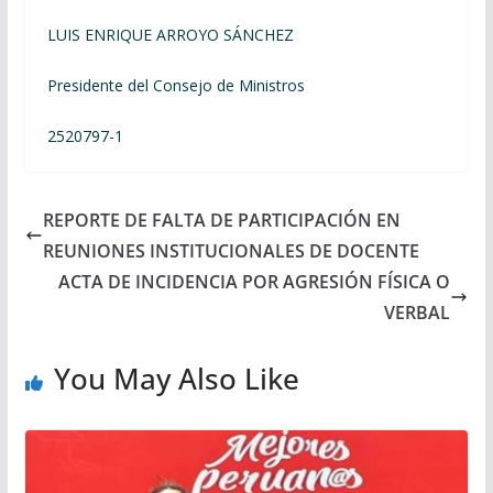
LUIS ENRIQUE ARROYO SÁNCHEZ
Presidente del Consejo de Ministros
2520797-1
REPORTE DE FALTA DE PARTICIPACIÓN EN
REUNIONES INSTITUCIONALES DE DOCENTE
ACTA DE INCIDENCIA POR AGRESIÓN FÍSICA O
VERBAL
You May Also Like