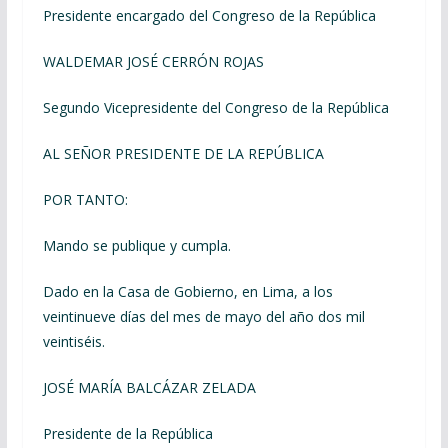
Presidente encargado del Congreso de la República
WALDEMAR JOSÉ CERRÓN ROJAS
Segundo Vicepresidente del Congreso de la República
AL SEÑOR PRESIDENTE DE LA REPÚBLICA
POR TANTO:
Mando se publique y cumpla.
Dado en la Casa de Gobierno, en Lima, a los
veintinueve días del mes de mayo del año dos mil
veintiséis.
JOSÉ MARÍA BALCÁZAR ZELADA
Presidente de la República