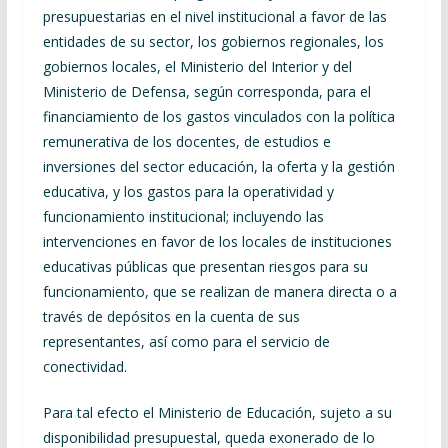
presupuestarias en el nivel institucional a favor de las
entidades
de su sector, los gobiernos regionales, los
gobiernos locales, el Ministerio del Interior y del
Ministerio de Defensa, según corresponda, para el
financiamiento de los gastos vinculados con la política
remunerativa de los docentes, de estudios e
inversiones del sector educación, la oferta y la gestión
educativa, y los gastos para la operatividad y
funcionamiento institucional; incluyendo las
intervenciones en favor de los locales de instituciones
educativas públicas que presentan riesgos para su
funcionamiento, que se realizan de manera directa o a
través de depósitos en la cuenta de sus
representantes, así como para el servicio de
conectividad.
Para tal efecto el Ministerio de Educación, sujeto a su
disponibilidad presupuestal, queda exonerado de lo