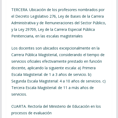
TERCERA. Ubicación de los profesores nombrados por
el Decreto Legislativo 276, Ley de Bases de la Carrera
Administrativa y de Remuneraciones del Sector Público,
y la Ley 29709, Ley de la Carrera Especial Pública
Penitenciaria, en las escalas magisteriales
Los docentes son ubicados excepcionalmente en la
Carrera Pública Magisterial, considerando el tiempo de
servicios oficiales efectivamente prestado en función
docente, aplicando la siguiente escala: a) Primera
Escala Magisterial: de 1 a 3 años de servicio. b)
Segunda Escala Magisterial: 4 a 10 años de servicios. c)
Tercera Escala Magisterial: de 11 a más años de
servicios.
CUARTA. Rectoría del Ministerio de Educación en los
procesos de evaluación