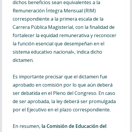
dichos beneficios sean equivalentes a la
Remuneración Íntegra Mensual (RIM)
correspondiente a la primera escala de la
Carrera Pública Magisterial, con la finalidad de
fortalecer la equidad remunerativa y reconocer
la función esencial que desempeñan en el
sistema educativo nacional», indica dicho
dictamen.
Es importante precisar que el dictamen fue
aprobado en comisión por lo que aún deberá
ser debatida en el Pleno del Congreso. En caso
de ser aprobada, la ley deberá ser promulgada
por el Ejecutivo en el plazo correspondiente.
En resumen,
la Comisión de Educación del