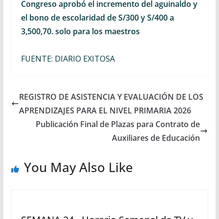
Congreso aprobó el incremento del aguinaldo y
el bono de escolaridad de S/300 y S/400 a
3,500,70. solo para los maestros
FUENTE: DIARIO EXITOSA
REGISTRO DE ASISTENCIA Y EVALUACIÓN DE LOS
APRENDIZAJES PARA EL NIVEL PRIMARIA 2026
Publicación Final de Plazas para Contrato de
Auxiliares de Educación
You May Also Like