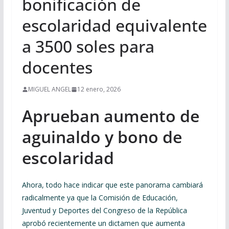
bonificación de
escolaridad equivalente
a 3500 soles para
docentes
MIGUEL ANGEL
12 enero, 2026
Aprueban aumento de
aguinaldo y bono de
escolaridad
Ahora, todo hace indicar que este panorama cambiará
radicalmente ya que la Comisión de Educación,
Juventud y Deportes del Congreso de la República
aprobó recientemente un dictamen que aumenta