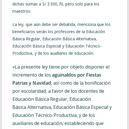
dichas sumas a S/ 3.500,70, pero solo para los
maestros.
La ley, que aún debe ser debatida, menciona que los
beneficiaros serán los profesores de la Educación
Básica Regular, Educación Básica
Alternativa,
Educación Básica Especial y Educación Técnico-
Productiva, y de los auxiliares de educación.
«La presente ley tiene por objeto disponer el
incremento de los
aguinaldos por Fiestas
Patrias y Navidad
, así como de la bonificación
por escolaridad, a favor de los docentes de
Educación Básica Regular, Educación
Básica
Alternativa, Educación Básica Especial y
Educación Técnico-Productiva, y de los
auxiliares de educación, estableciendo que