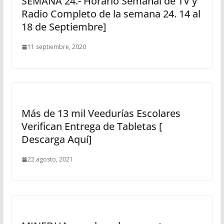
SEMANA 24.- Horario Semanal de TV y
Radio Completo de la semana 24. 14 al
18 de Septiembre]
11 septiembre, 2020
Más de 13 mil Veedurías Escolares
Verifican Entrega de Tabletas [
Descarga Aquí]
22 agosto, 2021