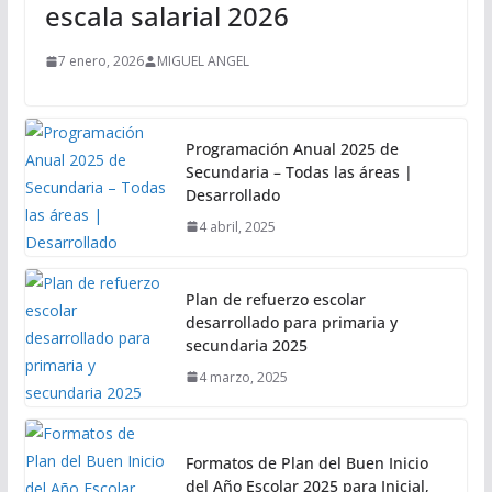
escala salarial 2026
7 enero, 2026
MIGUEL ANGEL
Programación Anual 2025 de
Secundaria – Todas las áreas |
Desarrollado
4 abril, 2025
Plan de refuerzo escolar
desarrollado para primaria y
secundaria 2025
4 marzo, 2025
Formatos de Plan del Buen Inicio
del Año Escolar 2025 para Inicial,