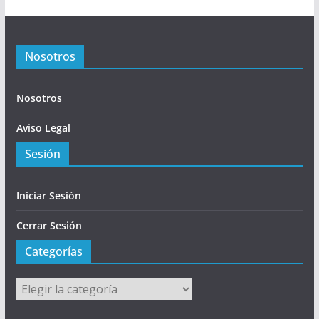
Nosotros
Nosotros
Aviso Legal
Sesión
Iniciar Sesión
Cerrar Sesión
Categorías
Categorías