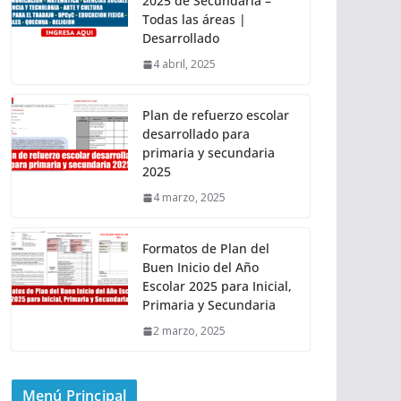
2025 de Secundaria –
Todas las áreas |
Desarrollado
4 abril, 2025
Plan de refuerzo escolar
desarrollado para
primaria y secundaria
2025
4 marzo, 2025
Formatos de Plan del
Buen Inicio del Año
Escolar 2025 para Inicial,
Primaria y Secundaria
2 marzo, 2025
Menú Principal