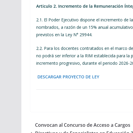
Articulo 2. Incremento de la Remuneración Ínte
2.1. El Poder Ejecutivo dispone el incremento de
nombrados, a razón de un 15% anual acumulativo d
previstos en la Ley N° 29944.
2.2. Раra los docentes contratados en el marco d
no podrá ser inferior a la RIM establecida para l
incremento progresivo, durante el periodo 2026-2
DESCARGAR PROYECTO DE LEY
Convocan al Concurso de Acceso a Cargos