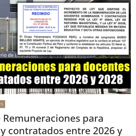
ES
 Remuneraciones para
 contratados entre 2026 y