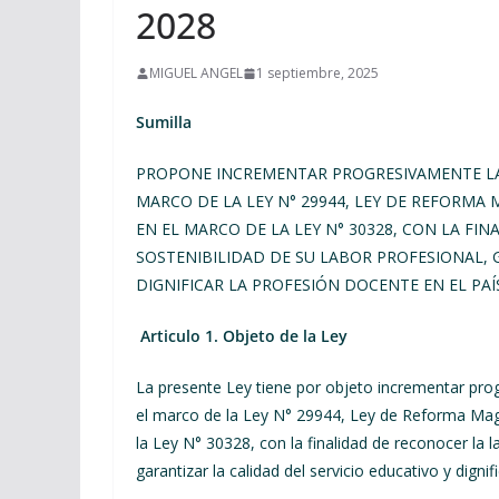
2028
MIGUEL ANGEL
1 septiembre, 2025
Sumilla
PROPONE INCREMENTAR PROGRESIVAMENTE L
MARCO DE LA LEY N° 29944, LEY DE REFORMA
EN EL MARCO DE LA LEY N° 30328, CON LA F
SOSTENIBILIDAD DE SU LABOR PROFESIONAL, 
DIGNIFICAR LA PROFESIÓN DOCENTE EN EL PAÍ
Articulo 1. Objeto de la Ley
La presente Ley tiene por objeto incrementar pr
el marco de la Ley N° 29944, Ley de Reforma Magi
la Ley N° 30328, con la finalidad de reconocer la l
garantizar la calidad del servicio educativo y dignif