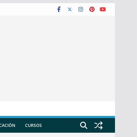
ICACIÓN
CURSOS