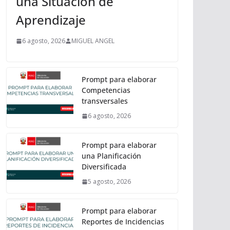
una Situación de
Aprendizaje
6 agosto, 2026
MIGUEL ANGEL
Prompt para elaborar
Competencias
transversales
6 agosto, 2026
Prompt para elaborar
una Planificación
Diversificada
5 agosto, 2026
Prompt para elaborar
Reportes de Incidencias