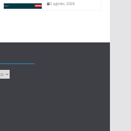
5 agosto, 2026