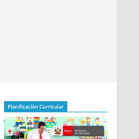
Planificación Curricular