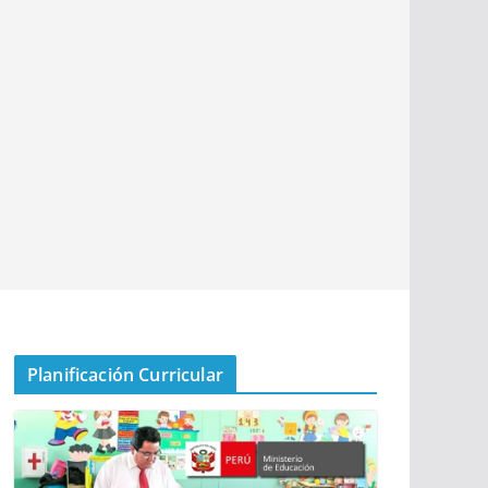
Planificación Curricular