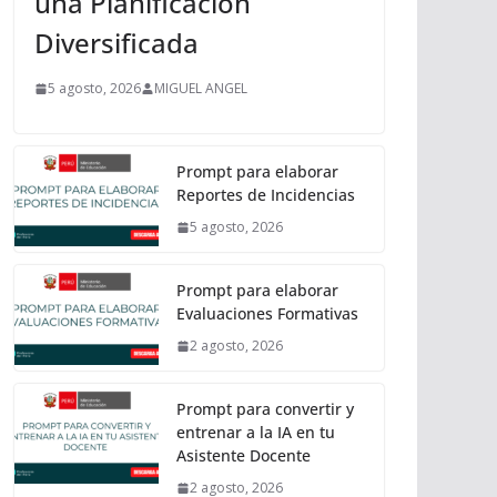
una Planificación
Diversificada
5 agosto, 2026
MIGUEL ANGEL
Prompt para elaborar
Reportes de Incidencias
5 agosto, 2026
Prompt para elaborar
Evaluaciones Formativas
2 agosto, 2026
Prompt para convertir y
entrenar a la IA en tu
Asistente Docente
2 agosto, 2026