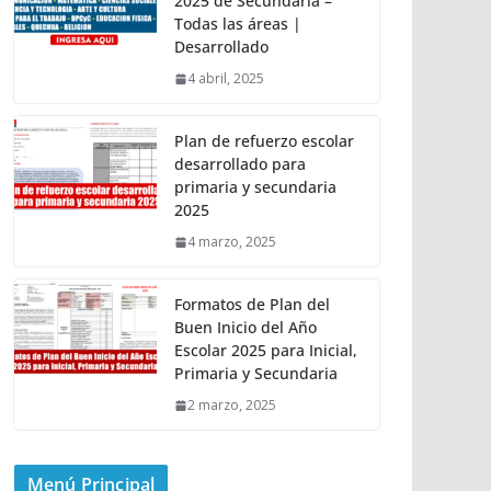
2025 de Secundaria –
Todas las áreas |
Desarrollado
4 abril, 2025
Plan de refuerzo escolar
desarrollado para
primaria y secundaria
2025
4 marzo, 2025
Formatos de Plan del
Buen Inicio del Año
Escolar 2025 para Inicial,
Primaria y Secundaria
2 marzo, 2025
Menú Principal