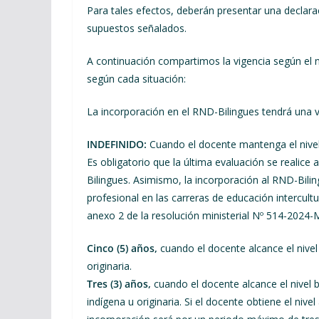
Para tales efectos, deberán presentar una declara
supuestos señalados.
A continuación compartimos la vigencia según el ni
según cada situación:
La incorporación en el RND-Bilingues tendrá una v
INDEFINIDO:
Cuando el docente mantenga el nivel 
Es obligatorio que la última evaluación se realice a
Bilingues. Asimismo, la incorporación al RND-Bilin
profesional en las carreras de educación intercultu
anexo 2 de la resolución ministerial Nº 514-2024
Cinco (5) años,
cuando el docente alcance el nivel
originaria.
Tres (3) años,
cuando el docente alcance el nivel b
indígena u originaria. Si el docente obtiene el nive