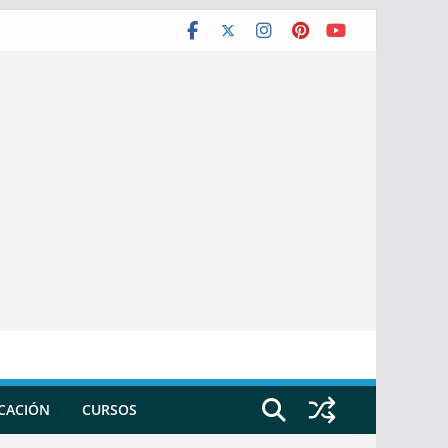
ICACIÓN
CURSOS