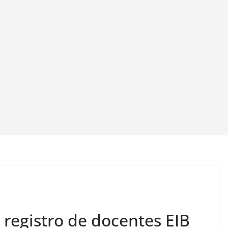
registro de docentes EIB