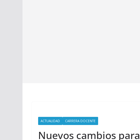
ACTUALIDAD
CARRERA DOCENTE
Nuevos cambios para 