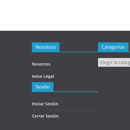
Nosotros
Categorías
Categorías
Nosotros
Aviso Legal
Sesión
Iniciar Sesión
Cerrar Sesión